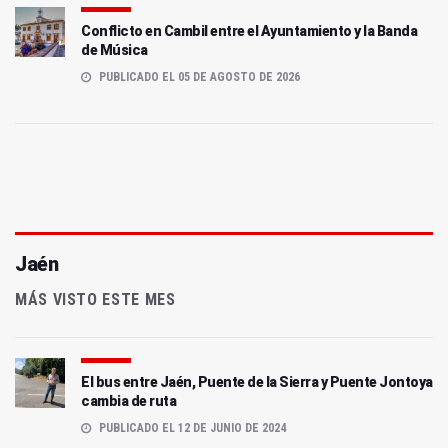
Conflicto en Cambil entre el Ayuntamiento y la Banda
de Música
PUBLICADO EL 05 DE AGOSTO DE 2026
Jaén
MÁS VISTO ESTE MES
El bus entre Jaén, Puente de la Sierra y Puente Jontoya
cambia de ruta
PUBLICADO EL 12 DE JUNIO DE 2024