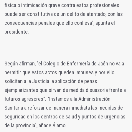
física o intimidación grave contra estos profesionales
puede ser constitutiva de un delito de atentado, con las
consecuencias penales que ello conlleva”, apunta el
presidente.
Según afirman, "el Colegio de Enfermería de Jaén no va a
permitir que estos actos queden impunes y por ello
solicitan a la Justicia la aplicación de penas
ejemplarizantes que sirvan de medida disuasoria frente a
futuros agresores". "Instamos a la Administración
Sanitaria a reforzar de manera inmediata las medidas de
seguridad en los centros de salud y puntos de urgencias
de la provincia", añade Álamo.