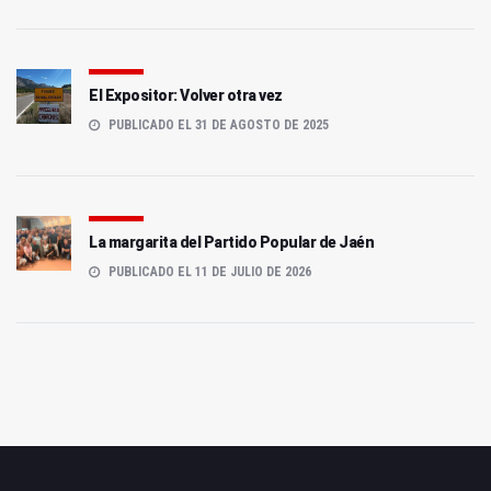
El Expositor: Volver otra vez
PUBLICADO EL 31 DE AGOSTO DE 2025
La margarita del Partido Popular de Jaén
PUBLICADO EL 11 DE JULIO DE 2026