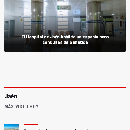
El Hospital de Jaén habilita un espacio para
consultas de Genética
Jaén
MÁS VISTO HOY