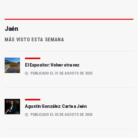
Jaén
MÁS VISTO ESTA SEMANA
El Expositor: Volver otra vez
PUBLICADO EL 31 DE AGOSTO DE 2025
Agustín González: Carta a Jaén
PUBLICADO EL 02 DE AGOSTO DE 2026