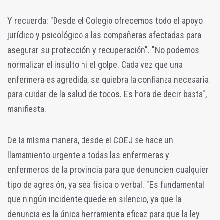
Y recuerda: "Desde el Colegio ofrecemos todo el apoyo
jurídico y psicológico a las compañeras afectadas para
asegurar su protección y recuperación". "No podemos
normalizar el insulto ni el golpe. Cada vez que una
enfermera es agredida, se quiebra la confianza necesaria
para cuidar de la salud de todos. Es hora de decir basta",
manifiesta.
De la misma manera, desde el COEJ se hace un
llamamiento urgente a todas las enfermeras y
enfermeros de la provincia para que denuncien cualquier
tipo de agresión, ya sea física o verbal. "Es fundamental
que ningún incidente quede en silencio, ya que la
denuncia es la única herramienta eficaz para que la ley