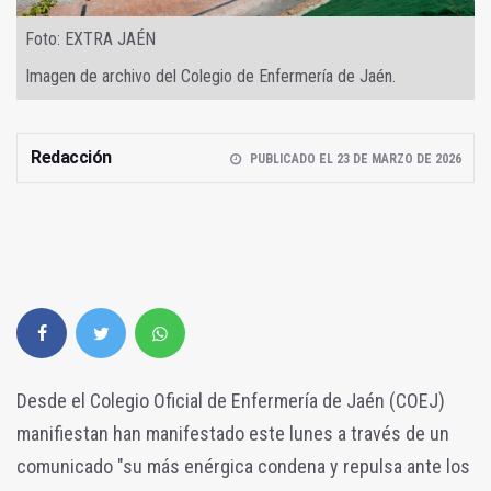
Foto: EXTRA JAÉN
Imagen de archivo del Colegio de Enfermería de Jaén.
Redacción
PUBLICADO EL 23 DE MARZO DE 2026
Desde el Colegio Oficial de Enfermería de Jaén (COEJ)
manifiestan han manifestado este lunes a través de un
comunicado "su más enérgica condena y repulsa ante los