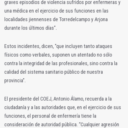
graves episodios de violencia sufridos por enfermeras y
una médica en el ejercicio de sus funciones en las
localidades jiennenses de Torredelcampo y Arjona
durante los últimos días".
Estos incidentes, dicen, "que incluyen tanto ataques
físicos como verbales, suponen un atentado no sólo
contra la integridad de las profesionales, sino contra la
calidad del sistema sanitario público de nuestra
provincia".
El presidente del COEJ, Antonio Álamo, recuerda a la
ciudadanía y a las autoridades que, en el ejercicio de sus
funciones, el personal de enfermería tiene la
consideración de autoridad pública. “Cualquier agresión