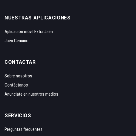
NUESTRAS APLICACIONES
Aplicación móvil Extra Jaén
Jaén Genuino
CONTACTAR
Sobre nosotros
Contáctanos
Anunciate en nuestros medios
SERVICIOS
Preguntas frecuentes