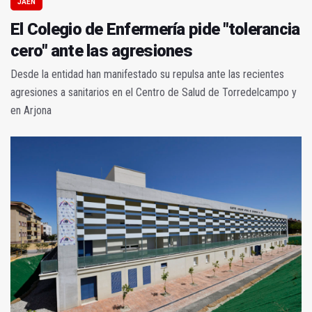
JAÉN
El Colegio de Enfermería pide "tolerancia
cero" ante las agresiones
Desde la entidad han manifestado su repulsa ante las recientes
agresiones a sanitarios en el Centro de Salud de Torredelcampo y
en Arjona