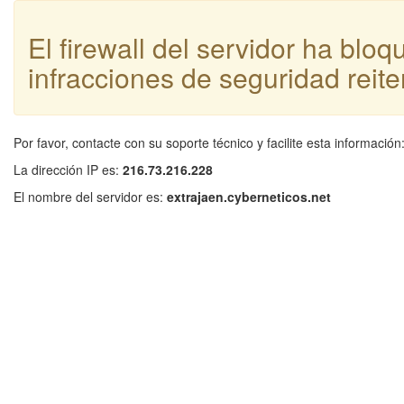
El firewall del servidor ha blo
infracciones de seguridad reite
Por favor, contacte con su soporte técnico y facilite esta información
La dirección IP es:
216.73.216.228
El nombre del servidor es:
extrajaen.cyberneticos.net