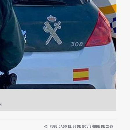
al
PUBLICADO EL 26 DE NOVIEMBRE DE 2025