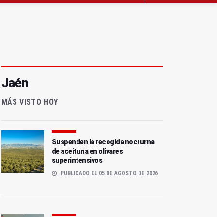
Jaén
MÁS VISTO HOY
Suspenden la recogida nocturna
de aceituna en olivares
superintensivos
PUBLICADO EL 05 DE AGOSTO DE 2026