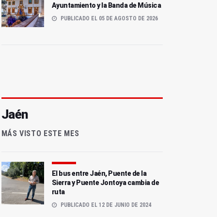
Ayuntamiento y la Banda de Música
PUBLICADO EL 05 DE AGOSTO DE 2026
Jaén
MÁS VISTO ESTE MES
El bus entre Jaén, Puente de la
Sierra y Puente Jontoya cambia de
ruta
PUBLICADO EL 12 DE JUNIO DE 2024