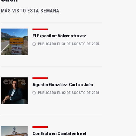
MÁS VISTO ESTA SEMANA
El Expositor: Volver otra vez
PUBLICADO EL 31 DE AGOSTO DE 2025
Agustín González: Carta a Jaén
PUBLICADO EL 02 DE AGOSTO DE 2026
Conflicto en Cambil entre el