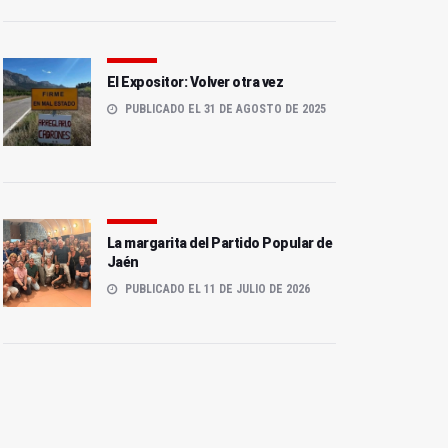
El Expositor: Volver otra vez
PUBLICADO EL 31 DE AGOSTO DE 2025
La margarita del Partido Popular de
Jaén
PUBLICADO EL 11 DE JULIO DE 2026