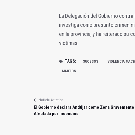
La Delegación del Gobierno contra 
investiga como presunto crimen ma
en la provincia, y ha reiterado su 
víctimas.
TAGS:
SUCESOS
VIOLENCIA MACH
MARTOS
Noticia Anterior
El Gobierno declara Andújar como Zona Gravemente
Afectada por incendios