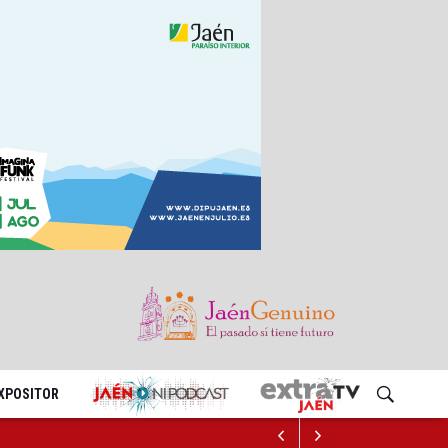
EXPOSITOR