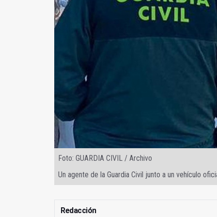
Foto: GUARDIA CIVIL / Archivo
Un agente de la Guardia Civil junto a un vehículo ofici
Redacción