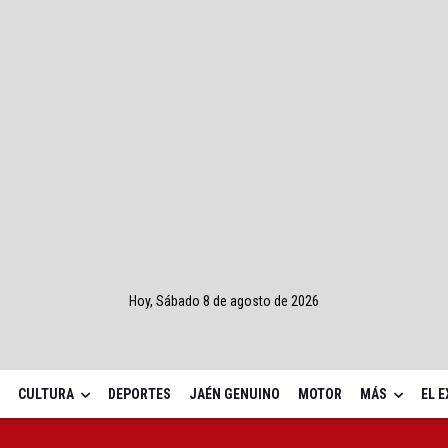
Hoy, Sábado 8 de agosto de 2026
CULTURA
DEPORTES
JAÉN GENUINO
MOTOR
MÁS
EL 