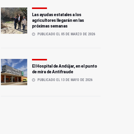
Las ayudas estatales a los
agricultores llegarán en las
próximas semanas
PUBLICADO EL 05 DE MARZO DE 2026
El Hospital de Andújar, en el punto
de mira de Antifraude
PUBLICADO EL 13 DE MAYO DE 2026