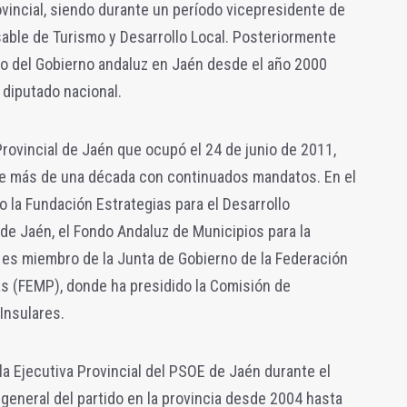
vincial, siendo durante un período vicepresidente de
able de Turismo y Desarrollo Local. Posteriormente
 del Gobierno andaluz en Jaén desde el año 2000
 diputado nacional.
Provincial de Jaén que ocupó el 24 de junio de 2011,
 más de una década con continuados mandatos. En el
o la Fundación Estrategias para el Desarrollo
 de Jaén, el Fondo Andaluz de Municipios para la
y es miembro de la Junta de Gobierno de la Federación
as (FEMP), donde ha presidido la Comisión de
Insulares.
la Ejecutiva Provincial del PSOE de Jaén durante el
general del partido en la provincia desde 2004 hasta