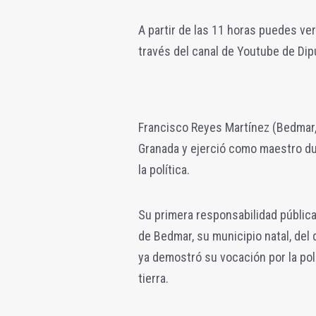
A partir de las 11 horas puedes ver
través del canal de Youtube de Dip
Francisco Reyes Martínez (Bedmar, 
Granada y ejerció como maestro du
la política.
Su primera responsabilidad públic
de Bedmar, su municipio natal, del 
ya demostró su vocación por la polí
tierra.