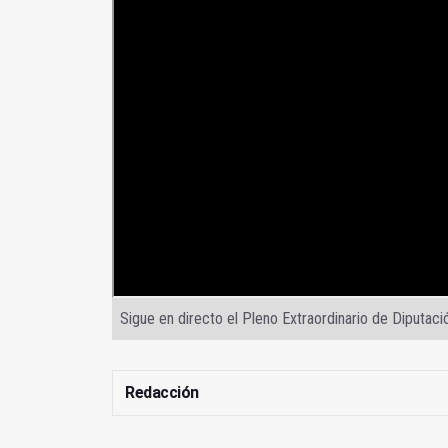
Sigue en directo el Pleno Extraordinario de Diputaci
Redacción