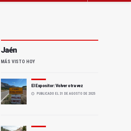
Jaén
MÁS VISTO HOY
El Expositor: Volver otra vez
PUBLICADO EL 31 DE AGOSTO DE 2025