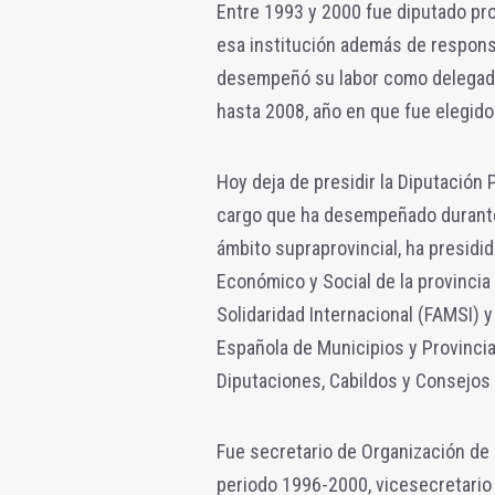
Entre 1993 y 2000 fue diputado pro
esa institución además de respons
desempeñó su labor como delegado
hasta 2008, año en que fue elegido
Hoy deja de presidir la Diputación 
cargo que ha desempeñado durante
ámbito supraprovincial, ha presidid
Económico y Social de la provincia
Solidaridad Internacional (FAMSI) 
Española de Municipios y Provinci
Diputaciones, Cabildos y Consejos 
Fue secretario de Organización de 
periodo 1996-2000, vicesecretario 