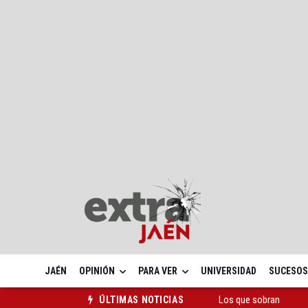
JAÉN
OPINIÓN
PARA VER
UNIVERSIDAD
SUCESOS
Los que sobran
ÚLTIMAS NOTICIAS