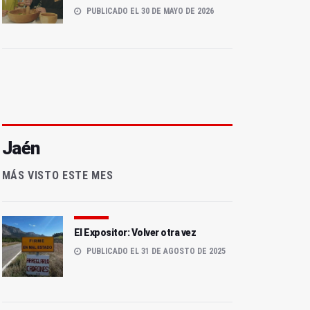
PUBLICADO EL 30 DE MAYO DE 2026
Jaén
MÁS VISTO ESTE MES
El Expositor: Volver otra vez
PUBLICADO EL 31 DE AGOSTO DE 2025