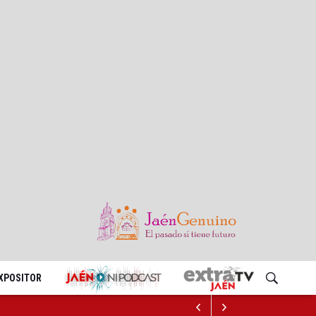
EXPOSITOR