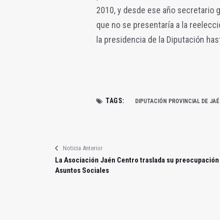
2010, y desde ese año secretario 
que no se presentaría a la reelec
la presidencia de la Diputación has
TAGS:
DIPUTACIÓN PROVINCIAL DE JA
Noticia Anterior
La Asociación Jaén Centro traslada su preocupación
Asuntos Sociales