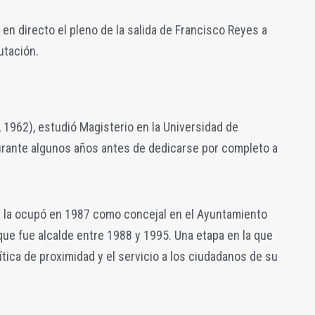
 en directo el pleno de la salida de Francisco Reyes a
utación.
1962), estudió Magisterio en la Universidad de
rante algunos años antes de dedicarse por completo a
a la ocupó en 1987 como concejal en el Ayuntamiento
que fue alcalde entre 1988 y 1995. Una etapa en la que
tica de proximidad y el servicio a los ciudadanos de su