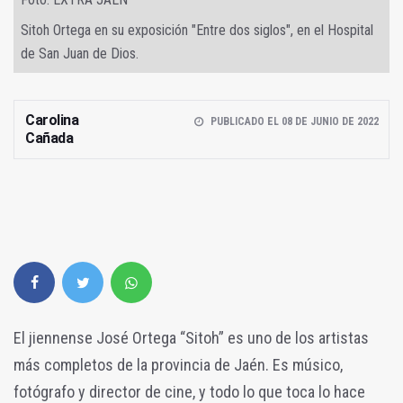
Sitoh Ortega en su exposición "Entre dos siglos", en el Hospital
de San Juan de Dios.
Carolina
PUBLICADO EL 08 DE JUNIO DE 2022
Cañada
El jiennense José Ortega “Sitoh” es uno de los artistas
más completos de la provincia de Jaén. Es músico,
fotógrafo y director de cine, y todo lo que toca lo hace