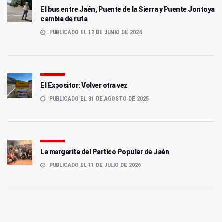
El bus entre Jaén, Puente de la Sierra y Puente Jontoya
cambia de ruta
PUBLICADO EL 12 DE JUNIO DE 2024
El Expositor: Volver otra vez
PUBLICADO EL 31 DE AGOSTO DE 2025
La margarita del Partido Popular de Jaén
PUBLICADO EL 11 DE JULIO DE 2026