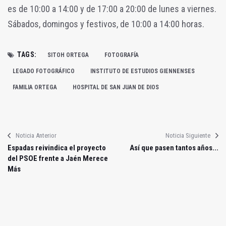
es de 10:00 a 14:00 y de 17:00 a 20:00 de lunes a viernes.
Sábados, domingos y festivos, de 10:00 a 14:00 horas.
TAGS:
SITOH ORTEGA
FOTOGRAFÍA
LEGADO FOTOGRÁFICO
INSTITUTO DE ESTUDIOS GIENNENSES
FAMILIA ORTEGA
HOSPITAL DE SAN JUAN DE DIOS
Noticia Anterior
Noticia Siguiente
Espadas reivindica el proyecto
Así que pasen tantos años...
del PSOE frente a Jaén Merece
Más