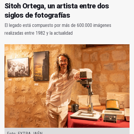
Sitoh Ortega, un artista entre dos
siglos de fotografías
El legado está compuesto por más de 600.000 imágenes
realizadas entre 1982 y la actualidad
Foto: EXTRA JAÉN