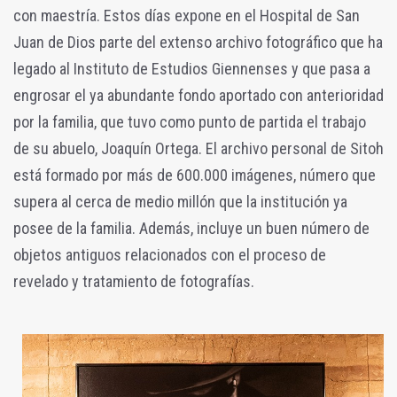
con maestría. Estos días expone en el Hospital de San
Juan de Dios parte del extenso archivo fotográfico que ha
legado al Instituto de Estudios Giennenses y que pasa a
engrosar el ya abundante fondo aportado con anterioridad
por la familia, que tuvo como punto de partida el trabajo
de su abuelo, Joaquín Ortega. El archivo personal de Sitoh
está formado por más de 600.000 imágenes, número que
supera al cerca de medio millón que la institución ya
posee de la familia. Además, incluye un buen número de
objetos antiguos relacionados con el proceso de
revelado y tratamiento de fotografías.