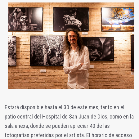
Estará disponible hasta el 30 de este mes, tanto en el
patio central del Hospital de San Juan de Dios, como en la
sala anexa, donde se pueden apreciar 40 de las
fotografías preferidas por el artista. El horario de acceso