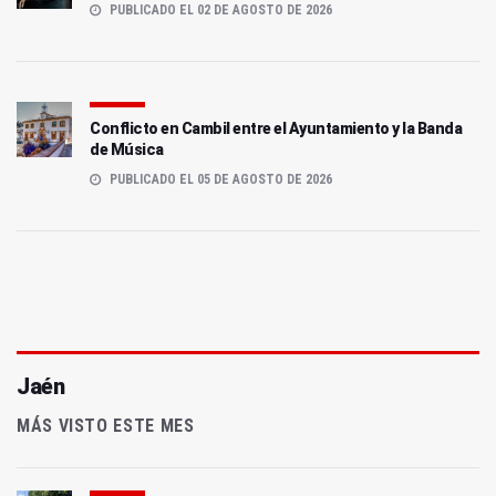
PUBLICADO EL 02 DE AGOSTO DE 2026
Conflicto en Cambil entre el Ayuntamiento y la Banda
de Música
PUBLICADO EL 05 DE AGOSTO DE 2026
Jaén
MÁS VISTO ESTE MES