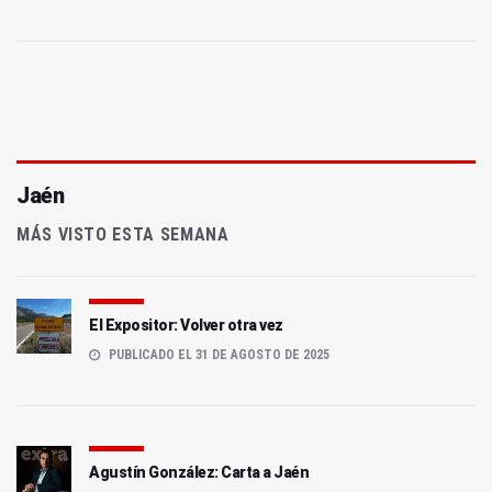
Jaén
MÁS VISTO ESTA SEMANA
El Expositor: Volver otra vez
PUBLICADO EL 31 DE AGOSTO DE 2025
Agustín González: Carta a Jaén