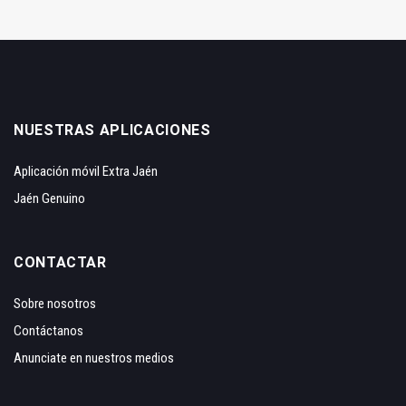
NUESTRAS APLICACIONES
Aplicación móvil Extra Jaén
Jaén Genuino
CONTACTAR
Sobre nosotros
Contáctanos
Anunciate en nuestros medios