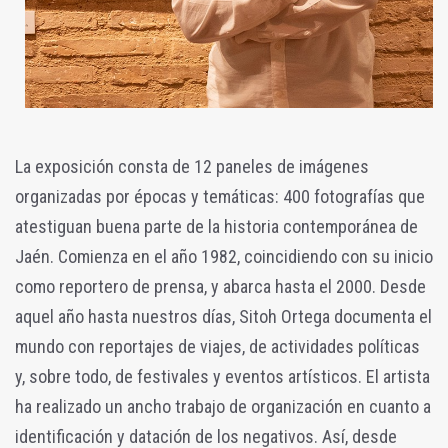
La exposición consta de 12 paneles de imágenes
organizadas por épocas y temáticas: 400 fotografías que
atestiguan buena parte de la historia contemporánea de
Jaén. Comienza en el año 1982, coincidiendo con su inicio
como reportero de prensa, y abarca hasta el 2000. Desde
aquel año hasta nuestros días, Sitoh Ortega documenta el
mundo con reportajes de viajes, de actividades políticas
y, sobre todo, de festivales y eventos artísticos. El artista
ha realizado un ancho trabajo de organización en cuanto a
identificación y datación de los negativos. Así, desde