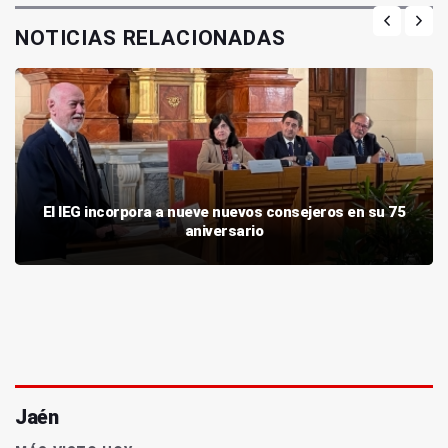
NOTICIAS RELACIONADAS
El IEG incorpora a nueve nuevos consejeros en su 75
aniversario
Jaén