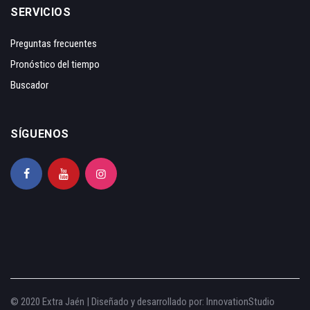
SERVICIOS
Preguntas frecuentes
Pronóstico del tiempo
Buscador
SÍGUENOS
© 2020 Extra Jaén | Diseñado y desarrollado por:
InnovationStudio