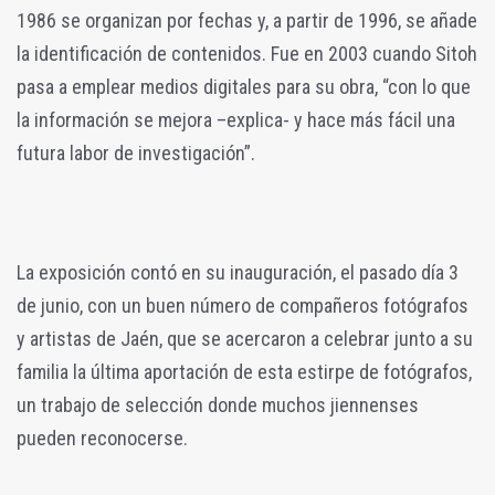
1986 se organizan por fechas y, a partir de 1996, se añade
la identificación de contenidos. Fue en 2003 cuando Sitoh
pasa a emplear medios digitales para su obra, “con lo que
la información se mejora –explica- y hace más fácil una
futura labor de investigación”.
La exposición contó en su inauguración, el pasado día 3
de junio, con un buen número de compañeros fotógrafos
y artistas de Jaén, que se acercaron a celebrar junto a su
familia la última aportación de esta estirpe de fotógrafos,
un trabajo de selección donde muchos jiennenses
pueden reconocerse.