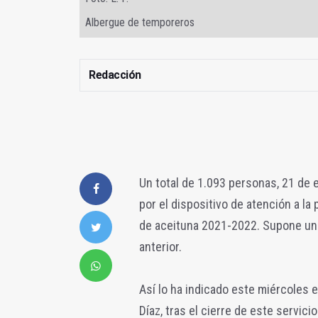
Albergue de temporeros
Redacción
Un total de 1.093 personas, 21 de 
por el dispositivo de atención a l
de aceituna 2021-2022. Supone un 
anterior.
Así lo ha indicado este miércoles e
Díaz, tras el cierre de este servic