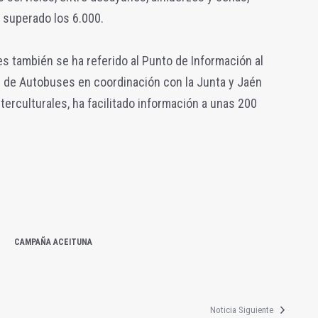
 superado los 6.000.
es también se ha referido al Punto de Información al
n de Autobuses en coordinación con la Junta y Jaén
erculturales, ha facilitado información a unas 200
CAMPAÑA ACEITUNA
Noticia Siguiente