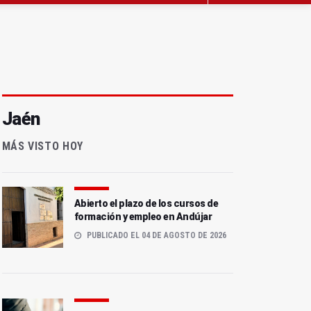
Jaén
MÁS VISTO HOY
Abierto el plazo de los cursos de
formación y empleo en Andújar
PUBLICADO EL 04 DE AGOSTO DE 2026