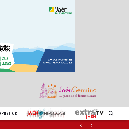
EXPOSITOR