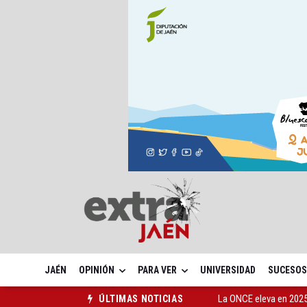
JAÉN
OPINIÓN
PARA VER
UNIVERSIDAD
SUCESOS
La ONCE eleva en 2025 
ÚLTIMAS NOTICIAS