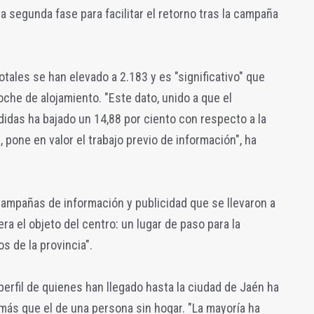
a segunda fase para facilitar el retorno tras la campaña
otales se han elevado a 2.183 y es "significativo" que
che de alojamiento. "Este dato, unido a que el
idas ha bajado un 14,88 por ciento con respecto a la
pone en valor el trabajo previo de información", ha
 campañas de información y publicidad que se llevaron a
ra el objeto del centro: un lugar de paso para la
s de la provincia".
 perfil de quienes han llegado hasta la ciudad de Jaén ha
más que el de una persona sin hogar. "La mayoría ha