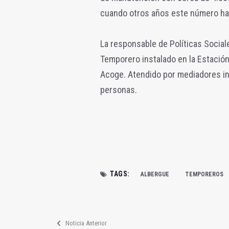
cuando otros años este número ha
La responsable de Políticas Social
Temporero instalado en la Estació
Acoge. Atendido por mediadores int
personas.
TAGS:
ALBERGUE
TEMPOREROS
Noticia Anterior