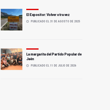
El Expositor: Volver otra vez
PUBLICADO EL 31 DE AGOSTO DE 2025
La margarita del Partido Popular de
Jaén
PUBLICADO EL 11 DE JULIO DE 2026