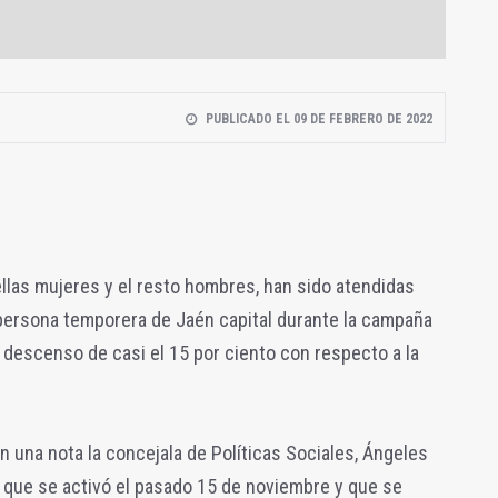
PUBLICADO EL 09 DE FEBRERO DE 2022
ellas mujeres y el resto hombres, han sido atendidas
a persona temporera de Jaén capital durante la campaña
descenso de casi el 15 por ciento con respecto a la
n una nota la concejala de Políticas Sociales, Ángeles
io que se activó el pasado 15 de noviembre y que se