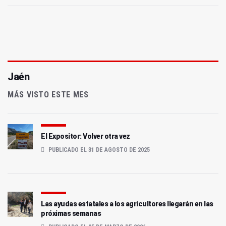
Jaén
MÁS VISTO ESTE MES
El Expositor: Volver otra vez
PUBLICADO EL 31 DE AGOSTO DE 2025
Las ayudas estatales a los agricultores llegarán en las
próximas semanas