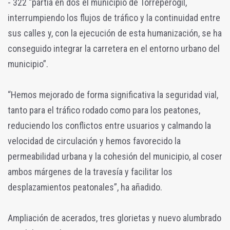
- 322 “partía en dos el municipio de Torreperogil,
interrumpiendo los flujos de tráfico y la continuidad entre
sus calles y, con la ejecución de esta humanización, se ha
conseguido integrar la carretera en el entorno urbano del
municipio”.
“Hemos mejorado de forma significativa la seguridad vial,
tanto para el tráfico rodado como para los peatones,
reduciendo los conflictos entre usuarios y calmando la
velocidad de circulación y hemos favorecido la
permeabilidad urbana y la cohesión del municipio, al coser
ambos márgenes de la travesía y facilitar los
desplazamientos peatonales”, ha añadido.
Ampliación de acerados, tres glorietas y nuevo alumbrado