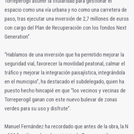
Torreperogil asumir la titularidad para gestionar el
espacio como una vía urbana y no como una carretera de
paso, tras ejecutar una inversión de 2,7 millones de euros
con cargo del Plan de Recuperación con los fondos Next
Generation”.
“Hablamos de una inversión que ha permitido mejorar la
seguridad vial, favorecer la movilidad peatonal, calmar el
tráfico y mejorar la integración paisajística, integrándola
en el municipio”, ha destacado el subdelegado, quien ha
puesto hecho hincapié en que “los vecinos y vecinas de
Torreperogil ganan con este nuevo bulevar de zonas
verdes para su uso y disfrute”.
Manuel Fernández ha recordado que antes de la obra, la N