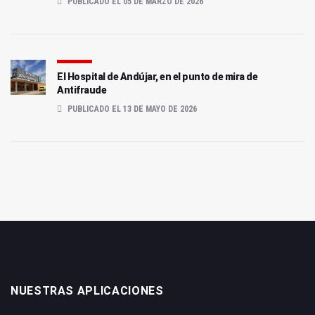
PUBLICADO EL 05 DE MARZO DE 2026
El Hospital de Andújar, en el punto de mira de
Antifraude
PUBLICADO EL 13 DE MAYO DE 2026
NUESTRAS APLICACIONES