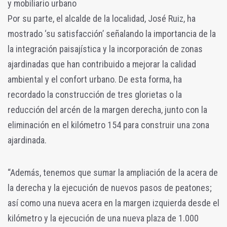
y mobiliario urbano
Por su parte, el alcalde de la localidad, José Ruiz, ha
mostrado ‘su satisfacción’ señalando la importancia de la
la integración paisajística y la incorporación de zonas
ajardinadas que han contribuido a mejorar la calidad
ambiental y el confort urbano. De esta forma, ha
recordado la construcción de tres glorietas o la
reducción del arcén de la margen derecha, junto con la
eliminación en el kilómetro 154 para construir una zona
ajardinada.
“Además, tenemos que sumar la ampliación de la acera de
la derecha y la ejecución de nuevos pasos de peatones;
así como una nueva acera en la margen izquierda desde el
kilómetro y la ejecución de una nueva plaza de 1.000