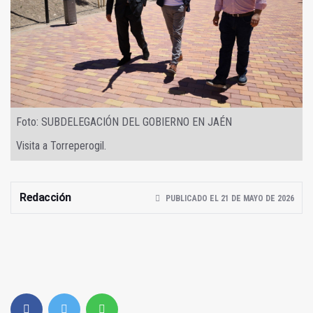
Foto: SUBDELEGACIÓN DEL GOBIERNO EN JAÉN
Visita a Torreperogil.
Redacción
PUBLICADO EL 21 DE MAYO DE 2026