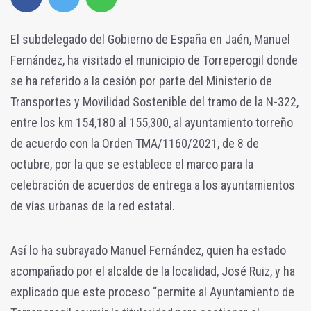
El subdelegado del Gobierno de España en Jaén, Manuel
Fernández, ha visitado el municipio de Torreperogil donde
se ha referido a la cesión por parte del Ministerio de
Transportes y Movilidad Sostenible del tramo de la N-322,
entre los km 154,180 al 155,300, al ayuntamiento torreño
de acuerdo con la Orden TMA/1160/2021, de 8 de
octubre, por la que se establece el marco para la
celebración de acuerdos de entrega a los ayuntamientos
de vías urbanas de la red estatal.
Así lo ha subrayado Manuel Fernández, quien ha estado
acompañado por el alcalde de la localidad, José Ruiz, y ha
explicado que este proceso “permite al Ayuntamiento de