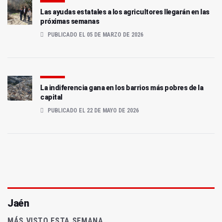
Las ayudas estatales a los agricultores llegarán en las
próximas semanas
PUBLICADO EL 05 DE MARZO DE 2026
La indiferencia gana en los barrios más pobres de la
capital
PUBLICADO EL 22 DE MAYO DE 2026
Jaén
MÁS VISTO ESTA SEMANA