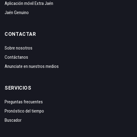
Aplicación móvil Extra Jaén
Jaén Genuino
CONTACTAR
Sobre nosotros
Contáctanos
Anunciate en nuestros medios
SERVICIOS
Preguntas frecuentes
Pronóstico del tiempo
Buscador