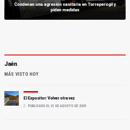
Condenan una agresión sanitaria en Torreperogil y
piden medidas
Jaén
MÁS VISTO HOY
El Expositor: Volver otra vez
PUBLICADO EL 31 DE AGOSTO DE 2025