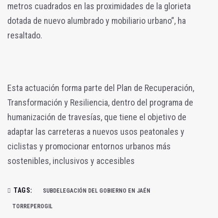
metros cuadrados en las proximidades de la glorieta
dotada de nuevo alumbrado y mobiliario urbano”, ha
resaltado.
Esta actuación forma parte del Plan de Recuperación,
Transformación y Resiliencia, dentro del programa de
humanización de travesías, que tiene el objetivo de
adaptar las carreteras a nuevos usos peatonales y
ciclistas y promocionar entornos urbanos más
sostenibles, inclusivos y accesibles
TAGS:
SUBDELEGACIÓN DEL GOBIERNO EN JAÉN
TORREPEROGIL