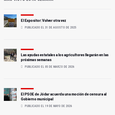
El Expositor: Volver otra vez
PUBLICADO EL 31 DE AGOSTO DE 2025
Las ayudas estatales a los agricultores llegarán en las
próximas semanas
PUBLICADO EL 05 DE MARZO DE 2026
El PSOE de Jódar acuerda una moción de censura al
Gobierno municipal
PUBLICADO EL 19 DE MAYO DE 2026