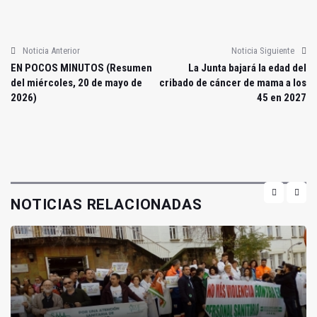
Noticia Anterior
Noticia Siguiente
EN POCOS MINUTOS (Resumen
La Junta bajará la edad del
del miércoles, 20 de mayo de
cribado de cáncer de mama a los
2026)
45 en 2027
NOTICIAS RELACIONADAS