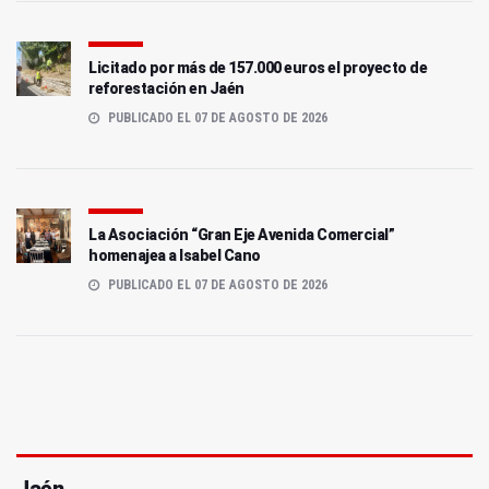
Licitado por más de 157.000 euros el proyecto de
reforestación en Jaén
PUBLICADO EL 07 DE AGOSTO DE 2026
La Asociación “Gran Eje Avenida Comercial”
homenajea a Isabel Cano
PUBLICADO EL 07 DE AGOSTO DE 2026
Jaén