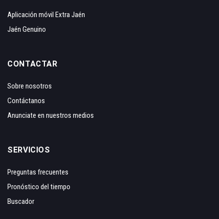
Aplicación móvil Extra Jaén
Jaén Genuino
CONTACTAR
Sobre nosotros
Contáctanos
Anunciate en nuestros medios
SERVICIOS
Preguntas frecuentes
Pronóstico del tiempo
Buscador