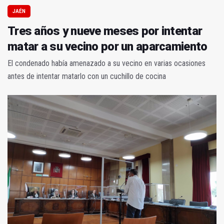
JAÉN
Tres años y nueve meses por intentar
matar a su vecino por un aparcamiento
El condenado había amenazado a su vecino en varias ocasiones
antes de intentar matarlo con un cuchillo de cocina