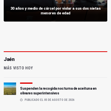
30 años y medio de cárcel por violar a sus dos nietas
menores de edad
Jaén
MÁS VISTO HOY
Suspenden la recogida nocturna de aceituna en
olivares superintensivos
PUBLICADO EL 05 DE AGOSTO DE 2026