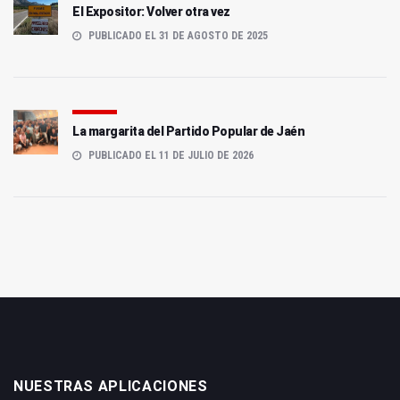
El Expositor: Volver otra vez
PUBLICADO EL 31 DE AGOSTO DE 2025
La margarita del Partido Popular de Jaén
PUBLICADO EL 11 DE JULIO DE 2026
NUESTRAS APLICACIONES