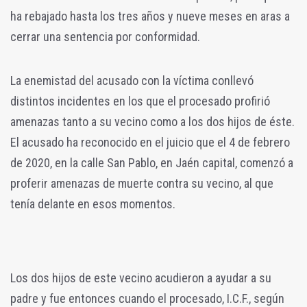
ha rebajado hasta los tres años y nueve meses en aras a
cerrar una sentencia por conformidad.
La enemistad del acusado con la víctima conllevó
distintos incidentes en los que el procesado profirió
amenazas tanto a su vecino como a los dos hijos de éste.
El acusado ha reconocido en el juicio que el 4 de febrero
de 2020, en la calle San Pablo, en Jaén capital, comenzó a
proferir amenazas de muerte contra su vecino, al que
tenía delante en esos momentos.
Los dos hijos de este vecino acudieron a ayudar a su
padre y fue entonces cuando el procesado, I.C.F., según