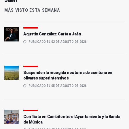
MÁS VISTO ESTA SEMANA
Agustín González: Carta a Jaén
PUBLICADO EL 02 DE AGOSTO DE 2026
Suspenden la recogida nocturna de aceituna en
olivares superintensivos
PUBLICADO EL 05 DE AGOSTO DE 2026
Conflicto en Cambil entre el Ayuntamiento y la Banda
de Música