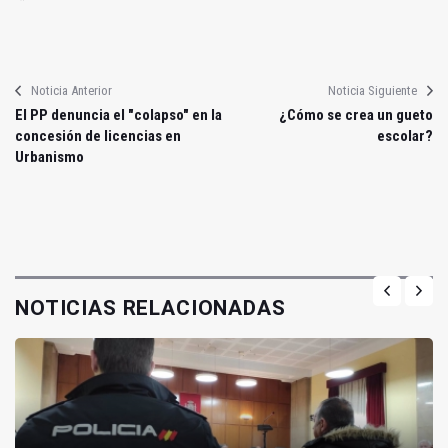
Noticia Anterior
Noticia Siguiente
El PP denuncia el "colapso" en la
¿Cómo se crea un gueto
concesión de licencias en
escolar?
Urbanismo
NOTICIAS RELACIONADAS