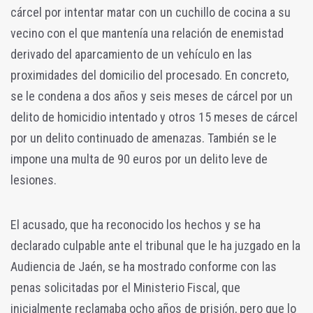
cárcel por intentar matar con un cuchillo de cocina a su
vecino con el que mantenía una relación de enemistad
derivado del aparcamiento de un vehículo en las
proximidades del domicilio del procesado. En concreto,
se le condena a dos años y seis meses de cárcel por un
delito de homicidio intentado y otros 15 meses de cárcel
por un delito continuado de amenazas. También se le
impone una multa de 90 euros por un delito leve de
lesiones.
El acusado, que ha reconocido los hechos y se ha
declarado culpable ante el tribunal que le ha juzgado en la
Audiencia de Jaén, se ha mostrado conforme con las
penas solicitadas por el Ministerio Fiscal, que
inicialmente reclamaba ocho años de prisión, pero que lo