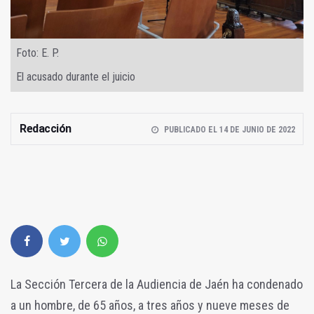
Foto: E. P.
El acusado durante el juicio
Redacción
PUBLICADO EL 14 DE JUNIO DE 2022
La Sección Tercera de la Audiencia de Jaén ha condenado
a un hombre, de 65 años, a tres años y nueve meses de