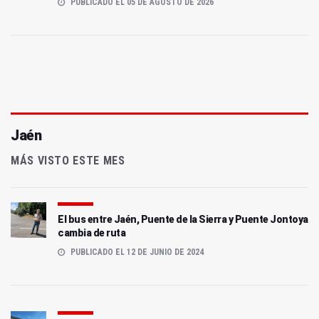
PUBLICADO EL 05 DE AGOSTO DE 2026
Jaén
MÁS VISTO ESTE MES
El bus entre Jaén, Puente de la Sierra y Puente Jontoya
cambia de ruta
PUBLICADO EL 12 DE JUNIO DE 2024