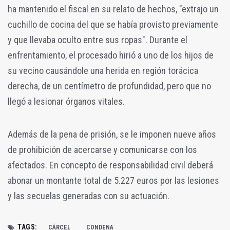
ha mantenido el fiscal en su relato de hechos, "extrajo un
cuchillo de cocina del que se había provisto previamente
y que llevaba oculto entre sus ropas".
Durante el
enfrentamiento, el procesado hirió a uno de los hijos de
su vecino causándole una herida en región torácica
derecha, de un centímetro de profundidad, pero que no
llegó a lesionar órganos vitales.
Además de la pena de prisión, se le imponen nueve años
de prohibición de acercarse y comunicarse con los
afectados. En concepto de responsabilidad civil deberá
abonar un montante total de 5.227 euros por las lesiones
y las secuelas generadas con su actuación.
TAGS:
CÁRCEL
CONDENA