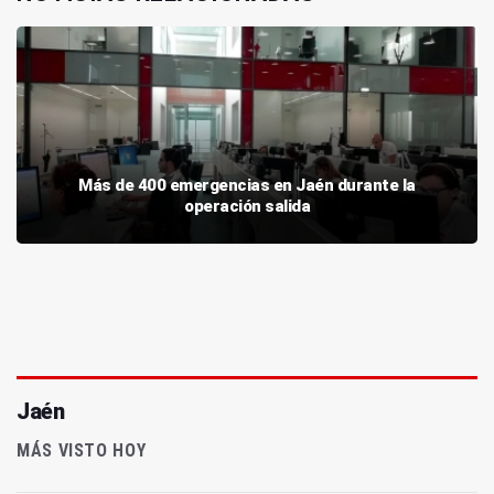
Más de 400 emergencias en Jaén durante la
operación salida
Jaén
MÁS VISTO HOY