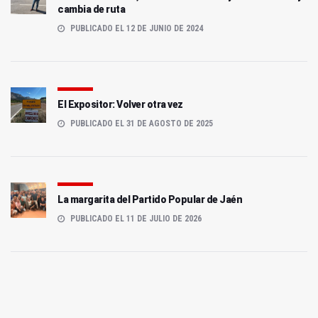
cambia de ruta
PUBLICADO EL 12 DE JUNIO DE 2024
El Expositor: Volver otra vez
PUBLICADO EL 31 DE AGOSTO DE 2025
La margarita del Partido Popular de Jaén
PUBLICADO EL 11 DE JULIO DE 2026