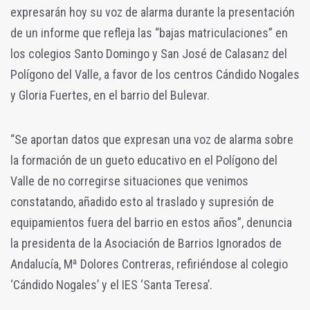
expresarán hoy su voz de alarma durante la presentación
de un informe que refleja las “bajas matriculaciones” en
los colegios Santo Domingo y San José de Calasanz del
Polígono del Valle, a favor de los centros Cándido Nogales
y Gloria Fuertes, en el barrio del Bulevar.
“Se aportan datos que expresan una voz de alarma sobre
la formación de un gueto educativo en el Polígono del
Valle de no corregirse situaciones que venimos
constatando, añadido esto al traslado y supresión de
equipamientos fuera del barrio en estos años”, denuncia
la presidenta de la Asociación de Barrios Ignorados de
Andalucía, Mª Dolores Contreras, refiriéndose al colegio
‘Cándido Nogales’ y el IES ‘Santa Teresa’.