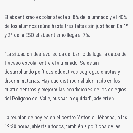
El absentismo escolar afecta al 8% del alumnado y el 40%
de los alumnos reúne hasta tres faltas sin justificar. En 1º
y 2º de la ESO el absentismo llega al 7%.
“La situación desfavorecida del barrio da lugar a datos de
fracaso escolar entre el alumnado. Se están
desarrollando políticas educativas segregacionistas y
discriminatorias. Hay que distribuir al alumnado en los
cuatro centros y mejorar las condiciones de los colegios
del Polígono del Valle, buscar la equidad”, advierten.
La reunión de hoy es en el centro ‘Antonio Liébanas’, a las
19:30 horas, abierta a todos, también a políticos de las