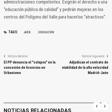
administraciones competentes. Exigirán el derecho a una
“educación pública de calidad” y pedirán mejoras en los
centros del Polígono del Valle para hacerlos “atractivos”.
TAGS:
JAÉN
EDUCACIÓN
Noticia Anterior
Noticia Siguiente
El PP denuncia el "colapso" en la
Adjudican el contrato de
concesión de licencias en
viabilidad de la alta velocidad
Urbanismo
Madrid-Jaén
NOTICIAS RELACIONADAS