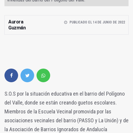
Aurora
PUBLICADO EL 14 DE JUNIO DE 2022
Guzmán
S.O.S por la situación educativa en el barrio del Polígono
del Valle, donde se están creando guetos escolares.
Miembros de la Escuela Vecinal promovida por las
asociaciones vecinales del barrio (PASSO y La Unión) y de
la Asociación de Barrios Ignorados de Andalucía