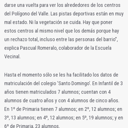
darse una vuelta para ver los alrededores de los centros
del Polígono del Valle. Las pistas deportivas están en muy
mal estado. Ni la vegetación se cuida. Hay que poner
estos centros al mismo nivel que los demás porque hay
un rechazo total, incluso entre las personas del barrio”,
explica Pascual Romeralo, colaborador de la Escuela
Vecinal.
Hasta el momento sólo se les ha facilitado los datos de
matriculación del colegio ‘Santo Domingo’. En Infantil de 3
años tienen matriculados 7 alumnos; cuentan con 4
alumnos de cuatro años y con 4 alumnos de cinco años.
En 1º de Primaria tienen 7 alumnos; en 2º, 12 alumnos; en
3º, 13 alumnos; en 4º, 12 alumnos; en 5º, 19 alumnos; y en
6º de Primaria, 23 alumnos.