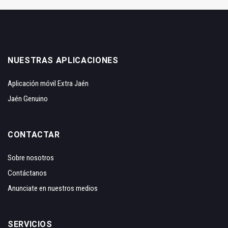
NUESTRAS APLICACIONES
Aplicación móvil Extra Jaén
Jaén Genuino
CONTACTAR
Sobre nosotros
Contáctanos
Anunciate en nuestros medios
SERVICIOS