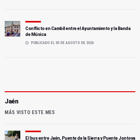
Conflicto en Cambil entre el Ayuntamiento y la Banda
de Música
PUBLICADO EL 05 DE AGOSTO DE 2026
Jaén
MÁS VISTO ESTE MES
El bus entre Jaén, Puente de la Sierra y Puente Jontoya