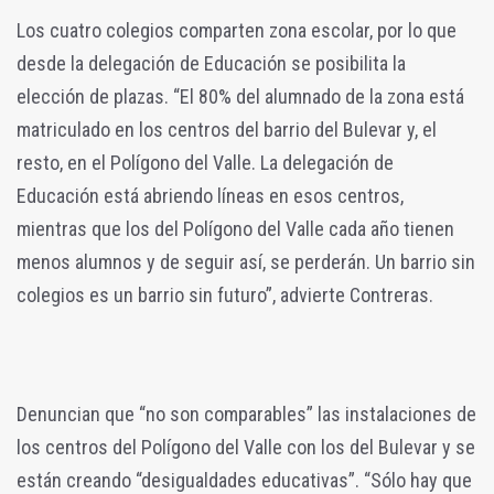
Los cuatro colegios comparten zona escolar, por lo que
desde la delegación de Educación se posibilita la
elección de plazas. “El 80% del alumnado de la zona está
matriculado en los centros del barrio del Bulevar y, el
resto, en el Polígono del Valle. La delegación de
Educación está abriendo líneas en esos centros,
mientras que los del Polígono del Valle cada año tienen
menos alumnos y de seguir así, se perderán. Un barrio sin
colegios es un barrio sin futuro”, advierte Contreras.
Denuncian que “no son comparables” las instalaciones de
los centros del Polígono del Valle con los del Bulevar y se
están creando “desigualdades educativas”. “Sólo hay que