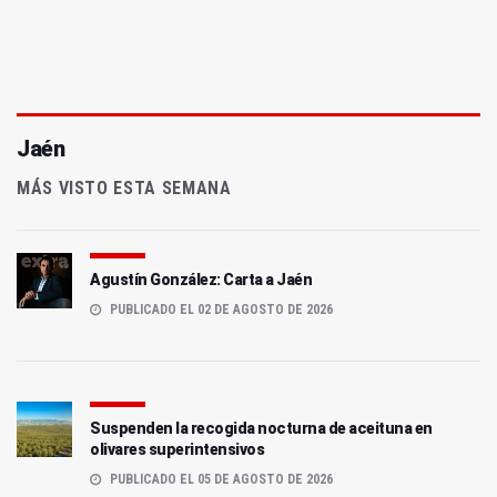
Jaén
MÁS VISTO ESTA SEMANA
Agustín González: Carta a Jaén
PUBLICADO EL 02 DE AGOSTO DE 2026
Suspenden la recogida nocturna de aceituna en
olivares superintensivos
PUBLICADO EL 05 DE AGOSTO DE 2026