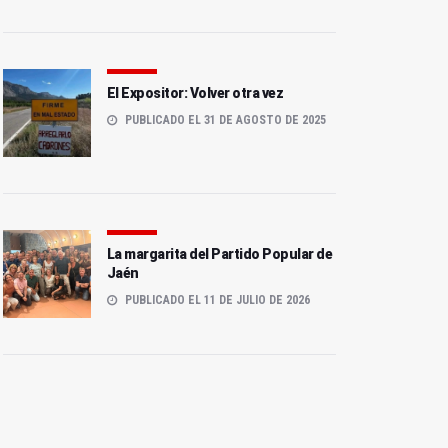
El Expositor: Volver otra vez
PUBLICADO EL 31 DE AGOSTO DE 2025
La margarita del Partido Popular de
Jaén
PUBLICADO EL 11 DE JULIO DE 2026