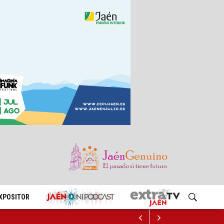
EXPOSITOR