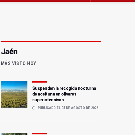
Jaén
MÁS VISTO HOY
Suspenden la recogida nocturna
de aceituna en olivares
superintensivos
PUBLICADO EL 05 DE AGOSTO DE 2026