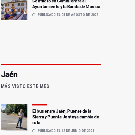
Conflicto en Cambil entre el
Ayuntamiento y la Banda de Música
PUBLICADO EL 05 DE AGOSTO DE 2026
Jaén
MÁS VISTO ESTE MES
El bus entre Jaén, Puente de la
Sierra y Puente Jontoya cambia de
ruta
PUBLICADO EL 12 DE JUNIO DE 2024