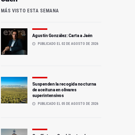
MÁS VISTO ESTA SEMANA
Agustín González: Carta a Jaén
PUBLICADO EL 02 DE AGOSTO DE 2026
Suspenden la recogida nocturna
de aceituna en olivares
superintensivos
PUBLICADO EL 05 DE AGOSTO DE 2026