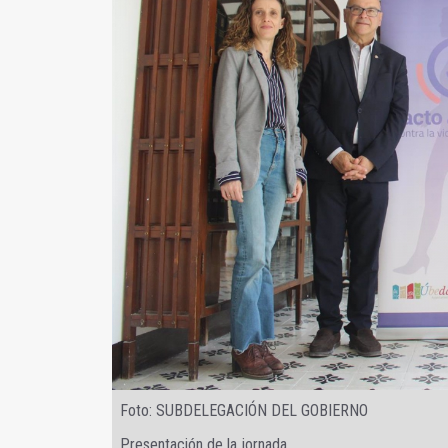
Foto: SUBDELEGACIÓN DEL GOBIERNO
Presentación de la jornada.