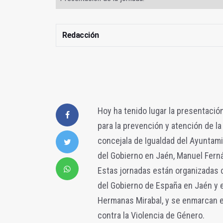
Redacción
Hoy ha tenido lugar la presentación
para la prevención y atención de la 
concejala de Igualdad del Ayuntami
del Gobierno en Jaén, Manuel Ferná
Estas jornadas están organizadas 
del Gobierno de España en Jaén y 
Hermanas Mirabal, y se enmarcan e
contra la Violencia de Género.