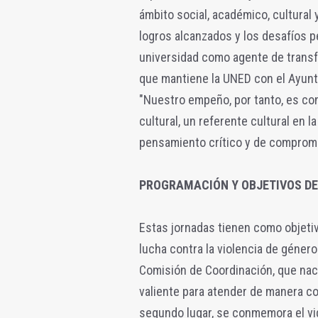
ámbito social, académico, cultural 
logros alcanzados y los desafíos p
universidad como agente de transf
que mantiene la UNED con el Ayunt
"Nuestro empeño, por tanto, es con
cultural, un referente cultural en 
pensamiento crítico y de compromi
PROGRAMACIÓN Y OBJETIVOS DE
Estas jornadas tienen como objeti
lucha contra la violencia de género
Comisión de Coordinación, que na
valiente para atender de manera co
segundo lugar, se conmemora el vig