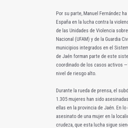
Por su parte, Manuel Fernández ha 
España en la lucha contra la violen
de las Unidades de Violencia sobre 
Nacional (UFAM) y de la Guardia Civ
municipios integrados en el Sistem
de Jaén forman parte de este siste
coordinado de los casos activos —1
nivel de riesgo alto.
Durante la rueda de prensa, el sub
1.305 mujeres han sido asesinadas
ellas en la provincia de Jaén. En 
asesinato de una mujer en la local
crudeza, que esta lucha sigue sie