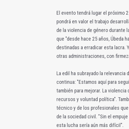
El evento tendrá lugar el próximo 2
pondrá en valor el trabajo desarrol
de la violencia de género durante 
que "desde hace 25 años, Úbeda ha 
destinadas a erradicar esta lacra.
otras administraciones, con firme
La edil ha subrayado la relevancia
continua: "Estamos aquí para segui
también para mejorar. La violencia
recursos y voluntad política". Tam
técnico y de los profesionales que 
de la sociedad civil. "Sin el empuje 
esta lucha sería aún más difícil".