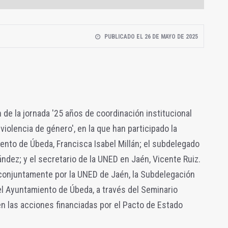
PUBLICADO EL 26 DE MAYO DE 2025
 de la jornada '25 años de coordinación institucional
violencia de género', en la que han participado la
ento de Úbeda, Francisca Isabel Millán; el subdelegado
ndez; y el secretario de la UNED en Jaén, Vicente Ruiz.
conjuntamente por la UNED de Jaén, la Subdelegación
el Ayuntamiento de Úbeda, a través del Seminario
n las acciones financiadas por el Pacto de Estado