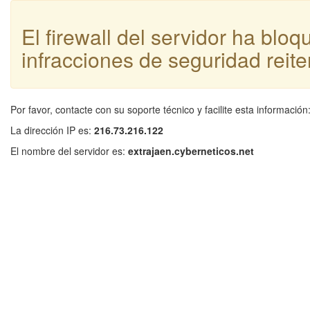
El firewall del servidor ha blo
infracciones de seguridad reite
Por favor, contacte con su soporte técnico y facilite esta información
La dirección IP es:
216.73.216.122
El nombre del servidor es:
extrajaen.cyberneticos.net