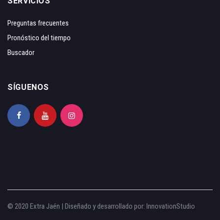
SERVICIOS
Preguntas frecuentes
Pronóstico del tiempo
Buscador
SÍGUENOS
© 2020 Extra Jaén | Diseñado y desarrollado por:
InnovationStudio