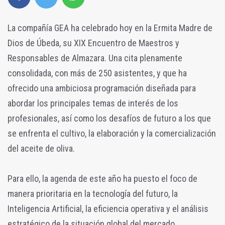
La compañía GEA ha celebrado hoy en la Ermita Madre de
Dios de Úbeda, su XIX Encuentro de Maestros y
Responsables de Almazara. Una cita plenamente
consolidada, con más de 250 asistentes, y que ha
ofrecido una ambiciosa programación diseñada para
abordar los principales temas de interés de los
profesionales, así como los desafíos de futuro a los que
se enfrenta el cultivo, la elaboración y la comercialización
del aceite de oliva.
Para ello, la agenda de este año ha puesto el foco de
manera prioritaria en la tecnología del futuro, la
Inteligencia Artificial, la eficiencia operativa y el análisis
estratégico de la situación global del mercado.