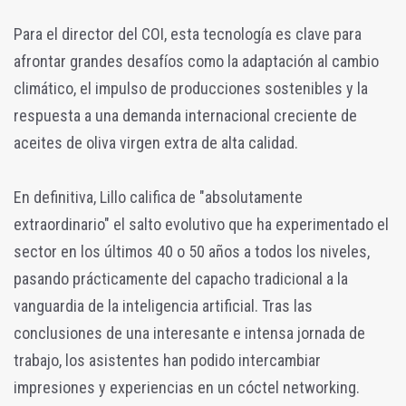
Para el director del COI, esta tecnología es clave para
afrontar grandes desafíos como la adaptación al cambio
climático, el impulso de producciones sostenibles y la
respuesta a una demanda internacional creciente de
aceites de oliva virgen extra de alta calidad.
En definitiva, Lillo califica de "absolutamente
extraordinario" el salto evolutivo que ha experimentado el
sector en los últimos 40 o 50 años a todos los niveles,
pasando prácticamente del capacho tradicional a la
vanguardia de la inteligencia artificial. Tras las
conclusiones de una interesante e intensa jornada de
trabajo, los asistentes han podido intercambiar
impresiones y experiencias en un cóctel networking.