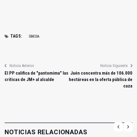
TAGS:
ÚBEDA
Noticia Anterior
Noticia Siguiente
El PP califica de "pantomima" las
Jaén concentra más de 106.000
críticas de JM+ al alcalde
hectáreas en la oferta pública de
caza
NOTICIAS RELACIONADAS