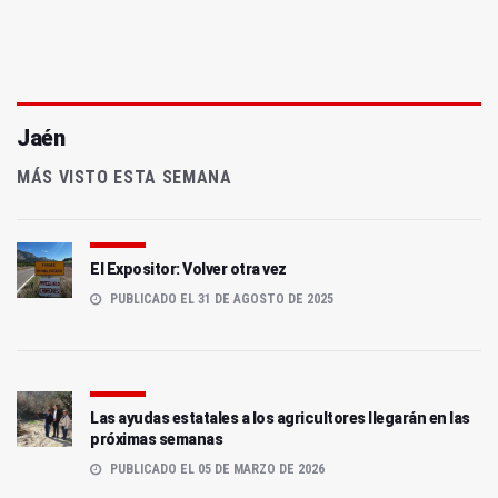
Jaén
MÁS VISTO ESTA SEMANA
El Expositor: Volver otra vez
PUBLICADO EL 31 DE AGOSTO DE 2025
Las ayudas estatales a los agricultores llegarán en las
próximas semanas
PUBLICADO EL 05 DE MARZO DE 2026