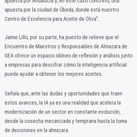
apuesta por Andalucía y, en este caso concreto, una
apuesta por la ciudad de Úbeda, donde está nuestro
Centro de Excelencia para Aceite de Oliva".
Jaime Lillo, por su parte, ha puesto de relieve que el
Encuentro de Maestros y Responsables de Almazara de
GEA ofrece un espacio idóneo de reflexión y análisis junto
a empresas para descifrar cómo la inteligencia artificial
puede ayudar a obtener los mejores aceites.
Señala que, ante las dudas y oportunidades que traen
estos avances, la IA ya es una realidad que acelera la
modernización de un sector en constante evolución,
desde la cosecha mecanizada y temprana hasta la toma
de decisiones en la almazara.