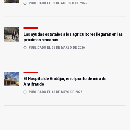
PUBLICADO EL 31 DE AGOSTO DE 2025
Las ayudas estatales a los agricultores llegarán en las
próximas semanas
PUBLICADO EL 05 DE MARZO DE 2026
El Hospital de Andújar, en el punto de mira de
Antifraude
PUBLICADO EL 13 DE MAYO DE 2026