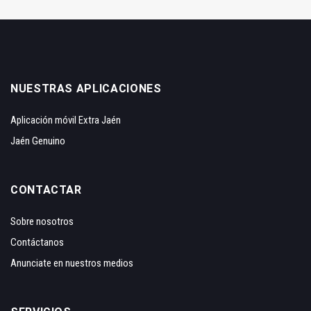
NUESTRAS APLICACIONES
Aplicación móvil Extra Jaén
Jaén Genuino
CONTACTAR
Sobre nosotros
Contáctanos
Anunciate en nuestros medios