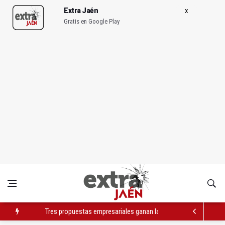
Extra Jaén
Gratis en Google Play
Tres propuestas empresariales ganan la tercera fase de INSID