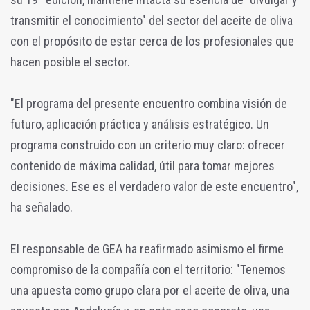
transmitir el conocimiento" del sector del aceite de oliva
con el propósito de estar cerca de los profesionales que
hacen posible el sector.
"El programa del presente encuentro combina visión de
futuro, aplicación práctica y análisis estratégico. Un
programa construido con un criterio muy claro: ofrecer
contenido de máxima calidad, útil para tomar mejores
decisiones. Ese es el verdadero valor de este encuentro",
ha señalado.
El responsable de GEA ha reafirmado asimismo el firme
compromiso de la compañía con el territorio: "Tenemos
una apuesta como grupo clara por el aceite de oliva, una