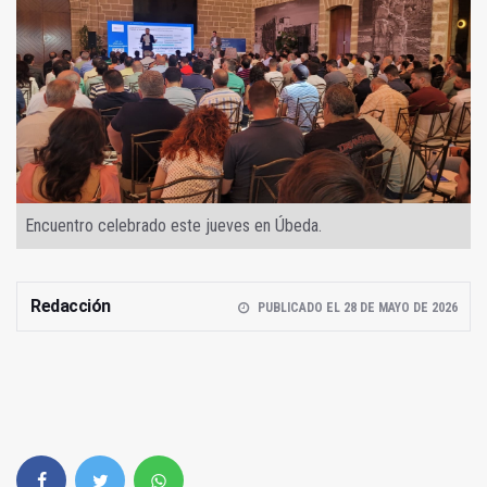
Encuentro celebrado este jueves en Úbeda.
Redacción
PUBLICADO EL 28 DE MAYO DE 2026