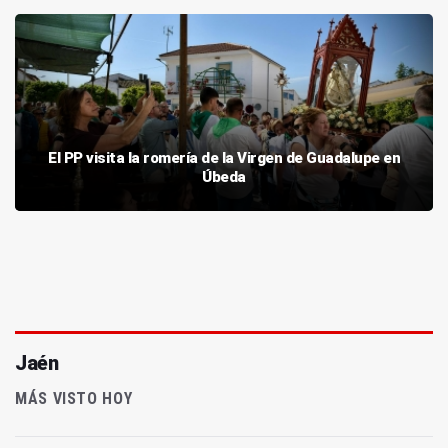
El PP visita la romería de la Virgen de Guadalupe en
Úbeda
Jaén
MÁS VISTO HOY