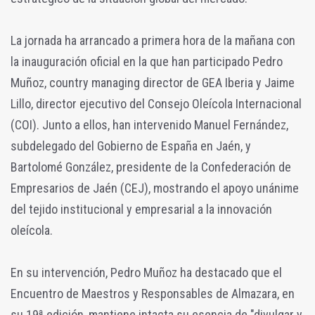
La jornada ha arrancado a primera hora de la mañana con
la inauguración oficial en la que han participado Pedro
Muñoz, country managing director de GEA Iberia y Jaime
Lillo, director ejecutivo del Consejo Oleícola Internacional
(COI). Junto a ellos, han intervenido Manuel Fernández,
subdelegado del Gobierno de España en Jaén, y
Bartolomé González, presidente de la Confederación de
Empresarios de Jaén (CEJ), mostrando el apoyo unánime
del tejido institucional y empresarial a la innovación
oleícola.
En su intervención, Pedro Muñoz ha destacado que el
Encuentro de Maestros y Responsables de Almazara, en
su 19ª edición, mantiene intacta su esencia de "divulgar y