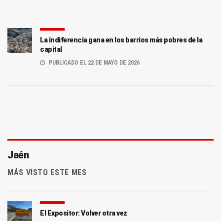
La indiferencia gana en los barrios más pobres de la
capital
PUBLICADO EL 22 DE MAYO DE 2026
Jaén
MÁS VISTO ESTE MES
El Expositor: Volver otra vez