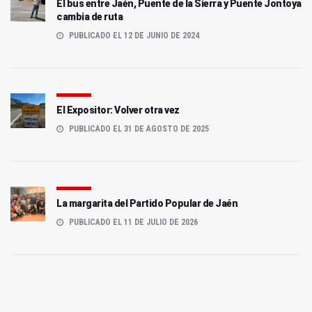
El bus entre Jaén, Puente de la Sierra y Puente Jontoya
cambia de ruta
PUBLICADO EL 12 DE JUNIO DE 2024
El Expositor: Volver otra vez
PUBLICADO EL 31 DE AGOSTO DE 2025
La margarita del Partido Popular de Jaén
PUBLICADO EL 11 DE JULIO DE 2026