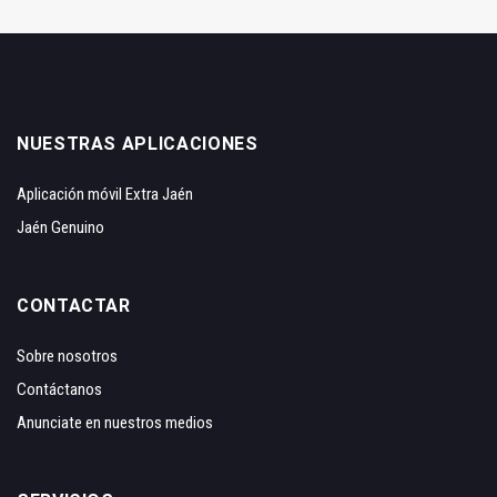
NUESTRAS APLICACIONES
Aplicación móvil Extra Jaén
Jaén Genuino
CONTACTAR
Sobre nosotros
Contáctanos
Anunciate en nuestros medios