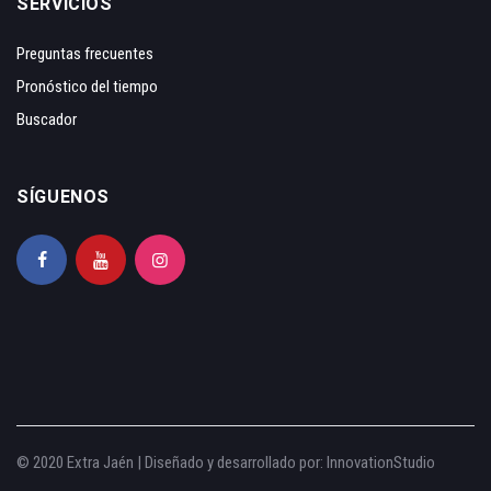
SERVICIOS
Preguntas frecuentes
Pronóstico del tiempo
Buscador
SÍGUENOS
© 2020 Extra Jaén | Diseñado y desarrollado por:
InnovationStudio