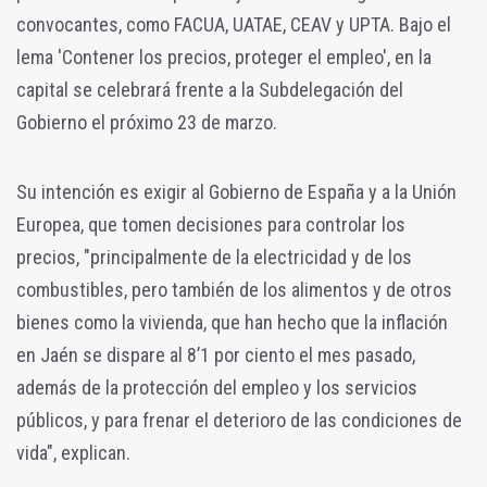
convocantes, como FACUA, UATAE, CEAV y UPTA. Bajo el
lema 'Contener los precios, proteger el empleo', en la
capital se celebrará frente a la Subdelegación del
Gobierno el próximo 23 de marzo.
Su intención es exigir al Gobierno de España y a la Unión
Europea, que tomen decisiones para controlar los
precios, "principalmente de la electricidad y de los
combustibles, pero también de los alimentos y de otros
bienes como la vivienda, que han hecho que la inflación
en Jaén se dispare al 8’1 por ciento el mes pasado,
además de la protección del empleo y los servicios
públicos, y para frenar el deterioro de las condiciones de
vida", explican.