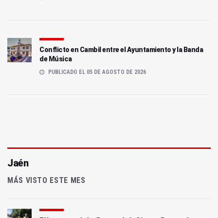
Conflicto en Cambil entre el Ayuntamiento y la Banda
de Música
PUBLICADO EL 05 DE AGOSTO DE 2026
Jaén
MÁS VISTO ESTE MES