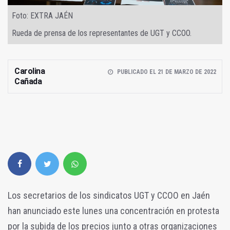
Foto: EXTRA JAÉN
Rueda de prensa de los representantes de UGT y CCOO.
Carolina
PUBLICADO EL 21 DE MARZO DE 2022
Cañada
Los secretarios de los sindicatos UGT y CCOO en Jaén
han anunciado este lunes una concentración en protesta
por la subida de los precios junto a otras organizaciones