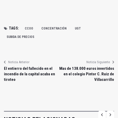
TAGS:
CCOO
CONCENTRACIÓN
UGT
SUBIDA DE PRECIOS
Noticia Anterior
Noticia Siguiente
El entierro del fallecido en el
Mas de 138.000 euros invertidos
incendio de la capital acaba en
en el colegio Pintor C. Ruiz de
tiroteo
Villacarrillo