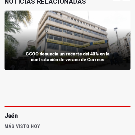
NOTICIAS RELACIONADAS
CCOO denuncia un recorte del 40% en la
contratación de verano de Correos
Jaén
MÁS VISTO HOY