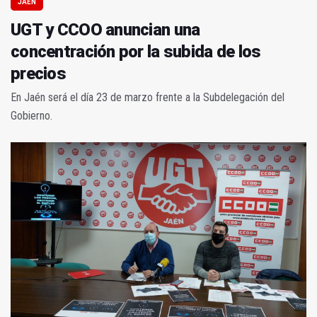
JAÉN
UGT y CCOO anuncian una
concentración por la subida de los
precios
En Jaén será el día 23 de marzo frente a la Subdelegación del
Gobierno.