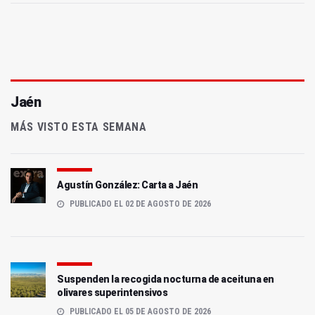
Jaén
MÁS VISTO ESTA SEMANA
Agustín González: Carta a Jaén
PUBLICADO EL 02 DE AGOSTO DE 2026
Suspenden la recogida nocturna de aceituna en
olivares superintensivos
PUBLICADO EL 05 DE AGOSTO DE 2026