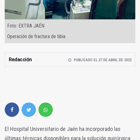
Foto: EXTRA JAÉN
Operación de fractura de tibia.
Redacción
PUBLICADO EL 27 DE ABRIL DE 2022
El Hospital Universitario de Jaén ha incorporado las
últimas técnicas disponibles para la solución quirúrgica