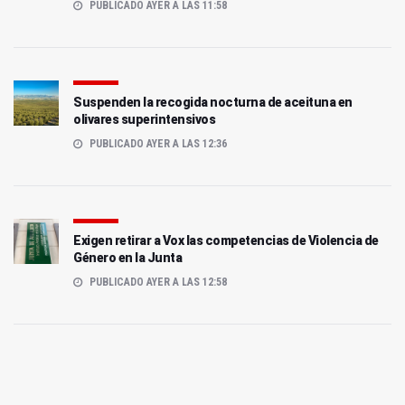
PUBLICADO AYER A LAS 11:58
Suspenden la recogida nocturna de aceituna en
olivares superintensivos
PUBLICADO AYER A LAS 12:36
Exigen retirar a Vox las competencias de Violencia de
Género en la Junta
PUBLICADO AYER A LAS 12:58