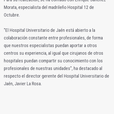
Morata, especialista del madrileño Hospital 12 de
Octubre.
"El Hospital Universitario de Jaén está abierto a la
colaboración constante entre profesionales, de forma
que nuestros especialistas puedan aportar a otros
centros su experiencia, al igual que cirujanos de otros
hospitales puedan compartir su conocimiento con los
profesionales de nuestras unidades", ha destacado al
respecto el director gerente del Hospital Universitario de
Jaén, Javier La Rosa.