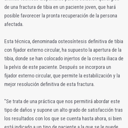
de una fractura de tibia en un paciente joven, que hará
posible favorecer la pronta recuperación de la persona
afectada.
Esta técnica, denominada osteosíntesis definitiva de tibia
con fijador externo circular, ha supuesto la apertura de la
tibia, donde se han colocado injertos de la cresta iliaca de
la pelvis de este paciente. Después se incorpora un
fijador externo circular, que permite la estabilización y la
mejor resolución definitiva de esta fractura.
"Se trata de una práctica que nos permitirá abordar este
tipo de daños y supone un alto grado de satisfacción tras
los resultados con los que se cuenta hasta ahora, si bien
está indicado a un tipo de paciente a la que se le puede