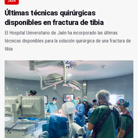
JAÉN
Últimas técnicas quirúrgicas
disponibles en fractura de tibia
El Hospital Universitario de Jaén ha incorporado las últimas
técnicas disponibles para la solución quirúrgica de una fractura de
tibia