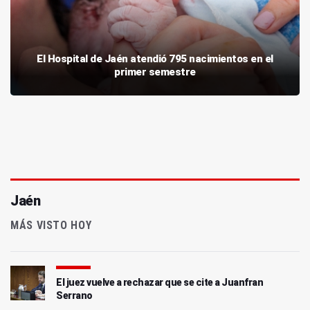
El Hospital de Jaén atendió 795 nacimientos en el
primer semestre
Jaén
MÁS VISTO HOY
El juez vuelve a rechazar que se cite a Juanfran
Serrano