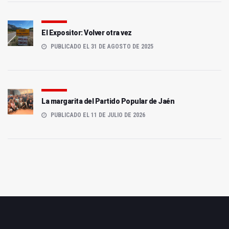
El Expositor: Volver otra vez
PUBLICADO EL 31 DE AGOSTO DE 2025
La margarita del Partido Popular de Jaén
PUBLICADO EL 11 DE JULIO DE 2026