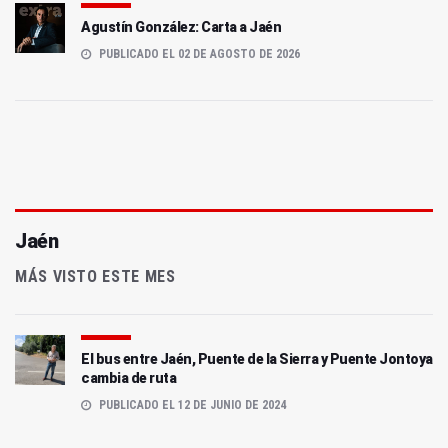
Agustín González: Carta a Jaén
PUBLICADO EL 02 DE AGOSTO DE 2026
Jaén
MÁS VISTO ESTE MES
El bus entre Jaén, Puente de la Sierra y Puente Jontoya
cambia de ruta
PUBLICADO EL 12 DE JUNIO DE 2024