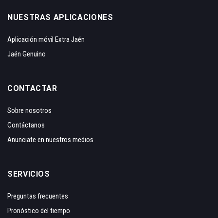
NUESTRAS APLICACIONES
Aplicación móvil Extra Jaén
Jaén Genuino
CONTACTAR
Sobre nosotros
Contáctanos
Anunciate en nuestros medios
SERVICIOS
Preguntas frecuentes
Pronóstico del tiempo