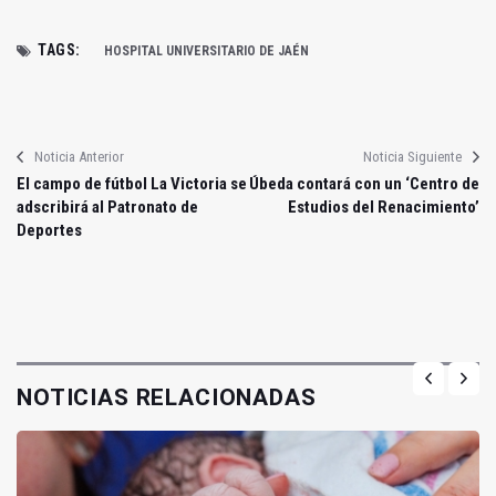
TAGS:
HOSPITAL UNIVERSITARIO DE JAÉN
Noticia Anterior
Noticia Siguiente
El campo de fútbol La Victoria se
Úbeda contará con un ‘Centro de
adscribirá al Patronato de
Estudios del Renacimiento’
Deportes
NOTICIAS RELACIONADAS