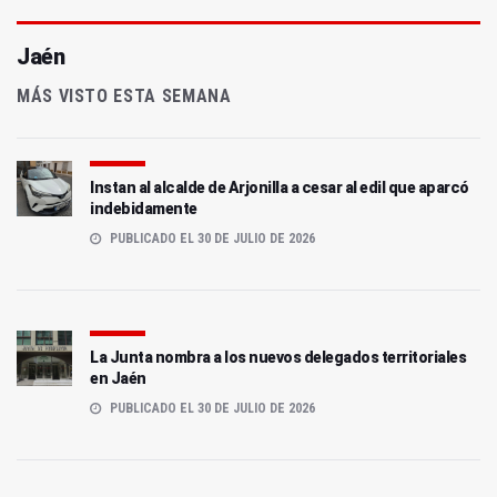
Jaén
MÁS VISTO ESTA SEMANA
Instan al alcalde de Arjonilla a cesar al edil que aparcó
indebidamente
PUBLICADO EL 30 DE JULIO DE 2026
La Junta nombra a los nuevos delegados territoriales
en Jaén
PUBLICADO EL 30 DE JULIO DE 2026