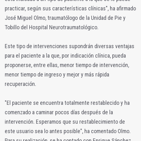
practicar, según sus características clínicas", ha afirmado
José Miguel Olmo, traumatólogo de la Unidad de Pie y
Tobillo del Hospital Neurotraumatológico.
Este tipo de intervenciones supondrán diversas ventajas
para el paciente a la que, por indicación clínica, pueda
proponerse, entre ellas, menor tiempo de intervención,
menor tiempo de ingreso y mejor y más rápida
recuperación.
"El paciente se encuentra totalmente restablecido y ha
comenzado a caminar pocos días después de la
intervención. Esperamos que su restablecimiento de
este usuario sea lo antes posible", ha comentado Olmo.
Para su realización, se ha contado con Enrique Sánchez