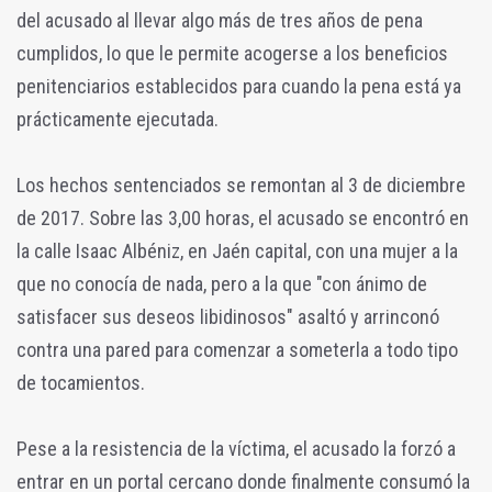
del acusado al llevar algo más de tres años de pena
cumplidos, lo que le permite acogerse a los beneficios
penitenciarios establecidos para cuando la pena está ya
prácticamente ejecutada.
Los hechos sentenciados se remontan al 3 de diciembre
de 2017. Sobre las 3,00 horas, el acusado se encontró en
la calle Isaac Albéniz, en Jaén capital, con una mujer a la
que no conocía de nada, pero a la que "con ánimo de
satisfacer sus deseos libidinosos" asaltó y arrinconó
contra una pared para comenzar a someterla a todo tipo
de tocamientos.
Pese a la resistencia de la víctima, el acusado la forzó a
entrar en un portal cercano donde finalmente consumó la