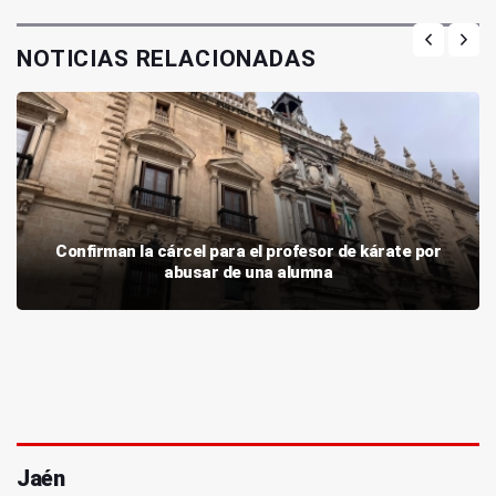
NOTICIAS RELACIONADAS
Confirman la cárcel para el profesor de kárate por
abusar de una alumna
Jaén