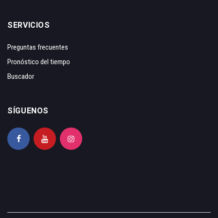
SERVICIOS
Preguntas frecuentes
Pronóstico del tiempo
Buscador
SÍGUENOS