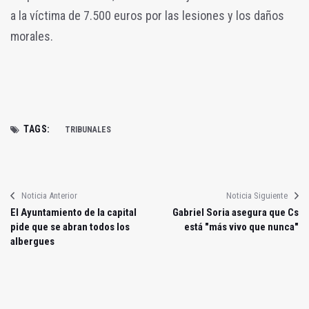
a la víctima de 7.500 euros por las lesiones y los daños
morales.
TAGS:
TRIBUNALES
Noticia Anterior
Noticia Siguiente
El Ayuntamiento de la capital
Gabriel Soria asegura que Cs
pide que se abran todos los
está "más vivo que nunca"
albergues