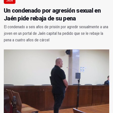
JAÉN
Un condenado por agresión sexual en
Jaén pide rebaja de su pena
El condenado a seis años de prisión por agredir sexualmente a una
joven en un portal de Jaén capital ha pedido que se le rebaje la
pena a cuatro años de cárcel