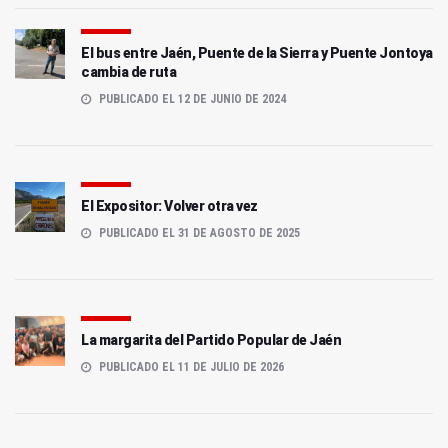
El bus entre Jaén, Puente de la Sierra y Puente Jontoya
cambia de ruta
PUBLICADO EL 12 DE JUNIO DE 2024
El Expositor: Volver otra vez
PUBLICADO EL 31 DE AGOSTO DE 2025
La margarita del Partido Popular de Jaén
PUBLICADO EL 11 DE JULIO DE 2026