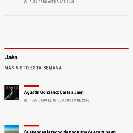
PUBLICADO AYER A LAS 11:21
Jaén
MÁS VISTO ESTA SEMANA
Agustín González: Carta a Jaén
PUBLICADO EL 02 DE AGOSTO DE 2026
Suspenden la recogida nocturna de aceituna en