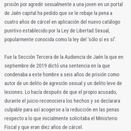
prisión por agredir sexualmente a una joven en un portal
de Jaén capital ha pedido que se le rebaje la pena a
cuatro años de cárcel en aplicación del nuevo catálogo
punitivo establecido por la Ley de Libertad Sexual,
popularmente conocida como la ley del 'sólo sí es sí'.
Fue la Sección Tercera de la Audiencia de Jaén la que en
septiembre de 2019 dictó una sentencia en la que
condenaba a este hombre a seis años de prisión como
autor de un delito de agresión sexual y un delito leve de
lesiones. Lo hacía después de que el propio acusado,
durante el juicio reconociera los hechos y se declarara
culpable para así acogerse a la reducción en las penas
respecto a lo que inicialmente solicitaba el Ministerio
Fiscal y que eran diez años de cárcel.