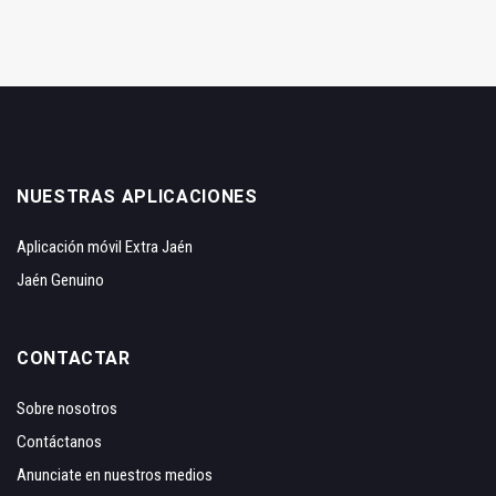
NUESTRAS APLICACIONES
Aplicación móvil Extra Jaén
Jaén Genuino
CONTACTAR
Sobre nosotros
Contáctanos
Anunciate en nuestros medios