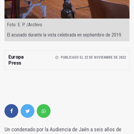
Foto: E. P. /Archivo
El acusado durante la vista celebrada en septiembre de 2019.
Europa
PUBLICADO EL 22 DE NOVIEMBRE DE 2022
Press
Un condenado por la Audiencia de Jaén a seis años de