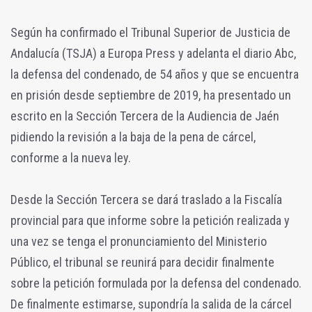
Según ha confirmado el Tribunal Superior de Justicia de
Andalucía (TSJA) a Europa Press y adelanta el diario Abc,
la defensa del condenado, de 54 años y que se encuentra
en prisión desde septiembre de 2019, ha presentado un
escrito en la Sección Tercera de la Audiencia de Jaén
pidiendo la revisión a la baja de la pena de cárcel,
conforme a la nueva ley.
Desde la Sección Tercera se dará traslado a la Fiscalía
provincial para que informe sobre la petición realizada y
una vez se tenga el pronunciamiento del Ministerio
Público, el tribunal se reunirá para decidir finalmente
sobre la petición formulada por la defensa del condenado.
De finalmente estimarse, supondría la salida de la cárcel