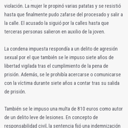
violación. La mujer le propinó varias patatas y se resistió
hasta que finalmente pudo zafarse del procesado y salir a
la calle. El acusado la siguió por la calles hasta que
terceras personas salieron en auxilio de la joven.
La condena impuesta respondía a un delito de agresión
sexual por el que también se le impuso siete años de
libertad vigilada tras el cumplimiento de la pena de
prisión. Además, se le prohibía acercarse o comunicarse
con la víctima durante siete años a contar tras su salida
de prisión.
También se le impuso una multa de 810 euros como autor
de un delito leve de lesiones. En concepto de
responsabilidad civil, la sentencia fijó una indemnización