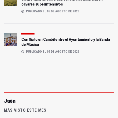
olivares superintensivos
PUBLICADO EL 05 DE AGOSTO DE 2026
Conflicto en Cambil entre el Ayuntamiento y la Banda
de Música
PUBLICADO EL 05 DE AGOSTO DE 2026
Jaén
MÁS VISTO ESTE MES