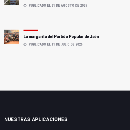
PUBLICADO EL 31 DE AGOSTO DE 2025
La margarita del Partido Popular de Jaén
PUBLICADO EL 11 DE JULIO DE 2026
NUESTRAS APLICACIONES