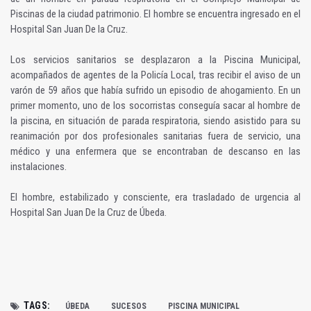
Piscinas de la ciudad patrimonio. El hombre se encuentra ingresado en el
Hospital San Juan De la Cruz.
Los servicios sanitarios se desplazaron a la Piscina Municipal,
acompañados de agentes de la Policía Local, tras recibir el aviso de un
varón de 59 años que había sufrido un episodio de ahogamiento. En un
primer momento, uno de los socorristas conseguía sacar al hombre de
la piscina, en situación de parada respiratoria, siendo asistido para su
reanimación por dos profesionales sanitarias fuera de servicio, una
médico y una enfermera que se encontraban de descanso en las
instalaciones.
El hombre, estabilizado y consciente, era trasladado de urgencia al
Hospital San Juan De la Cruz de Úbeda.
TAGS:
ÚBEDA
SUCESOS
PISCINA MUNICIPAL