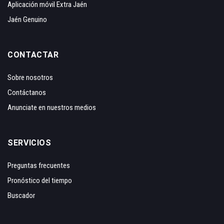
Aplicación móvil Extra Jaén
Jaén Genuino
CONTACTAR
Sobre nosotros
Contáctanos
Anunciate en nuestros medios
SERVICIOS
Preguntas frecuentes
Pronóstico del tiempo
Buscador