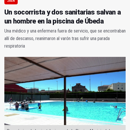
JAÉN
Un socorrista y dos sanitarias salvan a
un hombre en la piscina de Úbeda
Una médico y una enfermera fuera de servicio, que se encontraban
allí de descanso, reanimaron al varón tras sufrir una parada
respiratoria