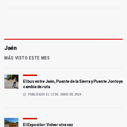
Jaén
MÁS VISTO ESTE MES
El bus entre Jaén, Puente de la Sierra y Puente Jontoya
cambia de ruta
PUBLICADO EL 12 DE JUNIO DE 2024
El Expositor: Volver otra vez