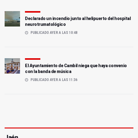
Declarado un incendio junto al helipuerto del hospital
neurotrumatológico
PUBLICADO AYER A LAS 10:48
El Ayuntamiento de Cambil niega que haya convenio
con la banda de música
PUBLICADO AYER A LAS 11:36
Jaén