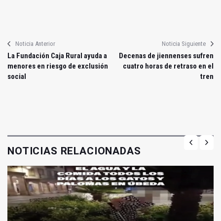
Noticia Anterior
Noticia Siguiente
La Fundación Caja Rural ayuda a
Decenas de jiennenses sufren
menores en riesgo de exclusión
cuatro horas de retraso en el
social
tren
NOTICIAS RELACIONADAS