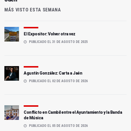
MÁS VISTO ESTA SEMANA
El Expositor: Volver otra vez
PUBLICADO EL 31 DE AGOSTO DE 2025
Agustín González: Carta a Jaén
PUBLICADO EL 02 DE AGOSTO DE 2026
Conflicto en Cambil entre el Ayuntamiento y la Banda
de Música
PUBLICADO EL 05 DE AGOSTO DE 2026