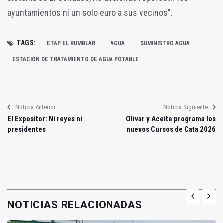
ayuntamientos ni un solo euro a sus vecinos".
TAGS:
ETAP EL RUMBLAR
AGUA
SUMINISTRO AGUA
ESTACIÓN DE TRATAMIENTO DE AGUA POTABLE
Noticia Anterior
Noticia Siguiente
El Expositor: Ni reyes ni
Olivar y Aceite programa los
presidentes
nuevos Cursos de Cata 2026
NOTICIAS RELACIONADAS