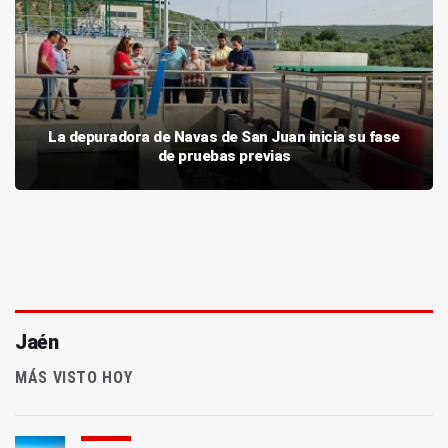
La depuradora de Navas de San Juan inicia su fase
de pruebas previas
Jaén
MÁS VISTO HOY