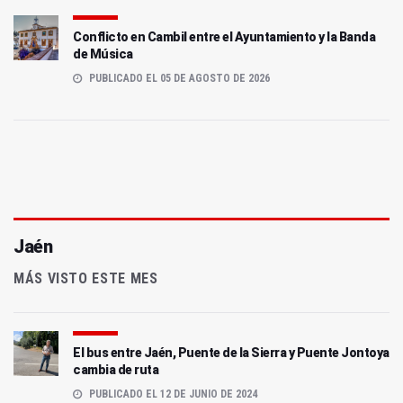
Conflicto en Cambil entre el Ayuntamiento y la Banda
de Música
PUBLICADO EL 05 DE AGOSTO DE 2026
Jaén
MÁS VISTO ESTE MES
El bus entre Jaén, Puente de la Sierra y Puente Jontoya
cambia de ruta
PUBLICADO EL 12 DE JUNIO DE 2024