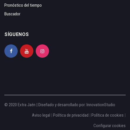
Pronóstico del tiempo
Buscador
SÍGUENOS
© 2020 Extra Jaén | Diseñado y desarrollado por:
InnovationStudio
Aviso legal
|
Política de privacidad
|
Política de cookies
|
Configurar cookies