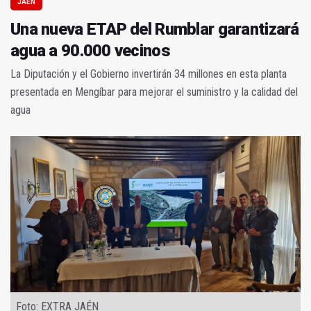
JAÉN
Una nueva ETAP del Rumblar garantizará
agua a 90.000 vecinos
La Diputación y el Gobierno invertirán 34 millones en esta planta
presentada en Mengíbar para mejorar el suministro y la calidad del
agua
Foto: EXTRA JAÉN