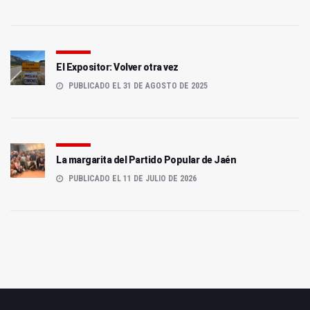
El Expositor: Volver otra vez
PUBLICADO EL 31 DE AGOSTO DE 2025
La margarita del Partido Popular de Jaén
PUBLICADO EL 11 DE JULIO DE 2026