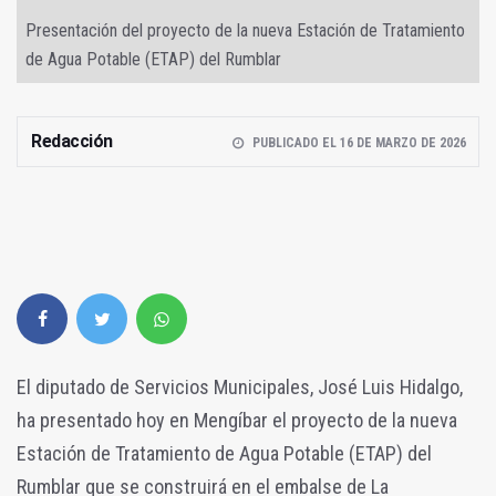
Presentación del proyecto de la nueva Estación de Tratamiento
de Agua Potable (ETAP) del Rumblar
Redacción
PUBLICADO EL 16 DE MARZO DE 2026
El diputado de Servicios Municipales, José Luis Hidalgo,
ha presentado hoy en Mengíbar el proyecto de la nueva
Estación de Tratamiento de Agua Potable (ETAP) del
Rumblar que se construirá en el embalse de La