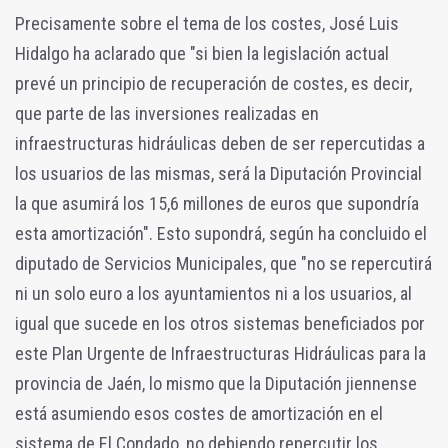
Precisamente sobre el tema de los costes, José Luis
Hidalgo ha aclarado que "si bien la legislación actual
prevé un principio de recuperación de costes, es decir,
que parte de las inversiones realizadas en
infraestructuras hidráulicas deben de ser repercutidas a
los usuarios de las mismas, será la Diputación Provincial
la que asumirá los 15,6 millones de euros que supondría
esta amortización". Esto supondrá, según ha concluido el
diputado de Servicios Municipales, que "no se repercutirá
ni un solo euro a los ayuntamientos ni a los usuarios, al
igual que sucede en los otros sistemas beneficiados por
este Plan Urgente de Infraestructuras Hidráulicas para la
provincia de Jaén, lo mismo que la Diputación jiennense
está asumiendo esos costes de amortización en el
sistema de El Condado, no debiendo repercutir los