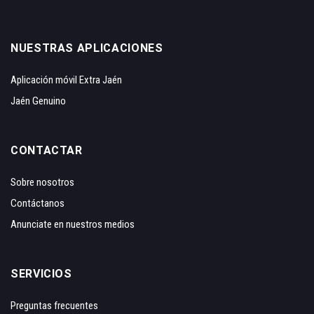
NUESTRAS APLICACIONES
Aplicación móvil Extra Jaén
Jaén Genuino
CONTACTAR
Sobre nosotros
Contáctanos
Anunciate en nuestros medios
SERVICIOS
Preguntas frecuentes