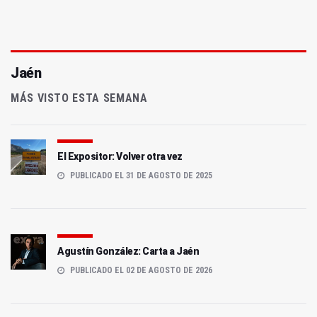
Jaén
MÁS VISTO ESTA SEMANA
El Expositor: Volver otra vez
PUBLICADO EL 31 DE AGOSTO DE 2025
Agustín González: Carta a Jaén
PUBLICADO EL 02 DE AGOSTO DE 2026