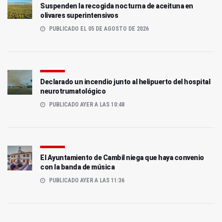
Suspenden la recogida nocturna de aceituna en
olivares superintensivos
PUBLICADO EL 05 DE AGOSTO DE 2026
Declarado un incendio junto al helipuerto del hospital
neurotrumatológico
PUBLICADO AYER A LAS 10:48
El Ayuntamiento de Cambil niega que haya convenio
con la banda de música
PUBLICADO AYER A LAS 11:36