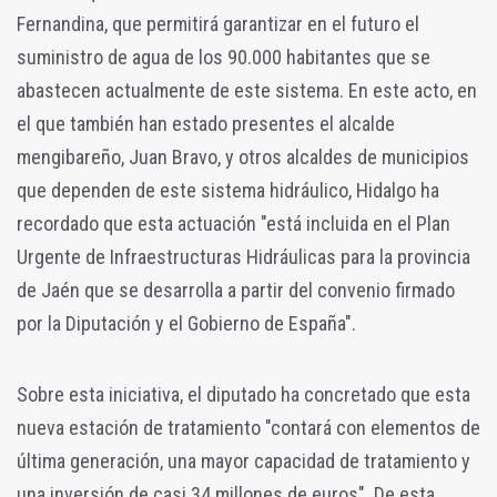
Fernandina, que permitirá garantizar en el futuro el
suministro de agua de los 90.000 habitantes que se
abastecen actualmente de este sistema. En este acto, en
el que también han estado presentes el alcalde
mengibareño, Juan Bravo, y otros alcaldes de municipios
que dependen de este sistema hidráulico, Hidalgo ha
recordado que esta actuación "está incluida en el Plan
Urgente de Infraestructuras Hidráulicas para la provincia
de Jaén que se desarrolla a partir del convenio firmado
por la Diputación y el Gobierno de España".
Sobre esta iniciativa, el diputado ha concretado que esta
nueva estación de tratamiento "contará con elementos de
última generación, una mayor capacidad de tratamiento y
una inversión de casi 34 millones de euros". De esta