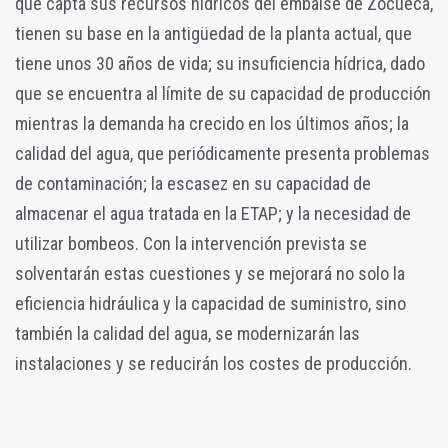
que capta sus recursos hídricos del embalse de Zocueca,
tienen su base en la antigüedad de la planta actual, que
tiene unos 30 años de vida; su insuficiencia hídrica, dado
que se encuentra al límite de su capacidad de producción
mientras la demanda ha crecido en los últimos años; la
calidad del agua, que periódicamente presenta problemas
de contaminación; la escasez en su capacidad de
almacenar el agua tratada en la ETAP; y la necesidad de
utilizar bombeos. Con la intervención prevista se
solventarán estas cuestiones y se mejorará no solo la
eficiencia hidráulica y la capacidad de suministro, sino
también la calidad del agua, se modernizarán las
instalaciones y se reducirán los costes de producción.