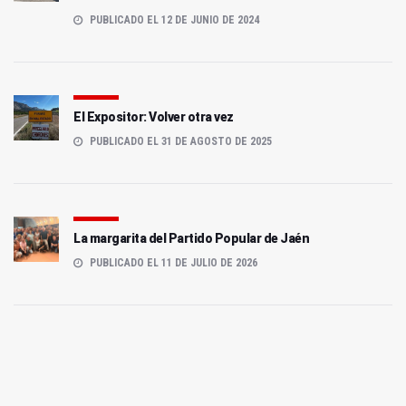
PUBLICADO EL 12 DE JUNIO DE 2024
El Expositor: Volver otra vez
PUBLICADO EL 31 DE AGOSTO DE 2025
La margarita del Partido Popular de Jaén
PUBLICADO EL 11 DE JULIO DE 2026