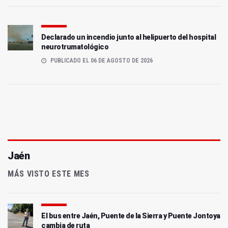
Declarado un incendio junto al helipuerto del hospital
neurotrumatológico
PUBLICADO EL 06 DE AGOSTO DE 2026
Jaén
MÁS VISTO ESTE MES
El bus entre Jaén, Puente de la Sierra y Puente Jontoya
cambia de ruta