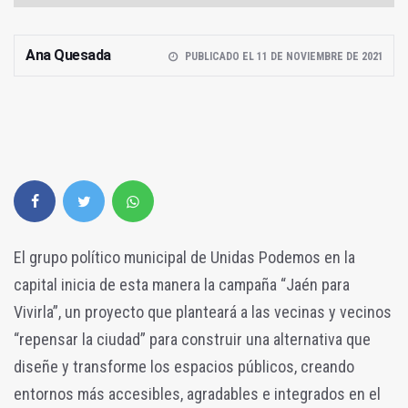
Ana Quesada
PUBLICADO EL 11 DE NOVIEMBRE DE 2021
El grupo político municipal de Unidas Podemos en la
capital inicia de esta manera la campaña “Jaén para
Vivirla”, un proyecto que planteará a las vecinas y vecinos
“repensar la ciudad” para construir una alternativa que
diseñe y transforme los espacios públicos, creando
entornos más accesibles, agradables e integrados en el