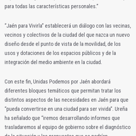
para todas las características personales.”
“Jaén para Vivirla” establecerá un diálogo con las vecinas,
vecinos y colectivos de la ciudad del que nazca un nuevo
diseño desde el punto de vista de la movilidad, de los
usos y dotaciones de los espacios públicos y de la
integración del medio ambiente en la ciudad.
Con este fin, Unidas Podemos por Jaén abordará
diferentes bloques temáticos que permitan tratar los
distintos aspectos de las necesidades en Jaén para que
“pueda convertirse en una ciudad para ser vivida”. Ureña
ha señalado que “iremos desarrollando informes que
trasladaremos al equipo de gobierno sobre el diagnóstico