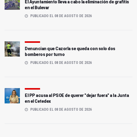
El Ayuntamiento lleva a cabo la eliminación de grafitis
en el Bulevar
PUBLICADO EL 08 DE AGOSTO DE 2026
Denuncian que Cazorla se queda con solo dos
bomberos por turno
PUBLICADO EL 08 DE AGOSTO DE 2026
El PP acusa al PSOE de querer "dejar fuera" a la Junta
en el Cetedex
PUBLICADO EL 08 DE AGOSTO DE 2026