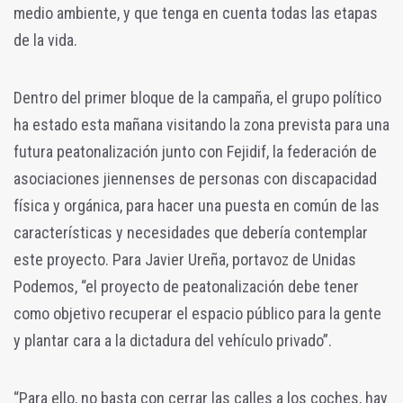
medio ambiente, y que tenga en cuenta todas las etapas
de la vida.
Dentro del primer bloque de la campaña, el grupo político
ha estado esta mañana visitando la zona prevista para una
futura peatonalización junto con Fejidif, la federación de
asociaciones jiennenses de personas con discapacidad
física y orgánica, para hacer una puesta en común de las
características y necesidades que debería contemplar
este proyecto. Para Javier Ureña, portavoz de Unidas
Podemos, “el proyecto de peatonalización debe tener
como objetivo recuperar el espacio público para la gente
y plantar cara a la dictadura del vehículo privado”.
“Para ello, no basta con cerrar las calles a los coches, hay