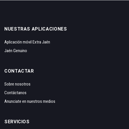
NUESTRAS APLICACIONES
Aplicación móvil Extra Jaén
Jaén Genuino
CONTACTAR
Sobre nosotros
Contáctanos
Anunciate en nuestros medios
SERVICIOS