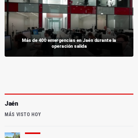
Más de 400 emergencias en Jaén durante la
operación salida
Jaén
MÁS VISTO HOY