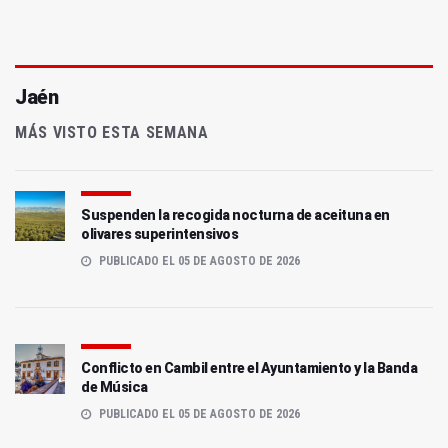
Jaén
MÁS VISTO ESTA SEMANA
Suspenden la recogida nocturna de aceituna en
olivares superintensivos
PUBLICADO EL 05 DE AGOSTO DE 2026
Conflicto en Cambil entre el Ayuntamiento y la Banda
de Música
PUBLICADO EL 05 DE AGOSTO DE 2026