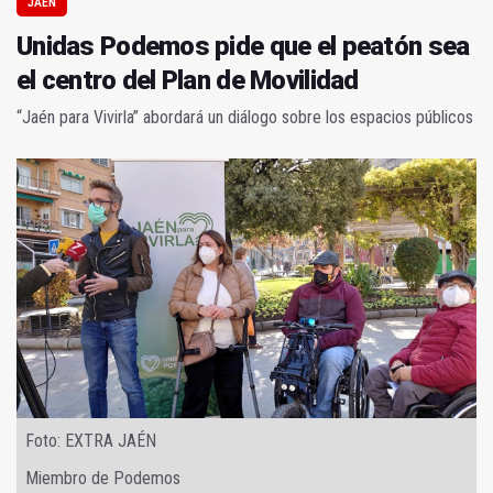
JAÉN
Unidas Podemos pide que el peatón sea
el centro del Plan de Movilidad
“Jaén para Vivirla” abordará un diálogo sobre los espacios públicos
Foto: EXTRA JAÉN
Miembro de Podemos