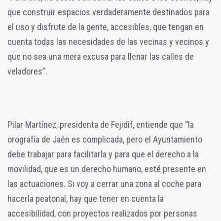
que construir espacios verdaderamente destinados para
el uso y disfrute de la gente, accesibles, que tengan en
cuenta todas las necesidades de las vecinas y vecinos y
que no sea una mera excusa para llenar las calles de
veladores”.
Pilar Martínez, presidenta de Fejidif, entiende que “la
orografía de Jaén es complicada, pero el Ayuntamiento
debe trabajar para facilitarla y para que el derecho a la
movilidad, que es un derecho humano, esté presente en
las actuaciones. Si voy a cerrar una zona al coche para
hacerla peatonal, hay que tener en cuenta la
accesibilidad, con proyectos realizados por personas