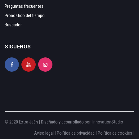
Preguntas frecuentes
Pronóstico del tiempo
Buscador
SÍGUENOS
© 2020 Extra Jaén | Diseñado y desarrollado por:
InnovationStudio
Aviso legal
|
Política de privacidad
|
Política de cookies
|