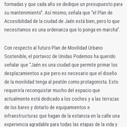
formadas y que cada año se dedique un presupuesto para
su mantenimiento”. Así mismo, señala que “el Plan de
Accesibilidad de la ciudad de Jaén está bien, pero lo que
necesitamos es una ordenanza que lo ponga en marcha”.
Con respecto al futuro Plan de Movilidad Urbano
Sostenible, el portavoz de Unidas Podemos ha querido
señalar que “Jaén es una ciudad que permite primar los
desplazamientos a pie pero es necesario que el diseño
de la movilidad tenga al peatón como protagonista. Esto
requeriría reconquistar mucho del espacio que
actualmente está dedicado a los coches y a las terrazas
de los bares y dotarlo de equipamientos e
infraestructuras que hagan de la estancia en la calle una
experiencia agradable para todas las etapas de la vida y