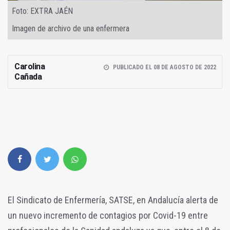
Foto: EXTRA JAÉN
Imagen de archivo de una enfermera
Carolina
PUBLICADO EL 08 DE AGOSTO DE 2022
Cañada
El Sindicato de Enfermería, SATSE, en Andalucía alerta de
un nuevo incremento de contagios por Covid-19 entre