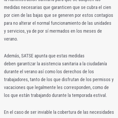
medidas necesarias que garanticen que se cubra el cien
por cien de las bajas que se generen por estos contagios
para no alterar el normal funcionamiento de las unidades
y servicios, ya de por sí mermados en los meses de
verano.
Además, SATSE apunta que estas medidas
deben garantizar la asistencia sanitaria a la ciudadanía
durante el verano así como los derechos de los
trabajadores, tanto de los que disfrutan de los permisos y
vacaciones que legalmente les corresponden, como de
los que están trabajando durante la temporada estival.
En el caso de ser inviable la cobertura de las necesidades