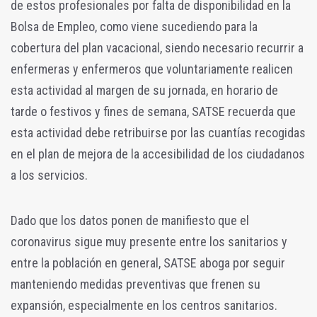
de estos profesionales por falta de disponibilidad en la
Bolsa de Empleo, como viene sucediendo para la
cobertura del plan vacacional, siendo necesario recurrir a
enfermeras y enfermeros que voluntariamente realicen
esta actividad al margen de su jornada, en horario de
tarde o festivos y fines de semana, SATSE recuerda que
esta actividad debe retribuirse por las cuantías recogidas
en el plan de mejora de la accesibilidad de los ciudadanos
a los servicios.
Dado que los datos ponen de manifiesto que el
coronavirus sigue muy presente entre los sanitarios y
entre la población en general, SATSE aboga por seguir
manteniendo medidas preventivas que frenen su
expansión, especialmente en los centros sanitarios.