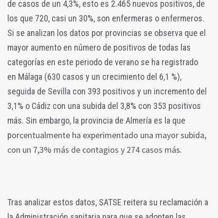
de casos de un 4,3%, esto es 2.465 nuevos positivos, de
los que 720, casi un 30%, son enfermeras o enfermeros.
Si se analizan los datos por provincias se observa que el
mayor aumento en número de positivos de todas las
categorías en este periodo de verano se ha registrado
en Málaga (630 casos y un crecimiento del 6,1 %),
seguida de Sevilla con 393 positivos y un incremento del
3,1% o Cádiz con una subida del 3,8% con 353 positivos
más. Sin embargo, la provincia de Almería es la que
orcentualmente ha experimentado una mayor subida,
p
con un 7,3% más de contagios y 274 casos más.
Tras analizar estos datos, SATSE reitera su reclamación a
la Administración sanitaria para que se adopten las