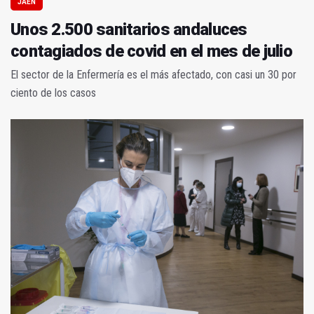
JAÉN
Unos 2.500 sanitarios andaluces
contagiados de covid en el mes de julio
El sector de la Enfermería es el más afectado, con casi un 30 por
ciento de los casos