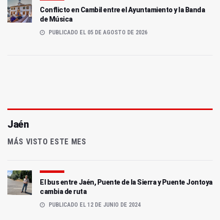
Conflicto en Cambil entre el Ayuntamiento y la Banda
de Música
PUBLICADO EL 05 DE AGOSTO DE 2026
Jaén
MÁS VISTO ESTE MES
El bus entre Jaén, Puente de la Sierra y Puente Jontoya
cambia de ruta
PUBLICADO EL 12 DE JUNIO DE 2024