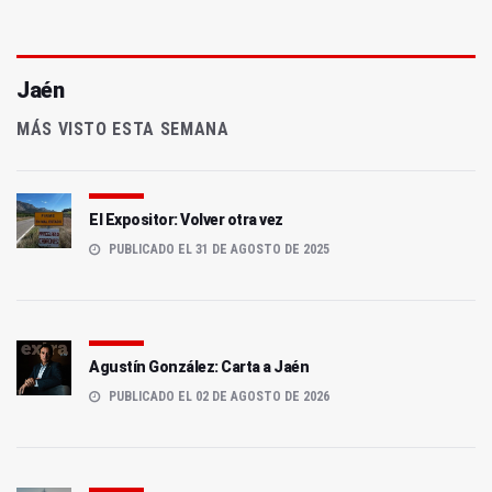
Jaén
MÁS VISTO ESTA SEMANA
El Expositor: Volver otra vez
PUBLICADO EL 31 DE AGOSTO DE 2025
Agustín González: Carta a Jaén
PUBLICADO EL 02 DE AGOSTO DE 2026