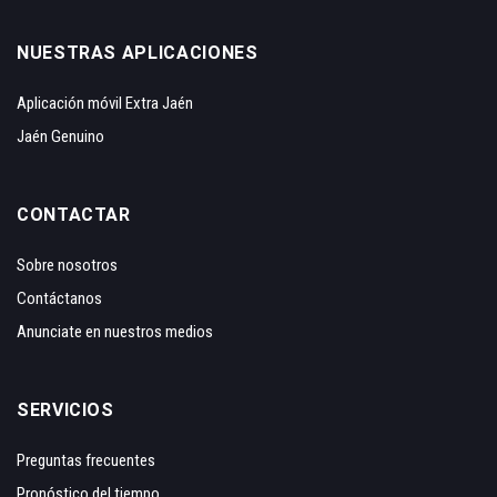
NUESTRAS APLICACIONES
Aplicación móvil Extra Jaén
Jaén Genuino
CONTACTAR
Sobre nosotros
Contáctanos
Anunciate en nuestros medios
SERVICIOS
Preguntas frecuentes
Pronóstico del tiempo