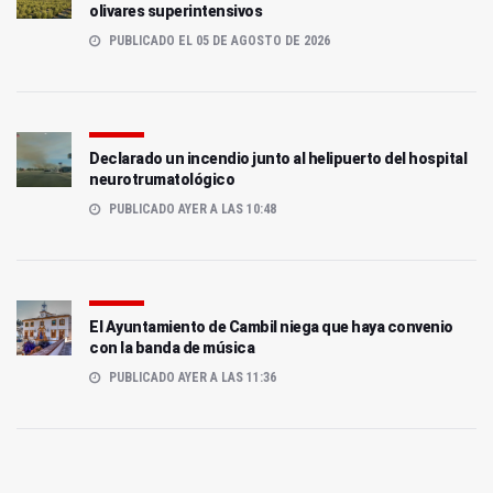
olivares superintensivos
PUBLICADO EL 05 DE AGOSTO DE 2026
Declarado un incendio junto al helipuerto del hospital
neurotrumatológico
PUBLICADO AYER A LAS 10:48
El Ayuntamiento de Cambil niega que haya convenio
con la banda de música
PUBLICADO AYER A LAS 11:36