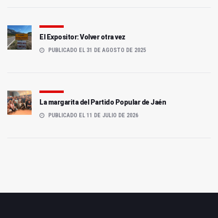
El Expositor: Volver otra vez
PUBLICADO EL 31 DE AGOSTO DE 2025
La margarita del Partido Popular de Jaén
PUBLICADO EL 11 DE JULIO DE 2026