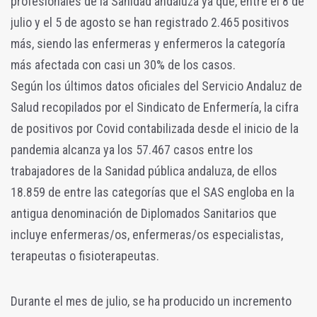
profesionales de la Sanidad andaluza ya que, entre el 8 de
julio y el 5 de agosto se han registrado 2.465 positivos
más, siendo las enfermeras y enfermeros la categoría
más afectada con casi un 30% de los casos.
Según los últimos datos oficiales del Servicio Andaluz de
Salud recopilados por el Sindicato de Enfermería, la cifra
de positivos por Covid contabilizada desde el inicio de la
pandemia alcanza ya los 57.467 casos entre los
trabajadores de la Sanidad pública andaluza, de ellos
18.859 de entre las categorías que el SAS engloba en la
antigua denominación de Diplomados Sanitarios que
incluye enfermeras/os, enfermeras/os especialistas,
terapeutas o fisioterapeutas.
Durante el mes de julio, se ha producido un incremento