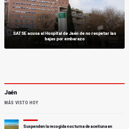
SATSE acusa al Hospital de Jaén de no respetar las
bajas por embarazo
Jaén
MÁS VISTO HOY
Suspenden la recogida nocturna de aceituna en