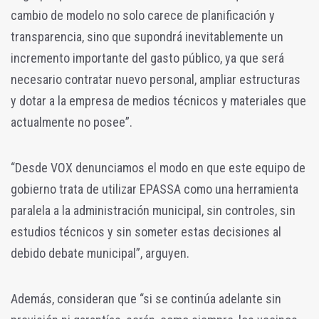
cambio de modelo no solo carece de planificación y
transparencia, sino que supondrá inevitablemente un
incremento importante del gasto público, ya que será
necesario contratar nuevo personal, ampliar estructuras
y dotar a la empresa de medios técnicos y materiales que
actualmente no posee”.
“Desde VOX denunciamos el modo en que este equipo de
gobierno trata de utilizar EPASSA como una herramienta
paralela a la administración municipal, sin controles, sin
estudios técnicos y sin someter estas decisiones al
debido debate municipal”, arguyen.
Además, consideran que “si se continúa adelante sin