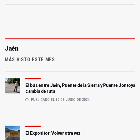
Jaén
MÁS VISTO ESTE MES
El bus entre Jaén, Puente de la Sierra y Puente Jontoya
cambia de ruta
PUBLICADO EL 12 DE JUNIO DE 2024
El Expositor: Volver otra vez