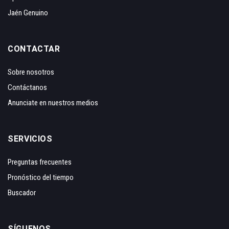
Jaén Genuino
CONTACTAR
Sobre nosotros
Contáctanos
Anunciate en nuestros medios
SERVICIOS
Preguntas frecuentes
Pronóstico del tiempo
Buscador
SÍGUENOS