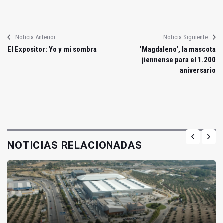
Noticia Anterior
Noticia Siguiente
El Expositor: Yo y mi sombra
'Magdaleno', la mascota
jiennense para el 1.200
aniversario
NOTICIAS RELACIONADAS