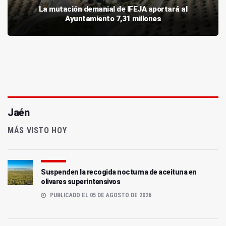
La mutación demanial de IFEJA aportará al
Ayuntamiento 7,31 millones
Jaén
MÁS VISTO HOY
Suspenden la recogida nocturna de aceituna en
olivares superintensivos
PUBLICADO EL 05 DE AGOSTO DE 2026