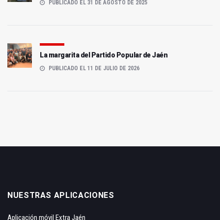
PUBLICADO EL 31 DE AGOSTO DE 2025
La margarita del Partido Popular de Jaén
PUBLICADO EL 11 DE JULIO DE 2026
NUESTRAS APLICACIONES
Aplicación móvil Extra Jaén