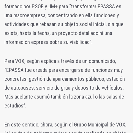
formado por PSOE y JM+ para “transformar EPASSA en
una macroempresa, concentrando en ella funciones y
actividades que rebasan su objeto social inicial, sin que
exista, hasta la fecha, un proyecto detallado ni una
información expresa sobre su viabilidad”.
Para VOX, según explica a través de un comunicado,
“EPASSA fue creada para encargarse de funciones muy
concretas: gestión de aparcamientos públicos, estación
de autobuses, servicio de grúa y depósito de vehículos.
Más adelante asumió también la zona azul o las salas de
estudios”.
En este sentido, ahora, según el Grupo Municipal de VOX,