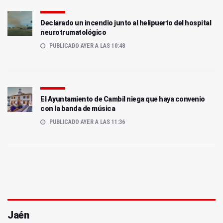
Declarado un incendio junto al helipuerto del hospital
neurotrumatológico
PUBLICADO AYER A LAS 10:48
El Ayuntamiento de Cambil niega que haya convenio
con la banda de música
PUBLICADO AYER A LAS 11:36
Jaén