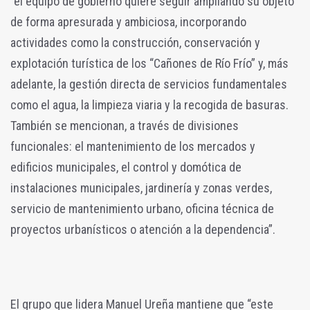
“el equipo de gobierno quiere seguir ampliando su objeto
de forma apresurada y ambiciosa, incorporando
actividades como la construcción, conservación y
explotación turística de los “Cañones de Río Frío” y, más
adelante, la gestión directa de servicios fundamentales
como el agua, la limpieza viaria y la recogida de basuras.
También se mencionan, a través de divisiones
funcionales: el mantenimiento de los mercados y
edificios municipales, el control y domótica de
instalaciones municipales, jardinería y zonas verdes,
servicio de mantenimiento urbano, oficina técnica de
proyectos urbanísticos o atención a la dependencia”.
El grupo que lidera Manuel Ureña mantiene que “este