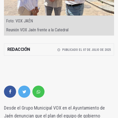
Foto: VOX JAÉN
Reunión VOX Jaén frente a la Catedral
REDACCIÓN
PUBLICADO EL 07 DE JULIO DE 2025
Desde el Grupo Municipal VOX en el Ayuntamiento de
Jaén denuncian que el plan del equipo de gobierno