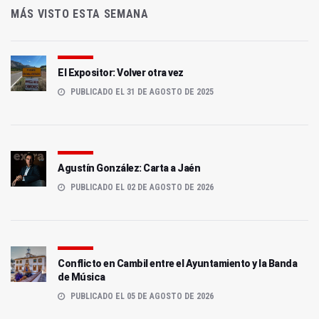
MÁS VISTO ESTA SEMANA
El Expositor: Volver otra vez
PUBLICADO EL 31 DE AGOSTO DE 2025
Agustín González: Carta a Jaén
PUBLICADO EL 02 DE AGOSTO DE 2026
Conflicto en Cambil entre el Ayuntamiento y la Banda
de Música
PUBLICADO EL 05 DE AGOSTO DE 2026