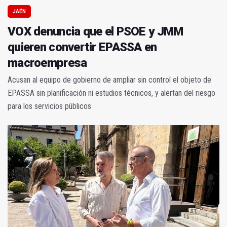
JAÉN
VOX denuncia que el PSOE y JMM
quieren convertir EPASSA en
macroempresa
Acusan al equipo de gobierno de ampliar sin control el objeto de
EPASSA sin planificación ni estudios técnicos, y alertan del riesgo
para los servicios públicos