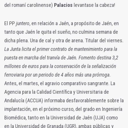
del romaní carolinense)
Palacios
levantase la cabeza!
El PP
juntero
, en relación a Jaén, a propósito de Jaén, en
tanto que Jaén le quita el sueño, no culmina semana de
dicha plena. Una de cal y otra de arena. Titular del viernes.
La Junta licita el primer contrato de mantenimiento para la
puesta en marcha del tranvía de Jaén. Fomento destina 3,2
millones de euros para la conservación de la señalización
ferroviaria por un periodo de 4 años más una prórroga
.
Antes, el martes, el agravio comparativo sangrante. La
Agencia para la Calidad Científica y Universitaria de
Andalucía (ACCUA) informaba desfavorablemente sobre la
implantación, en el próximo curso, del grado en Ingeniería
Biomédica, tanto en la Universidad de Jaén (UJA) como
en la Universidad de Granada (UGR), ambas públicas y