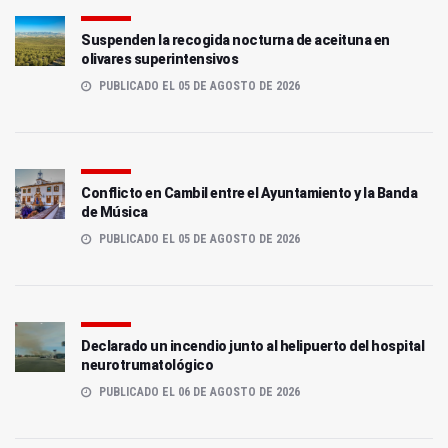
Suspenden la recogida nocturna de aceituna en
olivares superintensivos
PUBLICADO EL 05 DE AGOSTO DE 2026
Conflicto en Cambil entre el Ayuntamiento y la Banda
de Música
PUBLICADO EL 05 DE AGOSTO DE 2026
Declarado un incendio junto al helipuerto del hospital
neurotrumatológico
PUBLICADO EL 06 DE AGOSTO DE 2026