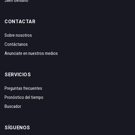
Jaén Genuino
CONTACTAR
Sobre nosotros
Contáctanos
Anunciate en nuestros medios
SERVICIOS
Preguntas frecuentes
Pronóstico del tiempo
Buscador
SÍGUENOS