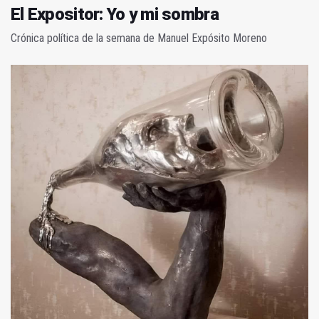
El Expositor: Yo y mi sombra
Crónica política de la semana de Manuel Expósito Moreno