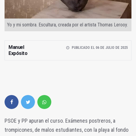
Yo y mi sombra. Escultura, creada por el artista Thomas Lerooy.
Manuel
PUBLICADO EL 06 DE JULIO DE 2025
Expósito
PSOE y PP apuran el curso. Exámenes postreros, a
trompicones, de malos estudiantes, con la playa al fondo