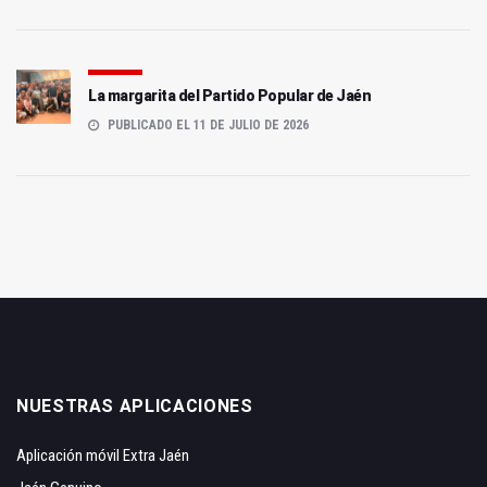
La margarita del Partido Popular de Jaén
PUBLICADO EL 11 DE JULIO DE 2026
NUESTRAS APLICACIONES
Aplicación móvil Extra Jaén