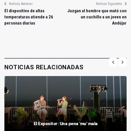
Noticia Anterior
Noticia Siguiente
El dispositivo de altas
Juzgan al hombre que mató con
temperaturas atiende a 26
un cuchillo a un joven en
personas diarias
Andújar
NOTICIAS RELACIONADAS
El Expositor: Una pena 'mu' mala