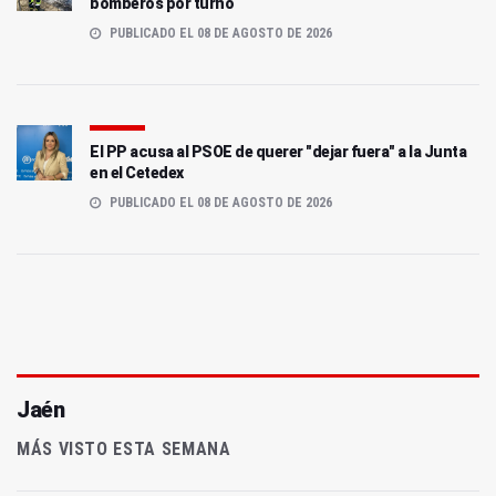
bomberos por turno
PUBLICADO EL 08 DE AGOSTO DE 2026
El PP acusa al PSOE de querer "dejar fuera" a la Junta
en el Cetedex
PUBLICADO EL 08 DE AGOSTO DE 2026
Jaén
MÁS VISTO ESTA SEMANA