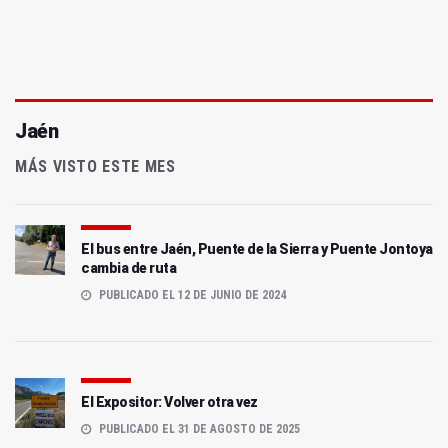
Jaén
MÁS VISTO ESTE MES
El bus entre Jaén, Puente de la Sierra y Puente Jontoya
cambia de ruta
PUBLICADO EL 12 DE JUNIO DE 2024
El Expositor: Volver otra vez
PUBLICADO EL 31 DE AGOSTO DE 2025