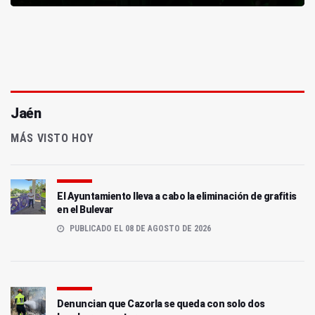
Jaén
MÁS VISTO HOY
El Ayuntamiento lleva a cabo la eliminación de grafitis
en el Bulevar
PUBLICADO EL 08 DE AGOSTO DE 2026
Denuncian que Cazorla se queda con solo dos