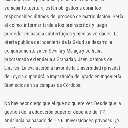
semejante tesitura, están obligados a obrar los
responsables últimos del proceso de matriculación. Sería
el colmo: informar tarde a los preinscritos y luego
proceder en base a subterfugios y medias verdades. La
oferta pública de Ingeniería de la Salud se desarrolla
conjuntamente ya en Sevilla y Málaga y se había
programado extenderla a Granada y Jaén, campus de
Linares. La evaluación a favor de la Universidad (privada)
de Loyola supondrá la impartición del grado en Ingeniería
Biomédica en su campus de Córdoba.
No hay peor ciego que el que no quiere ver. Desde que la
gestión de la educación superior depende del PP,
Andalucía ha pasado de 1 a 6 universidades privadas. ¿Y