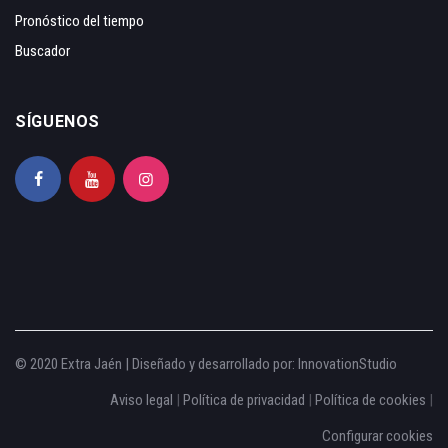
Pronóstico del tiempo
Buscador
SÍGUENOS
© 2020 Extra Jaén | Diseñado y desarrollado por:
InnovationStudio
Aviso legal
|
Política de privacidad
|
Política de cookies
|
Configurar cookies