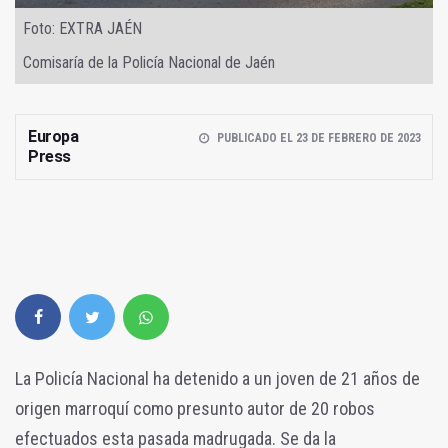
Foto: EXTRA JAÉN
Comisaría de la Policía Nacional de Jaén
Europa
PUBLICADO EL 23 DE FEBRERO DE 2023
Press
La Policía Nacional ha detenido a un joven de 21 años de
origen marroquí como presunto autor de 20 robos
efectuados esta pasada madrugada. Se da la