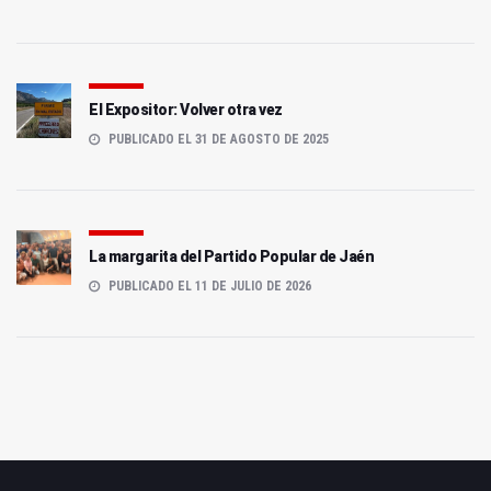
El Expositor: Volver otra vez
PUBLICADO EL 31 DE AGOSTO DE 2025
La margarita del Partido Popular de Jaén
PUBLICADO EL 11 DE JULIO DE 2026