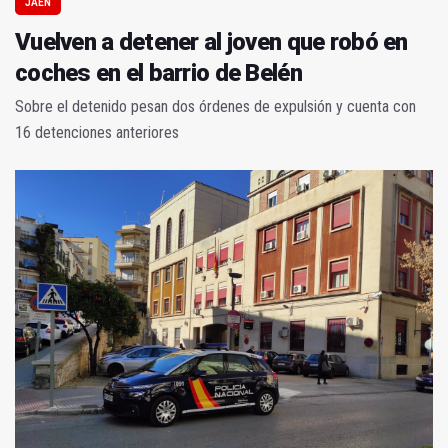
JAÉN
Vuelven a detener al joven que robó en
coches en el barrio de Belén
Sobre el detenido pesan dos órdenes de expulsión y cuenta con
16 detenciones anteriores