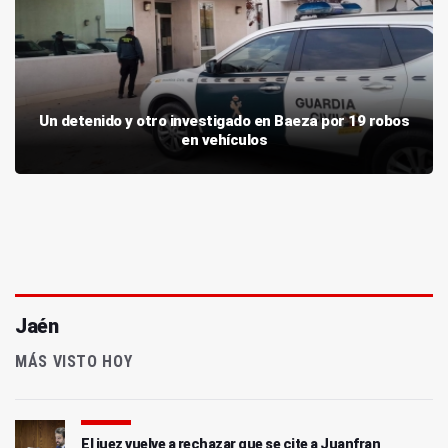
Un detenido y otro investigado en Baeza por 19 robos
en vehículos
Jaén
MÁS VISTO HOY
El juez vuelve a rechazar que se cite a Juanfran