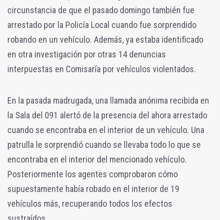
circunstancia de que el pasado domingo también fue
arrestado por la Policía Local cuando fue sorprendido
robando en un vehículo. Además, ya estaba identificado
en otra investigación por otras 14 denuncias
interpuestas en Comisaría por vehículos violentados.
En la pasada madrugada, una llamada anónima recibida en
la Sala del 091 alertó de la presencia del ahora arrestado
cuando se encontraba en el interior de un vehículo. Una
patrulla le sorprendió cuando se llevaba todo lo que se
encontraba en el interior del mencionado vehículo.
Posteriormente los agentes comprobaron cómo
supuestamente había robado en el interior de 19
vehículos más, recuperando todos los efectos
sustraídos.