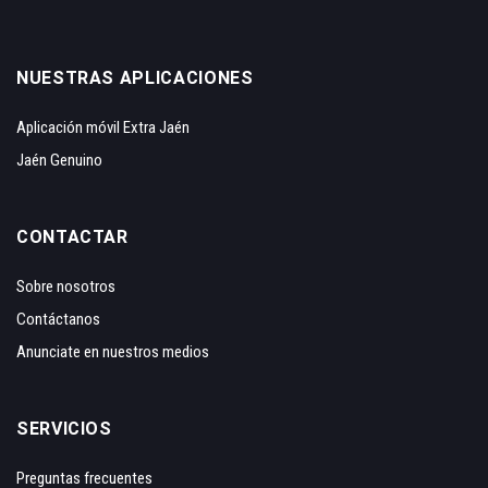
NUESTRAS APLICACIONES
Aplicación móvil Extra Jaén
Jaén Genuino
CONTACTAR
Sobre nosotros
Contáctanos
Anunciate en nuestros medios
SERVICIOS
Preguntas frecuentes