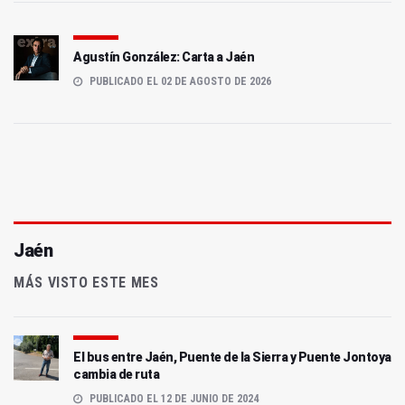
Agustín González: Carta a Jaén
PUBLICADO EL 02 DE AGOSTO DE 2026
Jaén
MÁS VISTO ESTE MES
El bus entre Jaén, Puente de la Sierra y Puente Jontoya
cambia de ruta
PUBLICADO EL 12 DE JUNIO DE 2024