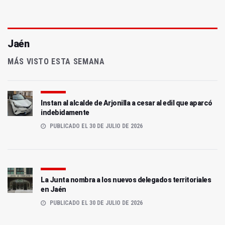
Jaén
MÁS VISTO ESTA SEMANA
Instan al alcalde de Arjonilla a cesar al edil que aparcó
indebidamente
PUBLICADO EL 30 DE JULIO DE 2026
La Junta nombra a los nuevos delegados territoriales
en Jaén
PUBLICADO EL 30 DE JULIO DE 2026