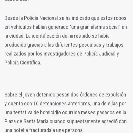
Desde la Policía Nacional se ha indicado que estos robos
en vehículos habían generado "una gran alarma social" en
la ciudad. La identificación del arrestado se había
producido gracias a las diferentes pesquisas y trabajos
realizados por los investigadores de Policía Judicial y
Policía Científica.
Sobre el joven detenido pesan dos órdenes de expulsión
y cuenta con 16 detenciones anteriores, una de ellas por
una tentativa de homicidio ocurrida meses pasados en la
Plaza de Santa María cuando supuestamente agredió con
una botella fracturada a una persona.