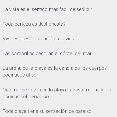
La vista es el sentido más fácil de seducir.
Toda certeza es deshonesta?
Vivir es prestar atención a la vida.
Las sombrillas decoran el cóctel del mar.
La arena de la playa es la canela de los cuerpos
cocinados al sol.
Qué mal se llevan en la playa la brisa marina y las
páginas del periódico.
Toda playa tiene su sensación de paraíso.