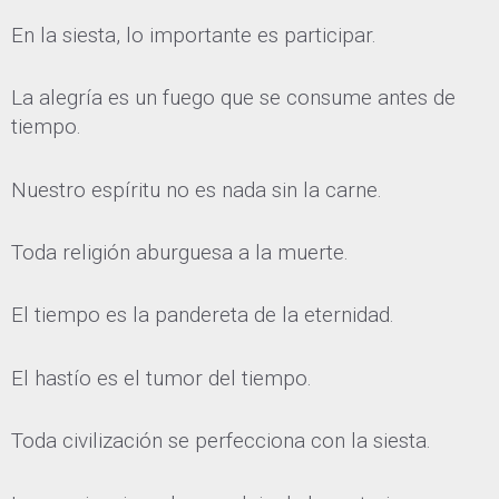
En la siesta, lo importante es participar.
La alegría es un fuego que se consume antes de
tiempo.
Nuestro espíritu no es nada sin la carne.
Toda religión aburguesa a la muerte.
El tiempo es la pandereta de la eternidad.
El hastío es el tumor del tiempo.
Toda civilización se perfecciona con la siesta.