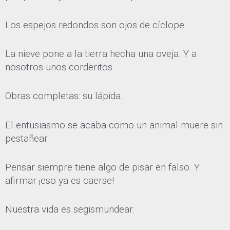
Los espejos redondos son ojos de cíclope.
La nieve pone a la tierra hecha una oveja. Y a
nosotros unos corderitos.
Obras completas: su lápida.
El entusiasmo se acaba como un animal muere sin
pestañear.
Pensar siempre tiene algo de pisar en falso. Y
afirmar ¡eso ya es caerse!
Nuestra vida es segismundear.