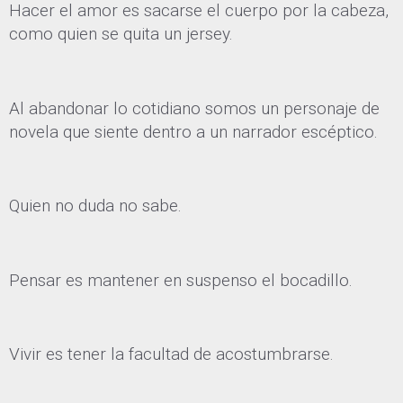
Hacer el amor es sacarse el cuerpo por la cabeza,
como quien se quita un jersey.
Al abandonar lo cotidiano somos un personaje de
novela que siente dentro a un narrador escéptico.
Quien no duda no sabe.
Pensar es mantener en suspenso el bocadillo.
Vivir es tener la facultad de acostumbrarse.