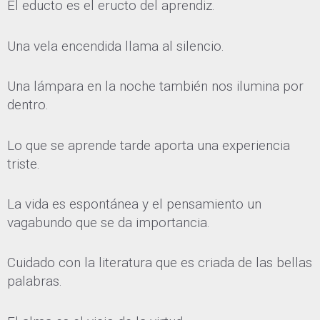
El educto es el eructo del aprendiz.
Una vela encendida llama al silencio.
Una lámpara en la noche también nos ilumina por
dentro.
Lo que se aprende tarde aporta una experiencia
triste.
La vida es espontánea y el pensamiento un
vagabundo que se da importancia.
Cuidado con la literatura que es criada de las bellas
palabras.