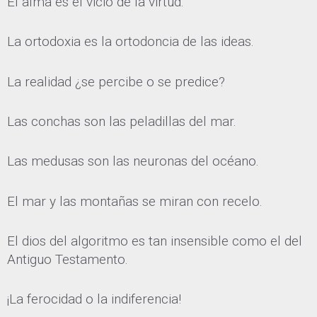
El alma es el vicio de la virtud.
La ortodoxia es la ortodoncia de las ideas.
La realidad ¿se percibe o se predice?
Las conchas son las peladillas del mar.
Las medusas son las neuronas del océano.
El mar y las montañas se miran con recelo.
El dios del algoritmo es tan insensible como el del
Antiguo Testamento.
¡La ferocidad o la indiferencia!