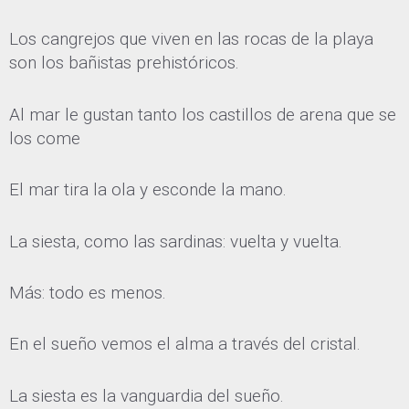
Los cangrejos que viven en las rocas de la playa
son los bañistas prehistóricos.
Al mar le gustan tanto los castillos de arena que se
los come
El mar tira la ola y esconde la mano.
La siesta, como las sardinas: vuelta y vuelta.
Más: todo es menos.
En el sueño vemos el alma a través del cristal.
La siesta es la vanguardia del sueño.