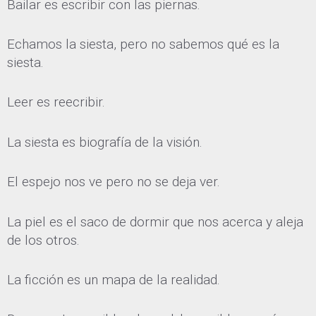
Bailar es escribir con las piernas.
Echamos la siesta, pero no sabemos qué es la
siesta.
Leer es reecribir.
La siesta es biografía de la visión.
El espejo nos ve pero no se deja ver.
La piel es el saco de dormir que nos acerca y aleja
de los otros.
La ficción es un mapa de la realidad.