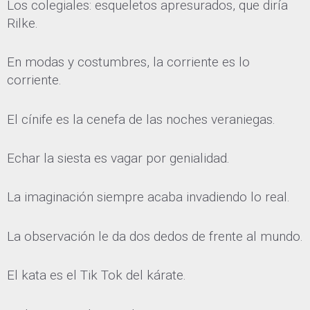
Los colegiales: esqueletos apresurados, que diría
Rilke.
En modas y costumbres, la corriente es lo
corriente.
El cínife es la cenefa de las noches veraniegas.
Echar la siesta es vagar por genialidad.
La imaginación siempre acaba invadiendo lo real.
La observación le da dos dedos de frente al mundo.
El kata es el Tik Tok del kárate.