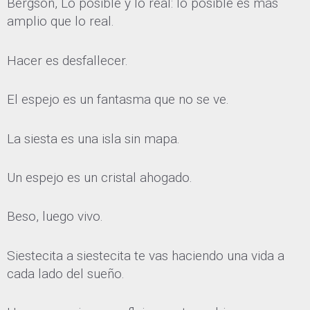
Bergson, Lo posible y lo real: lo posible es más
amplio que lo real.
Hacer es desfallecer.
El espejo es un fantasma que no se ve.
La siesta es una isla sin mapa.
Un espejo es un cristal ahogado.
Beso, luego vivo.
Siestecita a siestecita te vas haciendo una vida a
cada lado del sueño.