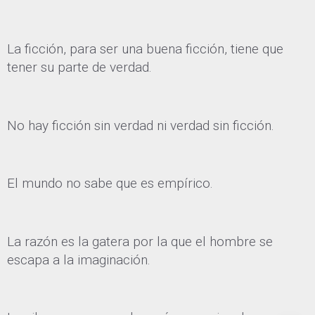
La ficción, para ser una buena ficción, tiene que
tener su parte de verdad.
No hay ficción sin verdad ni verdad sin ficción.
El mundo no sabe que es empírico.
La razón es la gatera por la que el hombre se
escapa a la imaginación.