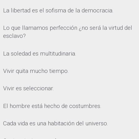
La libertad es el sofisma de la democracia.
Lo que llamamos perfección ¿no será la virtud del
esclavo?
La soledad es multitudinaria.
Vivir quita mucho tiempo.
Vivir es seleccionar.
El hombre está hecho de costumbres.
Cada vida es una habitación del universo.