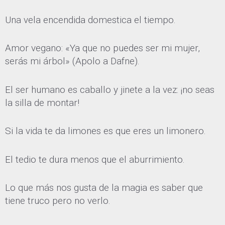
Una vela encendida domestica el tiempo.
Amor vegano: «Ya que no puedes ser mi mujer,
serás mi árbol» (Apolo a Dafne).
El ser humano es caballo y jinete a la vez: ¡no seas
la silla de montar!
Si la vida te da limones es que eres un limonero.
El tedio te dura menos que el aburrimiento.
Lo que más nos gusta de la magia es saber que
tiene truco pero no verlo.