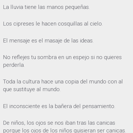
La lluvia tiene las manos pequeñas.
Los cipreses le hacen cosquillas al cielo.
El mensaje es el masaje de las ideas.
No reflejes tu sombra en un espejo si no quieres
perderla.
Toda la cultura hace una copia del mundo con al
que sustituye al mundo.
El inconsciente es la bañera del pensamiento.
De niños, los ojos se nos iban tras las canicas
porque los ojos de los niños quisieran ser canicas.