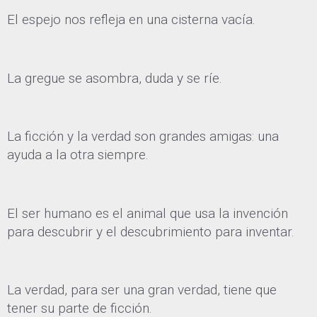
El espejo nos refleja en una cisterna vacía.
La gregue se asombra, duda y se ríe.
La ficción y la verdad son grandes amigas: una
ayuda a la otra siempre.
El ser humano es el animal que usa la invención
para descubrir y el descubrimiento para inventar.
La verdad, para ser una gran verdad, tiene que
tener su parte de ficción.