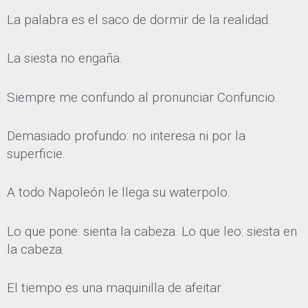
La palabra es el saco de dormir de la realidad.
La siesta no engaña.
Siempre me confundo al pronunciar Confuncio.
Demasiado profundo: no interesa ni por la
superficie.
A todo Napoleón le llega su waterpolo.
Lo que pone: sienta la cabeza. Lo que leo: siesta en
la cabeza.
El tiempo es una maquinilla de afeitar.