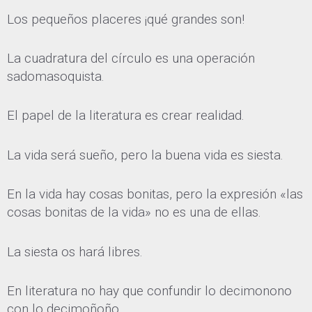
Los pequeños placeres ¡qué grandes son!
La cuadratura del círculo es una operación
sadomasoquista.
El papel de la literatura es crear realidad.
La vida será sueño, pero la buena vida es siesta.
En la vida hay cosas bonitas, pero la expresión «las
cosas bonitas de la vida» no es una de ellas.
La siesta os hará libres.
En literatura no hay que confundir lo decimonono
con lo decimoñoño.