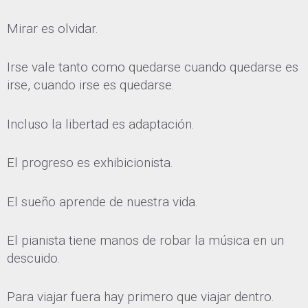
Mirar es olvidar.
Irse vale tanto como quedarse cuando quedarse es
irse, cuando irse es quedarse.
Incluso la libertad es adaptación.
El progreso es exhibicionista.
El sueño aprende de nuestra vida.
El pianista tiene manos de robar la música en un
descuido.
Para viajar fuera hay primero que viajar dentro.