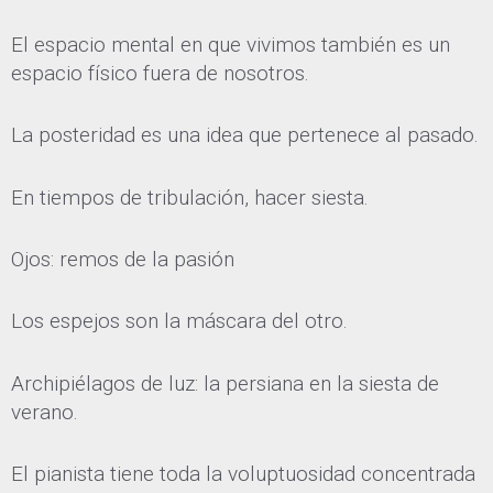
El espacio mental en que vivimos también es un
espacio físico fuera de nosotros.
La posteridad es una idea que pertenece al pasado.
En tiempos de tribulación, hacer siesta.
Ojos: remos de la pasión
Los espejos son la máscara del otro.
Archipiélagos de luz: la persiana en la siesta de
verano.
El pianista tiene toda la voluptuosidad concentrada