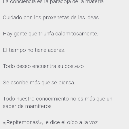
La conciencia es la paradoja de la materia.
Cuidado con los proxenetas de las ideas.
Hay gente que triunfa calamitosamente.
El tiempo no tiene aceras.
Todo deseo encuentra su bostezo.
Se escribe más que se piensa.
Todo nuestro conocimiento no es más que un
saber de mamíferos.
«¡Repitemonas!», le dice el oído a la voz.