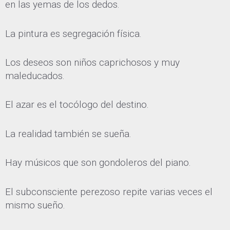
en las yemas de los dedos.
La pintura es segregación física.
Los deseos son niños caprichosos y muy
maleducados.
El azar es el tocólogo del destino.
La realidad también se sueña.
Hay músicos que son gondoleros del piano.
El subconsciente perezoso repite varias veces el
mismo sueño.