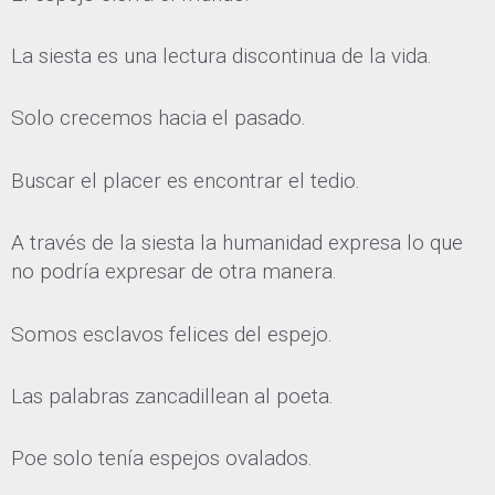
La siesta es una lectura discontinua de la vida.
Solo crecemos hacia el pasado.
Buscar el placer es encontrar el tedio.
A través de la siesta la humanidad expresa lo que
no podría expresar de otra manera.
Somos esclavos felices del espejo.
Las palabras zancadillean al poeta.
Poe solo tenía espejos ovalados.