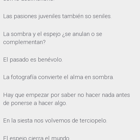
Las pasiones juveniles también so seniles.
La sombra y el espejo ¿se anulan o se
complementan?
El pasado es benévolo.
La fotografía convierte el alma en sombra.
Hay que empezar por saber no hacer nada antes
de ponerse a hacer algo.
En la siesta nos volvemos de terciopelo.
El espejo cierra el mundo.