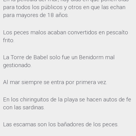
para todos los públicos y otros en que las echan
para mayores de 18 años.
Los peces malos acaban convertidos en pescaíto
frito.
La Torre de Babel solo fue un Benidorm mal
gestionado.
Al mar siempre se entra por primera vez.
En los chiringuitos de la playa se hacen autos de fe
con las sardinas.
Las escamas son los bañadores de los peces.