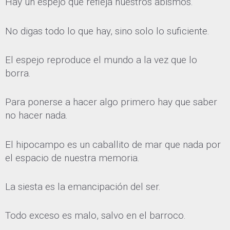
Hay un espejo que refleja nuestros abismos.
No digas todo lo que hay, sino solo lo suficiente.
El espejo reproduce el mundo a la vez que lo
borra.
Para ponerse a hacer algo primero hay que saber
no hacer nada.
El hipocampo es un caballito de mar que nada por
el espacio de nuestra memoria.
La siesta es la emancipación del ser.
Todo exceso es malo, salvo en el barroco.