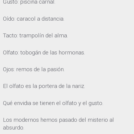
Gusto: piscina carnal.
Oído: caracol a distancia.
Tacto: trampolín del alma.
Olfato: tobogán de las hormonas.
Ojos: remos de la pasión.
El olfato es la portera de la nariz.
Qué envidia se tienen el olfato y el gusto.
Los modernos hemos pasado del misterio al
absurdo.