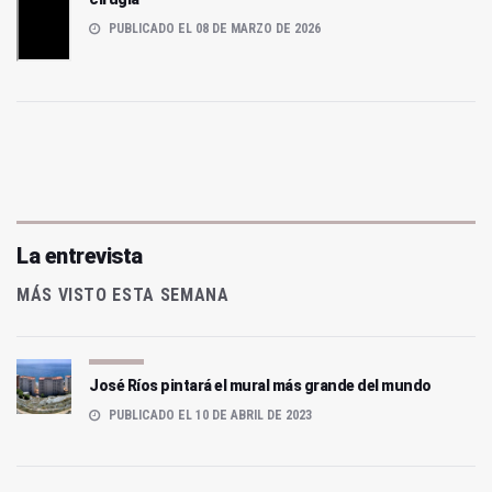
PUBLICADO EL 08 DE MARZO DE 2026
La entrevista
MÁS VISTO ESTA SEMANA
José Ríos pintará el mural más grande del mundo
PUBLICADO EL 10 DE ABRIL DE 2023