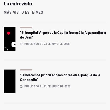
La entrevista
MÁS VISTO ESTE MES
“El hospital Virgen de la Capilla frenará la fuga sanitaria
de Jaén”
PUBLICADO EL 24 DE MAYO DE 2026
"Hubiéramos priorizado las obras en el parque de la
Concordia"
PUBLICADO EL 21 DE JUNIO DE 2026