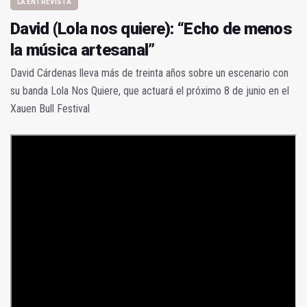
LA ENTREVISTA
David (Lola nos quiere): “Echo de menos
la música artesanal”
David Cárdenas lleva más de treinta años sobre un escenario con
su banda Lola Nos Quiere, que actuará el próximo 8 de junio en el
Xauen Bull Festival