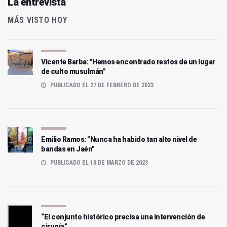
La entrevista
MÁS VISTO HOY
Vicente Barba: "Hemos encontrado restos de un lugar
de culto musulmán"
PUBLICADO EL 27 DE FEBRERO DE 2023
Emilio Ramos: "Nunca ha habido tan alto nivel de
bandas en Jaén"
PUBLICADO EL 13 DE MARZO DE 2023
“El conjunto histórico precisa una intervención de
cirugía”