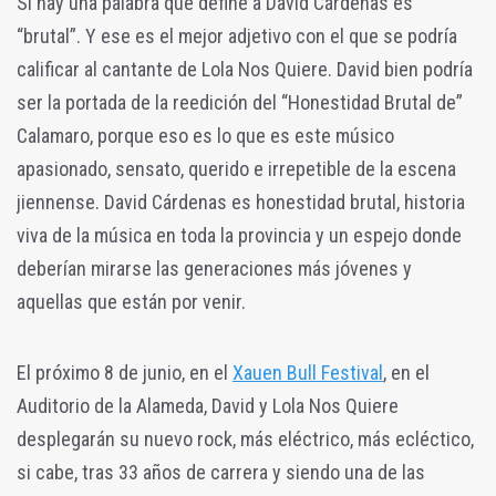
Si hay una palabra que define a David Cárdenas es
“brutal”. Y ese es el mejor adjetivo con el que se podría
calificar al cantante de Lola Nos Quiere. David bien podría
ser la portada de la reedición del “Honestidad Brutal de”
Calamaro, porque eso es lo que es este músico
apasionado, sensato, querido e irrepetible de la escena
jiennense. David Cárdenas es honestidad brutal, historia
viva de la música en toda la provincia y un espejo donde
deberían mirarse las generaciones más jóvenes y
aquellas que están por venir.
El próximo 8 de junio, en el
Xauen Bull Festival
, en el
Auditorio de la Alameda, David y Lola Nos Quiere
desplegarán su nuevo rock, más eléctrico, más ecléctico,
si cabe, tras 33 años de carrera y siendo una de las