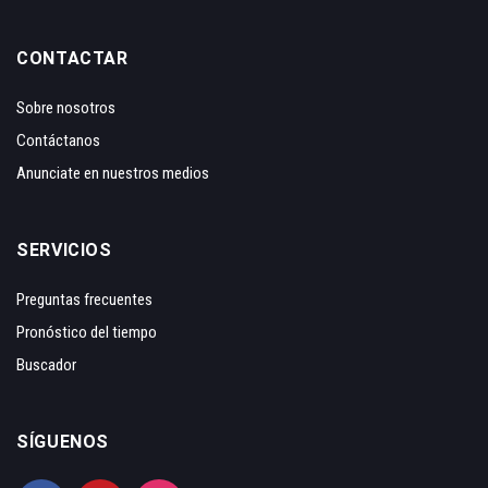
CONTACTAR
Sobre nosotros
Contáctanos
Anunciate en nuestros medios
SERVICIOS
Preguntas frecuentes
Pronóstico del tiempo
Buscador
SÍGUENOS