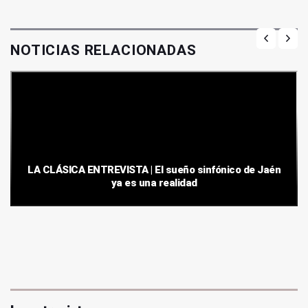
NOTICIAS RELACIONADAS
LA CLÁSICA ENTREVISTA | El sueño sinfónico de Jaén
ya es una realidad