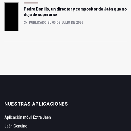
Pedro Bonillo, un director y compositor de Jaén que no
deja de superarse
PUBLICADO EL 05 DE JULIO DE 2026
NUESTRAS APLICACIONES
Aplicación móvil Extra Jaén
Jaén Genuino