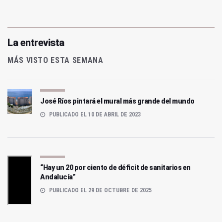
La entrevista
MÁS VISTO ESTA SEMANA
José Ríos pintará el mural más grande del mundo
PUBLICADO EL 10 DE ABRIL DE 2023
“Hay un 20 por ciento de déficit de sanitarios en
Andalucía”
PUBLICADO EL 29 DE OCTUBRE DE 2025