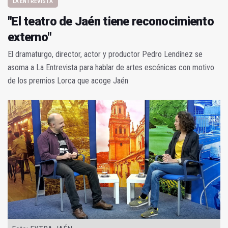
LA ENTREVISTA
"El teatro de Jaén tiene reconocimiento
externo"
El dramaturgo, director, actor y productor Pedro Lendínez se
asoma a La Entrevista para hablar de artes escénicas con motivo
de los premios Lorca que acoge Jaén