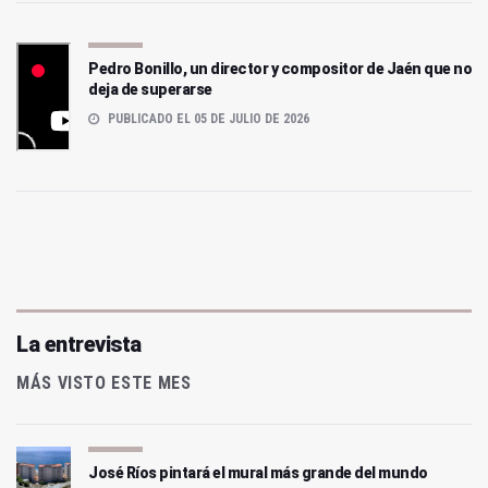
Pedro Bonillo, un director y compositor de Jaén que no
deja de superarse
PUBLICADO EL 05 DE JULIO DE 2026
La entrevista
MÁS VISTO ESTE MES
José Ríos pintará el mural más grande del mundo