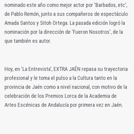
nominado este año como mejor actor por 'Barbados, etc',
de Pablo Remón, junto a sus compañeros de espectáculo
Amada Santos y Sitoh Ortega. La pasada edición logró la
nominación por la dirección de 'Fueron Nosotros', de la
que también es autor.
Hoy, en 'La Entrevista', EXTRA JAÉN repasa su trayectoria
profesional y le toma el pulso a la Cultura tanto en la
provincia de Jaén como a nivel nacional, con motivo de la
celebración de los Premios Lorca de la Academia de
Artes Escénicas de Andalucía por primera vez en Jaén.