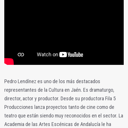
Pedro Lendínez es uno de los más destacados
representantes de la Cultura en Jaén. Es dramaturgo,
director, actor y productor. Desde su productora Fila 5
Producciones lanza proyectos tanto de cine como de
teatro que están siendo muy reconocidos en el sector. La
Academia de las Artes Escénicas de Andalucía le ha