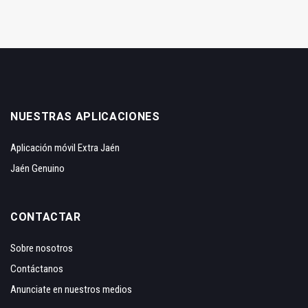
NUESTRAS APLICACIONES
Aplicación móvil Extra Jaén
Jaén Genuino
CONTACTAR
Sobre nosotros
Contáctanos
Anunciate en nuestros medios