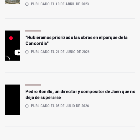
PUBLICADO EL 10 DE ABRIL DE 2023
"Hubiéramos priorizado las obras en el parque de la
Concordia"
PUBLICADO EL 21 DE JUNIO DE 2026
Pedro Bonillo, un director y compositor de Jaén que no
deja de superarse
PUBLICADO EL 05 DE JULIO DE 2026