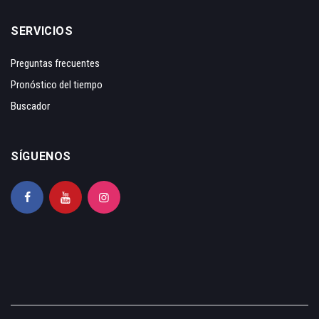
SERVICIOS
Preguntas frecuentes
Pronóstico del tiempo
Buscador
SÍGUENOS