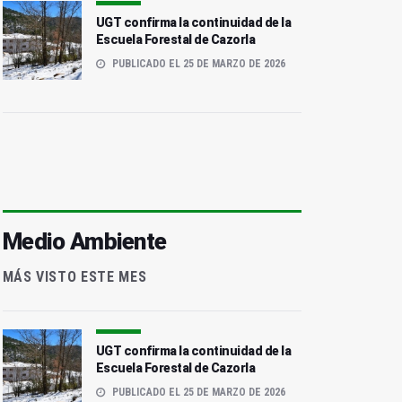
UGT confirma la continuidad de la
Escuela Forestal de Cazorla
PUBLICADO EL 25 DE MARZO DE 2026
Medio Ambiente
MÁS VISTO ESTE MES
UGT confirma la continuidad de la
Escuela Forestal de Cazorla
PUBLICADO EL 25 DE MARZO DE 2026