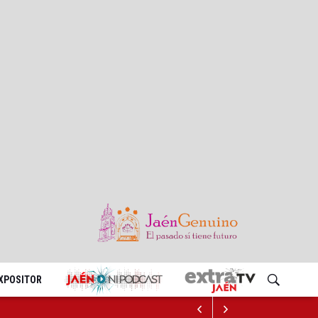
EXPOSITOR