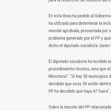
En esta línea ha pedido al Gobiern
ha utilizado para determinar la inc
moción aprobada, presentada por el
problema generado por el PP y que v
dicho el diputado socialista Javier
El diputado socialista ha incidido 
procedimiento técnico, sino que el 
Ministerio". "Si hay 50 municipios 
decidido que esos 50 estén dentro.
PP ha decidido que haya 47 fuera",
Sobre la moción del PP relacionada