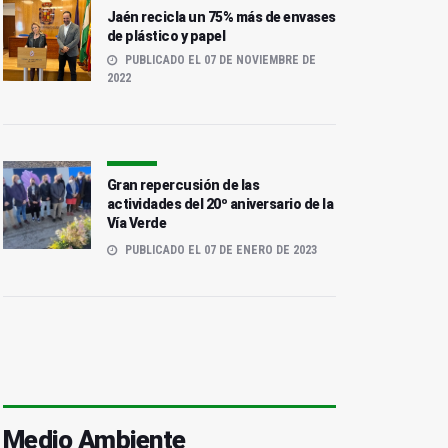
Jaén recicla un 75% más de envases
de plástico y papel
PUBLICADO EL 07 DE NOVIEMBRE DE
2022
Gran repercusión de las
actividades del 20º aniversario de la
Vía Verde
PUBLICADO EL 07 DE ENERO DE 2023
Medio Ambiente