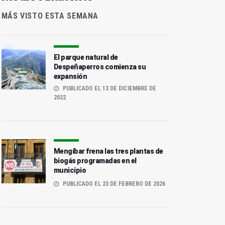
MÁS VISTO ESTA SEMANA
El parque natural de
Despeñaperros comienza su
expansión
PUBLICADO EL 13 DE DICIEMBRE DE
2022
Mengíbar frena las tres plantas de
biogás programadas en el
municipio
PUBLICADO EL 23 DE FEBRERO DE 2026