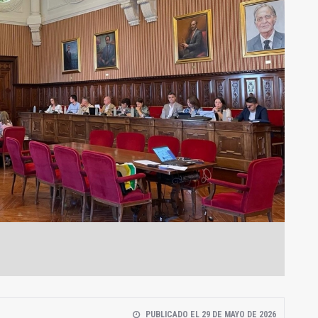
PUBLICADO EL 29 DE MAYO DE 2026