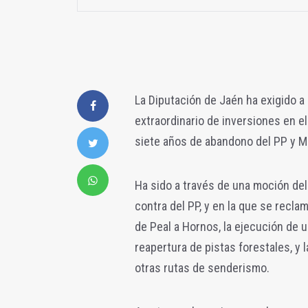
La Diputación de Jaén ha exigido a
extraordinario de inversiones en el
siete años de abandono del PP y M
Ha sido a través de una moción del
contra del PP, y en la que se recla
de Peal a Hornos, la ejecución de un
reapertura de pistas forestales, y 
otras rutas de senderismo.