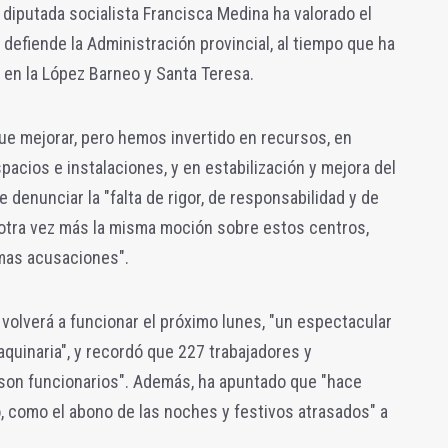
diputada socialista Francisca Medina ha valorado el
defiende la Administración provincial, al tiempo que ha
 en la López Barneo y Santa Teresa.
ue mejorar, pero hemos invertido en recursos, en
acios e instalaciones, y en estabilización y mejora del
 denunciar la "falta de rigor, de responsabilidad y de
 otra vez más la misma moción sobre estos centros,
mas acusaciones".
volverá a funcionar el próximo lunes, "un espectacular
quinaria", y recordó que 227 trabajadores y
 son funcionarios". Además, ha apuntado que "hace
, como el abono de las noches y festivos atrasados" a