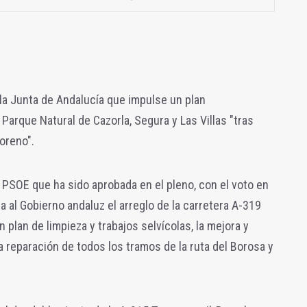
 la Junta de Andalucía que impulse un plan
 Parque Natural de Cazorla, Segura y Las Villas "tras
oreno".
 PSOE que ha sido aprobada en el pleno, con el voto en
ma al Gobierno andaluz el arreglo de la carretera A-319
 plan de limpieza y trabajos selvícolas, la mejora y
la reparación de todos los tramos de la ruta del Borosa y