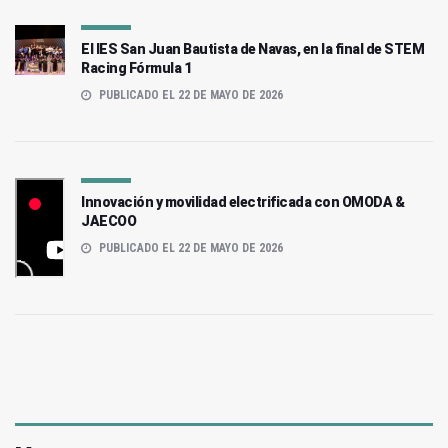
El IES San Juan Bautista de Navas, en la final de STEM
Racing Fórmula 1
PUBLICADO EL 22 DE MAYO DE 2026
Innovación y movilidad electrificada con OMODA &
JAECOO
PUBLICADO EL 22 DE MAYO DE 2026