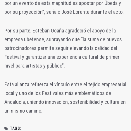
por un evento de esta magnitud es apostar por Úbeda y
por su proyección”, señaló José Lorente durante el acto.
Por su parte, Esteban Ocaña agradeció el apoyo de la
empresa ubetense, subrayando que “la suma de nuevos
patrocinadores permite seguir elevando la calidad del
Festival y garantizar una experiencia cultural de primer
nivel para artistas y público”.
Esta alianza refuerza el vínculo entre el tejido empresarial
local y uno de los Festivales más emblemáticos de
Andalucía, uniendo innovación, sostenibilidad y cultura en
un mismo camino.
TAGS: