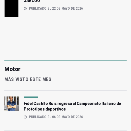
JAECOO
PUBLICADO EL 22 DE MAYO DE 2026
Motor
MÁS VISTO ESTE MES
Fidel Castillo Ruiz regresa al Campeonato Italiano de
Prototipos deportivos
PUBLICADO EL 06 DE MAYO DE 2026