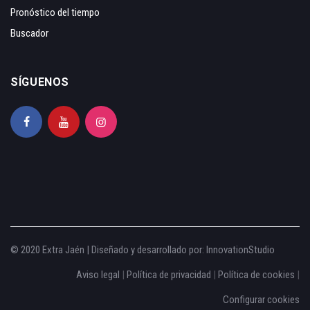
Pronóstico del tiempo
Buscador
SÍGUENOS
© 2020 Extra Jaén | Diseñado y desarrollado por:
InnovationStudio
Aviso legal
|
Política de privacidad
|
Política de cookies
|
Configurar cookies