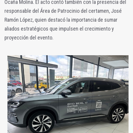
Ocaña Molina. El acto contó también con la presencia del
responsable del Área de Patrocinio del certamen, José
Ramón López, quien destacó la importancia de sumar
aliados estratégicos que impulsen el crecimiento y
proyección del evento.