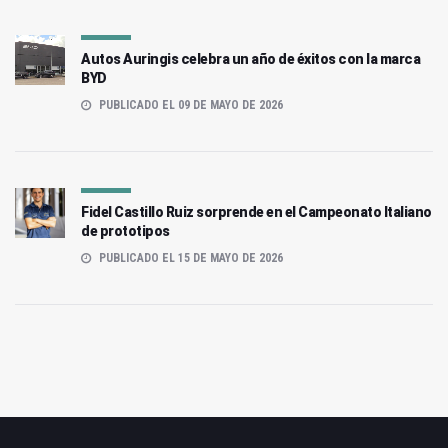
Autos Auringis celebra un año de éxitos con la marca
BYD
PUBLICADO EL 09 DE MAYO DE 2026
Fidel Castillo Ruiz sorprende en el Campeonato Italiano
de prototipos
PUBLICADO EL 15 DE MAYO DE 2026