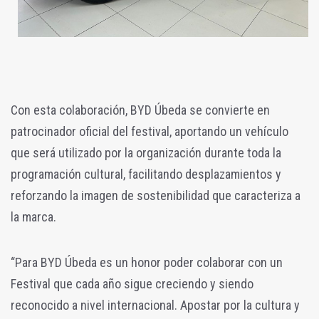
Con esta colaboración, BYD Úbeda se convierte en
patrocinador oficial del festival, aportando un vehículo
que será utilizado por la organización durante toda la
programación cultural, facilitando desplazamientos y
reforzando la imagen de sostenibilidad que caracteriza a
la marca.
“Para BYD Úbeda es un honor poder colaborar con un
Festival que cada año sigue creciendo y siendo
reconocido a nivel internacional. Apostar por la cultura y