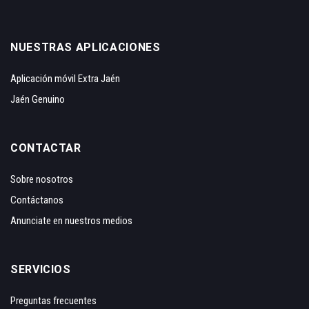
NUESTRAS APLICACIONES
Aplicación móvil Extra Jaén
Jaén Genuino
CONTACTAR
Sobre nosotros
Contáctanos
Anunciate en nuestros medios
SERVICIOS
Preguntas frecuentes