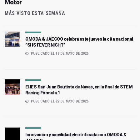
Motor
MÁS VISTO ESTA SEMANA
OMODA & JAECOO celebra este jueves la cita nacional
“SHS FEVER NIGHT”
PUBLICADO EL 19 DE MAYO DE 2026
El IES San Juan Bautista de Navas, en la final de STEM
Racing Fórmula 1
PUBLICADO EL 22 DE MAYO DE 2026
Innovación y movilidad electrificada con OMODA &