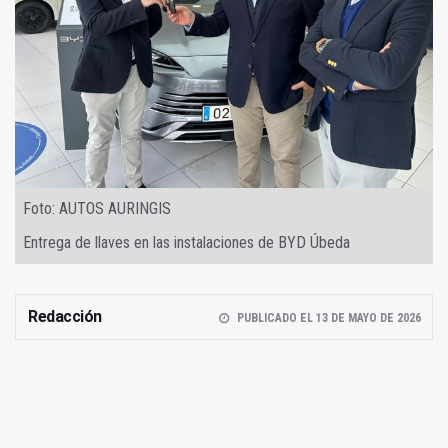
Foto: AUTOS AURINGIS
Entrega de llaves en las instalaciones de BYD Úbeda
Redacción
PUBLICADO EL 13 DE MAYO DE 2026