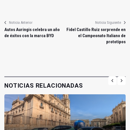
Noticia Anterior
Noticia Siguiente
Autos Auringis celebra un año
Fidel Castillo Ruiz sorprende en
de éxitos con la marca BYD
el Campeonato Italiano de
prototipos
NOTICIAS RELACIONADAS