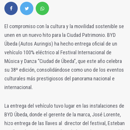
El compromiso con la cultura y la movilidad sostenible se
unen en un nuevo hito para la Ciudad Patrimonio. BYD
Úbeda (Autos Auringis) ha hecho entrega oficial de un
vehículo 100% eléctrico al Festival Internacional de
Música y Danza “Ciudad de Úbeda”, que este año celebra
su 38ª edición, consolidándose como uno de los eventos
culturales más prestigiosos del panorama nacional e
internacional.
La entrega del vehículo tuvo lugar en las instalaciones de
BYD Úbeda, donde el gerente de la marca, José Lorente,
hizo entrega de las llaves al director del festival, Esteban