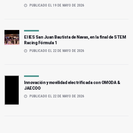
PUBLICADO EL 19 DE MAYO DE 2026
El IES San Juan Bautista de Navas, en la final de STEM
Racing Fórmula 1
PUBLICADO EL 22 DE MAYO DE 2026
Innovación y movilidad electrificada con OMODA &
JAECOO
PUBLICADO EL 22 DE MAYO DE 2026