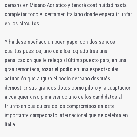
semana en Misano Adriático y tendrá continuidad hasta
completar todo el certamen italiano donde espera triunfar
en los circuitos.
Y ha desempeñado un buen papel con dos sendos
cuartos puestos, uno de ellos logrado tras una
penalización que le relegó al último puesto para, en una
gran remontada,
rozar el podio
en una espectacular
actuación que augura el podio cercano después
demostrar sus grandes dotes como piloto y la adaptación
a cualquier disciplina siendo uno de los candidatos al
triunfo en cualquiera de los compromisos en este
importante campeonato internacional que se celebra en
Italia.