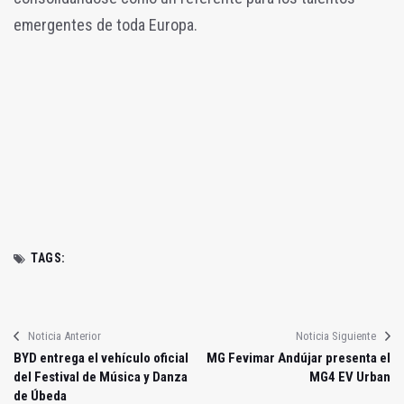
emergentes de toda Europa.
TAGS:
Noticia Anterior
Noticia Siguiente
BYD entrega el vehículo oficial
MG Fevimar Andújar presenta el
del Festival de Música y Danza
MG4 EV Urban
de Úbeda