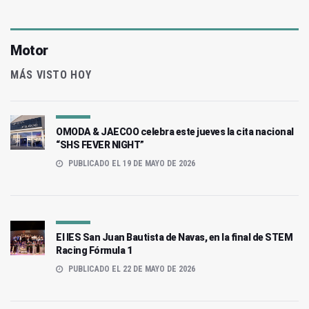
Motor
MÁS VISTO HOY
OMODA & JAECOO celebra este jueves la cita nacional
“SHS FEVER NIGHT”
PUBLICADO EL 19 DE MAYO DE 2026
El IES San Juan Bautista de Navas, en la final de STEM
Racing Fórmula 1
PUBLICADO EL 22 DE MAYO DE 2026