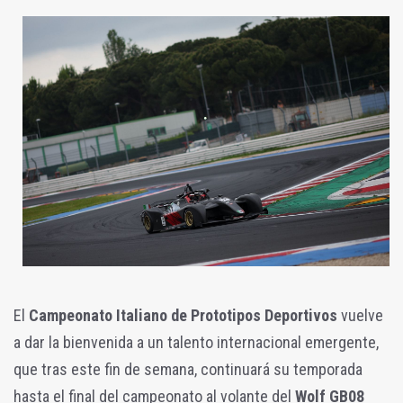
El
Campeonato Italiano de Prototipos Deportivos
vuelve
a dar la bienvenida a un talento internacional emergente,
que tras este fin de semana, continuará su temporada
hasta el final del campeonato al volante del
Wolf GB08