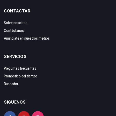
CONTACTAR
Sobre nosotros
Contáctanos
Anunciate en nuestros medios
SERVICIOS
Preguntas frecuentes
Pronóstico del tiempo
Buscador
SÍGUENOS