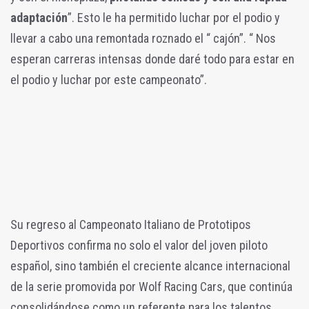
adaptación
”. Esto le ha permitido luchar por el podio y
llevar a cabo una remontada roznado el “ cajón”. “ Nos
esperan carreras intensas donde daré todo para estar en
el podio y luchar por este campeonato”.
Su regreso al Campeonato Italiano de Prototipos
Deportivos confirma no solo el valor del joven piloto
español, sino también el creciente alcance internacional
de la serie promovida por Wolf Racing Cars, que continúa
consolidándose como un referente para los talentos