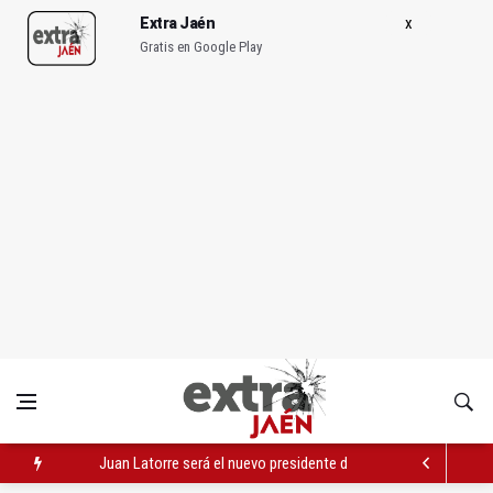
Extra Jaén
Gratis en Google Play
Juan Latorre será el nuevo presidente de la Diputación Provinc