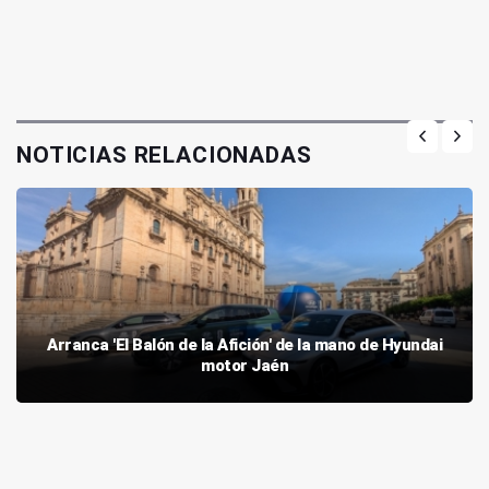
NOTICIAS RELACIONADAS
Arranca 'El Balón de la Afición' de la mano de Hyundai
motor Jaén