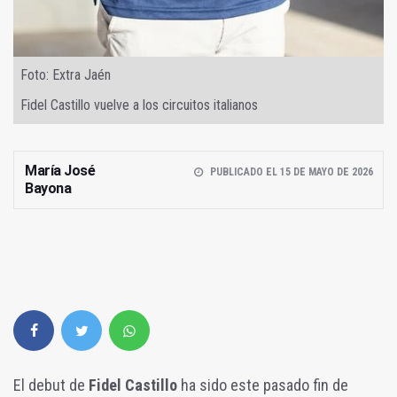
Foto: Extra Jaén
Fidel Castillo vuelve a los circuitos italianos
María José
PUBLICADO EL 15 DE MAYO DE 2026
Bayona
El debut de
Fidel Castillo
ha sido este pasado fin de