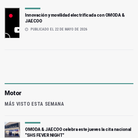
Innovación y movilidad electrificada con OMODA &
JAECOO
PUBLICADO EL 22 DE MAYO DE 2026
Motor
MÁS VISTO ESTA SEMANA
OMODA & JAECOO celebra este jueves la cita nacional
“SHS FEVER NIGHT”