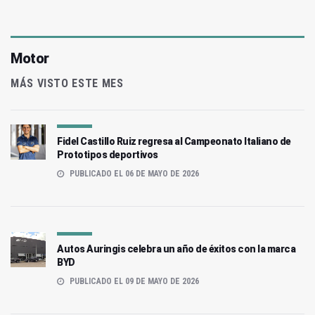
Motor
MÁS VISTO ESTE MES
Fidel Castillo Ruiz regresa al Campeonato Italiano de
Prototipos deportivos
PUBLICADO EL 06 DE MAYO DE 2026
Autos Auringis celebra un año de éxitos con la marca
BYD
PUBLICADO EL 09 DE MAYO DE 2026