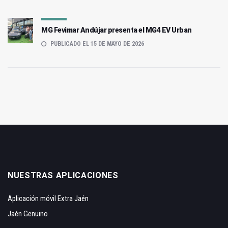
MG Fevimar Andújar presenta el MG4 EV Urban
PUBLICADO EL 15 DE MAYO DE 2026
NUESTRAS APLICACIONES
Aplicación móvil Extra Jaén
Jaén Genuino