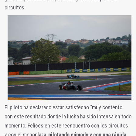
circuitos.
El piloto ha declarado estar satisfecho “muy contento
con este resultado donde la lucha ha sido intensa en todo
momento. Felices en este reencuentro con los circuitos
y con el monoplaza,
pilotando cómodo y con una rápida