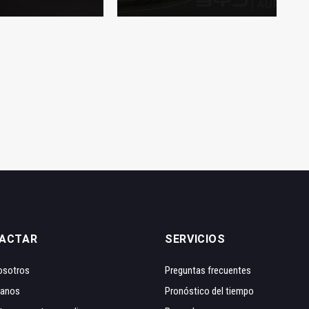
ACTAR
SERVICIOS
osotros
Preguntas frecuentes
tanos
Pronóstico del tiempo