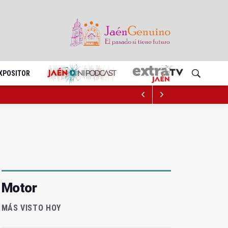
EXPOSITOR
Motor
MÁS VISTO HOY