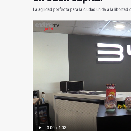
La agilidad perfecta para la ciudad unida a la libertad d