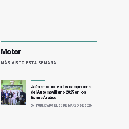
Motor
MÁS VISTO ESTA SEMANA
Jaén reconoce a los campeones
del Automovilismo 2025 en los
Baños Árabes
PUBLICADO EL 25 DE MARZO DE 2026