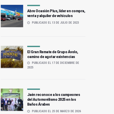
Abre Ocasión Plus, líder en compra,
venta y alquiler de vehículos
PUBLICADO EL 13 DE JULIO DE 2023
El Gran Remate de Grupo Ávolo,
camino de agotar existencias
PUBLICADO EL 17 DE DICIEMBRE DE
2025
Jaén reconoce a los campeones
del Automovilismo 2025 en los
Baños Árabes
PUBLICADO EL 25 DE MARZO DE 2026