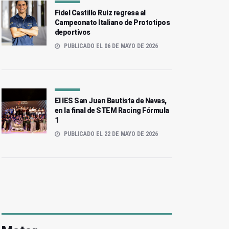
Fidel Castillo Ruiz regresa al
Campeonato Italiano de Prototipos
deportivos
PUBLICADO EL 06 DE MAYO DE 2026
El IES San Juan Bautista de Navas,
en la final de STEM Racing Fórmula
1
PUBLICADO EL 22 DE MAYO DE 2026