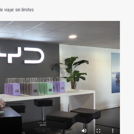
e viajar sin límites