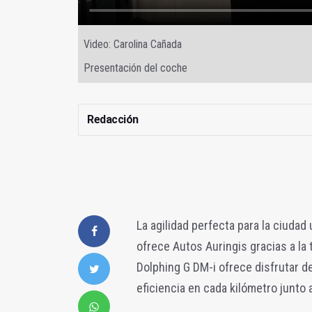
Video: Carolina Cañada
Presentación del coche
Redacción
La agilidad perfecta para la ciudad u
ofrece Autos Auringis gracias a la
Dolphing G DM-i ofrece disfrutar d
eficiencia en cada kilómetro junto a