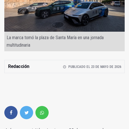
La marca tomó la plaza de Santa María en una jornada
multitudinaria
Redacción
PUBLICADO EL 23 DE MAYO DE 2026