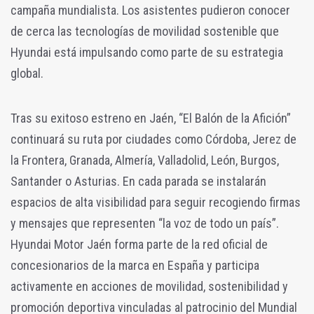
campaña mundialista. Los asistentes pudieron conocer
de cerca las tecnologías de movilidad sostenible que
Hyundai está impulsando como parte de su estrategia
global.
Tras su exitoso estreno en Jaén, “El Balón de la Afición”
continuará su ruta por ciudades como Córdoba, Jerez de
la Frontera, Granada, Almería, Valladolid, León, Burgos,
Santander o Asturias. En cada parada se instalarán
espacios de alta visibilidad para seguir recogiendo firmas
y mensajes que representen “la voz de todo un país”.
Hyundai Motor Jaén forma parte de la red oficial de
concesionarios de la marca en España y participa
activamente en acciones de movilidad, sostenibilidad y
promoción deportiva vinculadas al patrocinio del Mundial