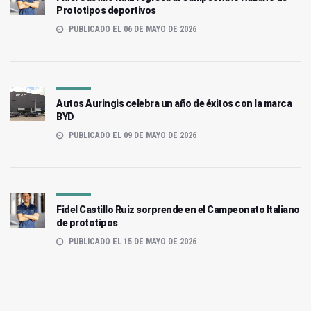
Prototipos deportivos
PUBLICADO EL 06 DE MAYO DE 2026
Autos Auringis celebra un año de éxitos con la marca
BYD
PUBLICADO EL 09 DE MAYO DE 2026
Fidel Castillo Ruiz sorprende en el Campeonato Italiano
de prototipos
PUBLICADO EL 15 DE MAYO DE 2026