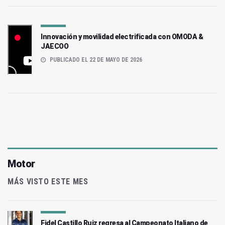
Innovación y movilidad electrificada con OMODA &
JAECOO
PUBLICADO EL 22 DE MAYO DE 2026
Motor
MÁS VISTO ESTE MES
Fidel Castillo Ruiz regresa al Campeonato Italiano de