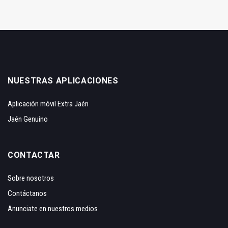
NUESTRAS APLICACIONES
Aplicación móvil Extra Jaén
Jaén Genuino
CONTACTAR
Sobre nosotros
Contáctanos
Anunciate en nuestros medios