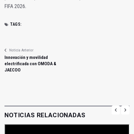
FIFA 2026.
TAGS:
Noticia Anterior
Innovación y movilidad
electrificada con OMODA &
JAECOO
NOTICIAS RELACIONADAS