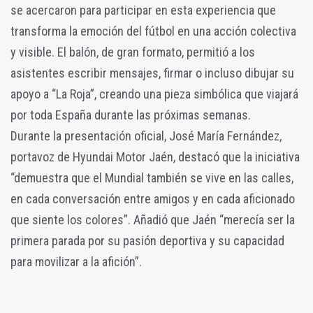
se acercaron para participar en esta experiencia que
transforma la emoción del fútbol en una acción colectiva
y visible. El balón, de gran formato, permitió a los
asistentes escribir mensajes, firmar o incluso dibujar su
apoyo a “La Roja”, creando una pieza simbólica que viajará
por toda España durante las próximas semanas.
Durante la presentación oficial, José María Fernández,
portavoz de Hyundai Motor Jaén, destacó que la iniciativa
“demuestra que el Mundial también se vive en las calles,
en cada conversación entre amigos y en cada aficionado
que siente los colores”. Añadió que Jaén “merecía ser la
primera parada por su pasión deportiva y su capacidad
para movilizar a la afición”.