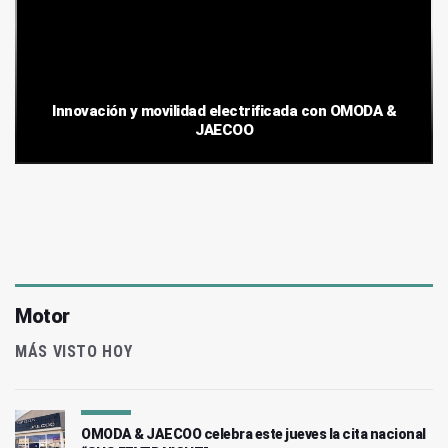
Innovación y movilidad electrificada con OMODA &
JAECOO
Motor
MÁS VISTO HOY
OMODA & JAECOO celebra este jueves la cita nacional