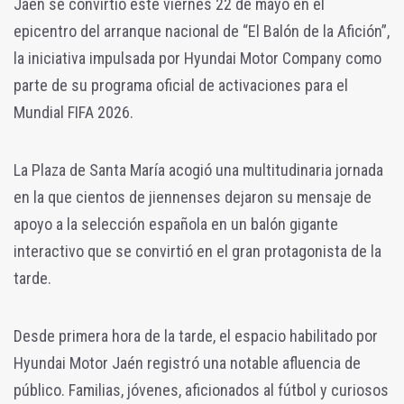
Jaén se convirtió este viernes 22 de mayo en el
epicentro del arranque nacional de “El Balón de la Afición”,
la iniciativa impulsada por Hyundai Motor Company como
parte de su programa oficial de activaciones para el
Mundial FIFA 2026.
La Plaza de Santa María acogió una multitudinaria jornada
en la que cientos de jiennenses dejaron su mensaje de
apoyo a la selección española en un balón gigante
interactivo que se convirtió en el gran protagonista de la
tarde.
Desde primera hora de la tarde, el espacio habilitado por
Hyundai Motor Jaén registró una notable afluencia de
público. Familias, jóvenes, aficionados al fútbol y curiosos