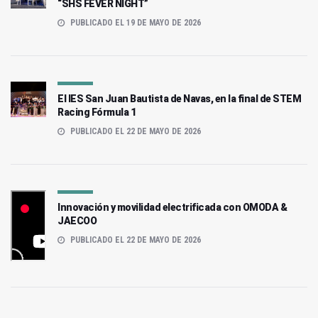
“SHS FEVER NIGHT”
PUBLICADO EL 19 DE MAYO DE 2026
El IES San Juan Bautista de Navas, en la final de STEM
Racing Fórmula 1
PUBLICADO EL 22 DE MAYO DE 2026
Innovación y movilidad electrificada con OMODA &
JAECOO
PUBLICADO EL 22 DE MAYO DE 2026