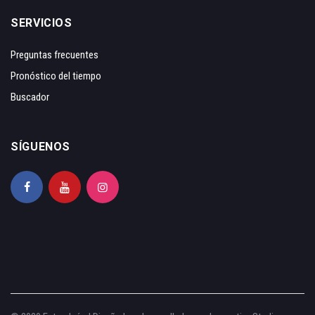
SERVICIOS
Preguntas frecuentes
Pronóstico del tiempo
Buscador
SÍGUENOS