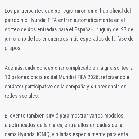
Los participantes que se registraron en el hub oficial del
patrocinio Hyundai FIFA entran automáticamente en el
sorteo de dos entradas para el España–Uruguay del 27 de
junio, uno de los encuentros más esperados de la fase de
grupos.
Además, cada concesionario implicado en la gira sorteará
10 balones oficiales del Mundial FIFA 2026, reforzando el
carácter participativo de la campaña y su presencia en
redes sociales.
El evento también sirvió para mostrar varios modelos
electrificados de la marca, entre ellos unidades de la
gama Hyundai IONIQ, viniladas especialmente para esta