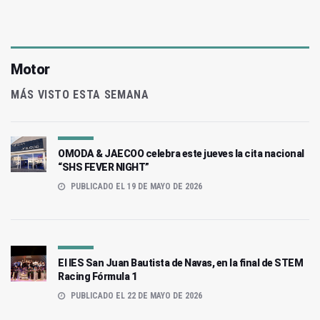
Motor
MÁS VISTO ESTA SEMANA
OMODA & JAECOO celebra este jueves la cita nacional
“SHS FEVER NIGHT”
PUBLICADO EL 19 DE MAYO DE 2026
El IES San Juan Bautista de Navas, en la final de STEM
Racing Fórmula 1
PUBLICADO EL 22 DE MAYO DE 2026