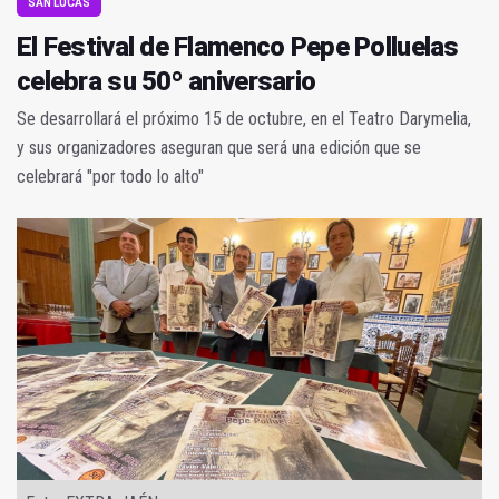
SAN LUCAS
El Festival de Flamenco Pepe Polluelas
celebra su 50º aniversario
Se desarrollará el próximo 15 de octubre, en el Teatro Darymelia,
y sus organizadores aseguran que será una edición que se
celebrará "por todo lo alto"