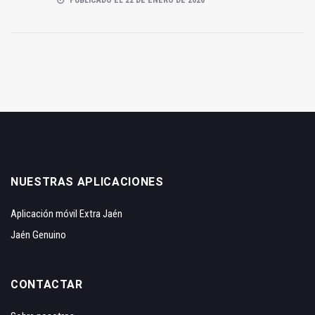
PUBLICADO EL 22 DE ENERO DE 2026
NUESTRAS APLICACIONES
Aplicación móvil Extra Jaén
Jaén Genuino
CONTACTAR