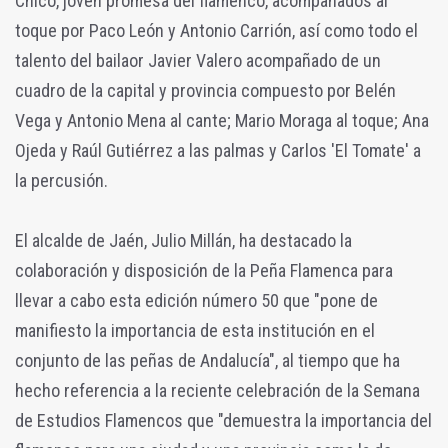
Chico, joven promesa del flamenco, acompañados al
toque por Paco León y Antonio Carrión, así como todo el
talento del bailaor Javier Valero acompañado de un
cuadro de la capital y provincia compuesto por Belén
Vega y Antonio Mena al cante; Mario Moraga al toque; Ana
Ojeda y Raúl Gutiérrez a las palmas y Carlos 'El Tomate' a
la percusión.
El alcalde de Jaén, Julio Millán, ha destacado la
colaboración y disposición de la Peña Flamenca para
llevar a cabo esta edición número 50 que "pone de
manifiesto la importancia de esta institución en el
conjunto de las peñas de Andalucía", al tiempo que ha
hecho referencia a la reciente celebración de la Semana
de Estudios Flamencos que "demuestra la importancia del