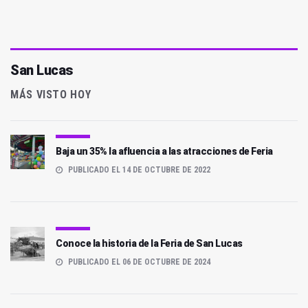
San Lucas
MÁS VISTO HOY
Baja un 35% la afluencia a las atracciones de Feria
PUBLICADO EL 14 DE OCTUBRE DE 2022
Conoce la historia de la Feria de San Lucas
PUBLICADO EL 06 DE OCTUBRE DE 2024