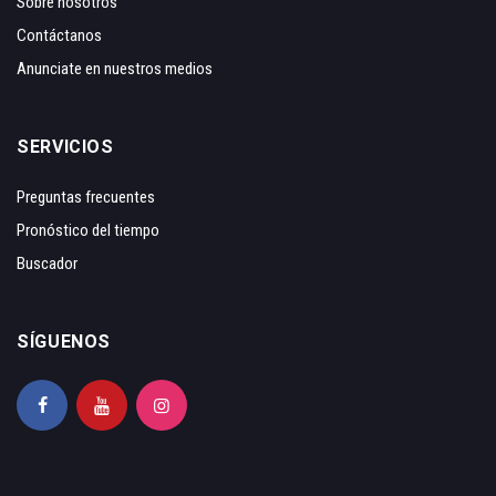
Sobre nosotros
Contáctanos
Anunciate en nuestros medios
SERVICIOS
Preguntas frecuentes
Pronóstico del tiempo
Buscador
SÍGUENOS