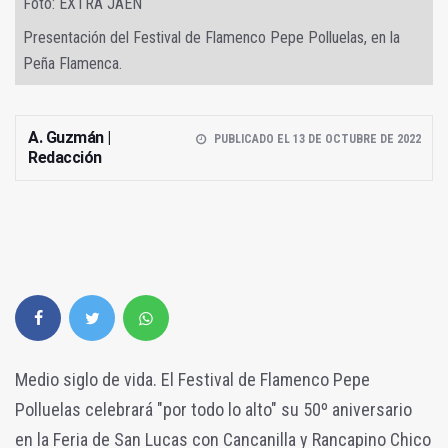
Foto: EXTRA JAÉN
Presentación del Festival de Flamenco Pepe Polluelas, en la
Peña Flamenca.
A. Guzmán |
PUBLICADO EL 13 DE OCTUBRE DE 2022
Redacción
Medio siglo de vida. El Festival de Flamenco Pepe
Polluelas celebrará "por todo lo alto" su 50º aniversario
en la Feria de San Lucas con Cancanilla y Rancapino Chico