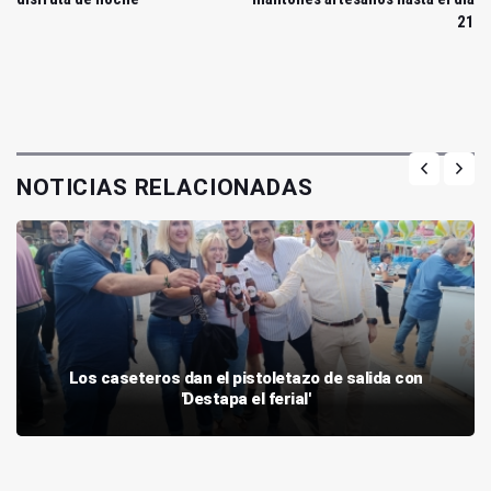
21
NOTICIAS RELACIONADAS
Los caseteros dan el pistoletazo de salida con
'Destapa el ferial'