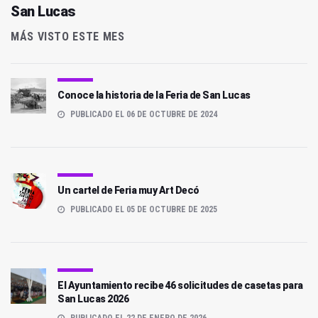
San Lucas
MÁS VISTO ESTE MES
Conoce la historia de la Feria de San Lucas
PUBLICADO EL 06 DE OCTUBRE DE 2024
Un cartel de Feria muy Art Decó
PUBLICADO EL 05 DE OCTUBRE DE 2025
El Ayuntamiento recibe 46 solicitudes de casetas para
San Lucas 2026