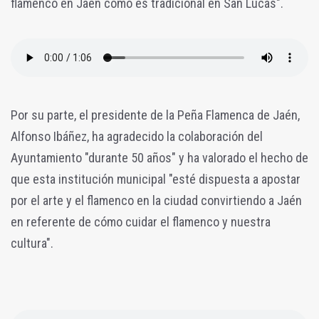
flamenco en Jaén como es tradicional en San Lucas".
Por su parte, el presidente de la Peña Flamenca de Jaén,
Alfonso Ibáñez, ha agradecido la colaboración del
Ayuntamiento "durante 50 años" y ha valorado el hecho de
que esta institución municipal "esté dispuesta a apostar
por el arte y el flamenco en la ciudad convirtiendo a Jaén
en referente de cómo cuidar el flamenco y nuestra
cultura".