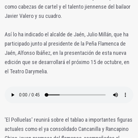
como cabezas de cartel y el talento jiennense del bailaor
Javier Valero y su cuadro.
Así lo ha indicado el alcalde de Jaén, Julio Millán, que ha
participado junto al presidente de la Peña Flamenca de
Jaén, Alfonso Ibáñez, en la presentación de esta nueva
edición que se desarrollará el próximo 15 de octubre, en
el Teatro Darymelia.
'El Polluelas' reunirá sobre el tablao a importantes figuras
actuales como el ya consolidado Cancanilla y Rancapino