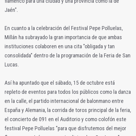
flamenco para una ciudad y una provincia como la de
Jaén".
En cuanto a la celebración del Festival Pepe Polluelas,
Millán ha subrayado la gran importancia de que ambas
instituciones colaboren en una cita "obligada y tan
consolidada" dentro de la programación de la Feria de San
Lucas.
Así ha apuntado que el sábado, 15 de octubre está
repleto de eventos para todos los públicos como la danza
en la calle, el partido internacional de balonmano entre
España y Alemania, la corrida de toros principal de la feria,
el concierto de 091 en el Auditorio y como colofón este
festival Pepe Polluelas "para que disfrutemos del mejor