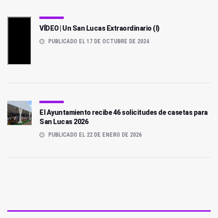
VÍDEO | Un San Lucas Extraordinario (I)
PUBLICADO EL 17 DE OCTUBRE DE 2024
El Ayuntamiento recibe 46 solicitudes de casetas para
San Lucas 2026
PUBLICADO EL 22 DE ENERO DE 2026