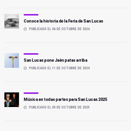
Conoce la historia de la Feria de San Lucas
PUBLICADO EL 06 DE OCTUBRE DE 2024
San Lucas pone Jaén patas arriba
PUBLICADO EL 11 DE OCTUBRE DE 2024
Música en todas partes para San Lucas 2025
PUBLICADO EL 05 DE OCTUBRE DE 2025