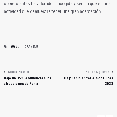
comerciantes ha valorado la acogida y señala que es una
actividad que demuestra tener una gran aceptación.
TAGS:
GRAN EJE
Noticia Anterior
Noticia Siguiente
Baja un 35% la afluencia a las
De pueblo en feria: San Lucas
atracciones de Feria
2023