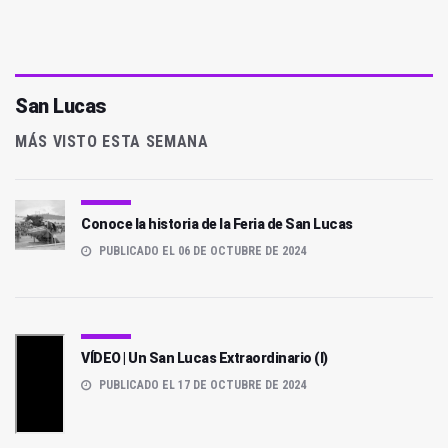
San Lucas
MÁS VISTO ESTA SEMANA
Conoce la historia de la Feria de San Lucas
PUBLICADO EL 06 DE OCTUBRE DE 2024
VÍDEO | Un San Lucas Extraordinario (I)
PUBLICADO EL 17 DE OCTUBRE DE 2024