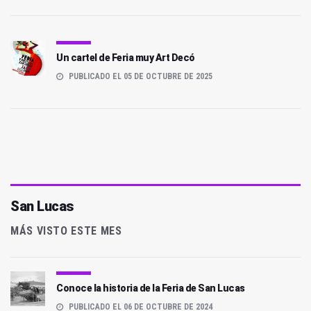
Un cartel de Feria muy Art Decó
PUBLICADO EL 05 DE OCTUBRE DE 2025
San Lucas
MÁS VISTO ESTE MES
Conoce la historia de la Feria de San Lucas
PUBLICADO EL 06 DE OCTUBRE DE 2024