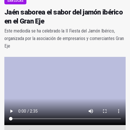
SAN LUCAS
Jaén saborea el sabor del jamón ibérico
en el Gran Eje
Este mediodía se ha celebrado la II Fiesta del Jamón Ibérico,
organizada por la asociación de empresarios y comerciantes Gran
Eje