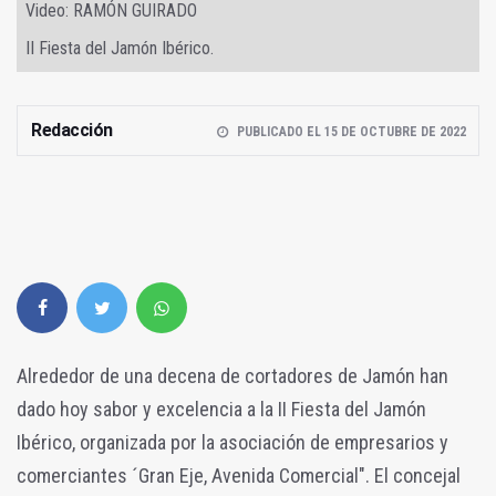
Video: RAMÓN GUIRADO
II Fiesta del Jamón Ibérico.
Redacción
PUBLICADO EL 15 DE OCTUBRE DE 2022
Alrededor de una decena de cortadores de Jamón han
dado hoy sabor y excelencia a la II Fiesta del Jamón
Ibérico, organizada por la asociación de empresarios y
comerciantes ´Gran Eje, Avenida Comercial". El concejal