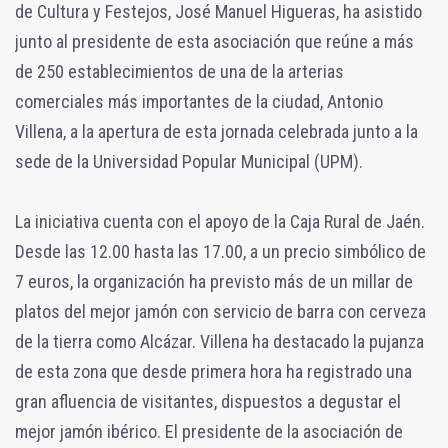
de Cultura y Festejos, José Manuel Higueras, ha asistido
junto al presidente de esta asociación que reúne a más
de 250 establecimientos de una de la arterias
comerciales más importantes de la ciudad, Antonio
Villena, a la apertura de esta jornada celebrada junto a la
sede de la Universidad Popular Municipal (UPM).
La iniciativa cuenta con el apoyo de la Caja Rural de Jaén.
Desde las 12.00 hasta las 17.00, a un precio simbólico de
7 euros, la organización ha previsto más de un millar de
platos del mejor jamón con servicio de barra con cerveza
de la tierra como Alcázar. Villena ha destacado la pujanza
de esta zona que desde primera hora ha registrado una
gran afluencia de visitantes, dispuestos a degustar el
mejor jamón ibérico. El presidente de la asociación de