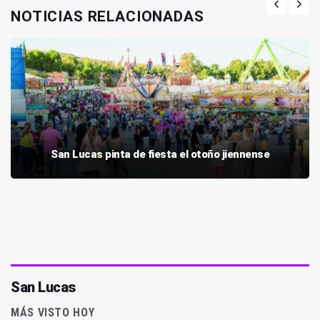
NOTICIAS RELACIONADAS
San Lucas pinta de fiesta el otoño jiennense
San Lucas
MÁS VISTO HOY