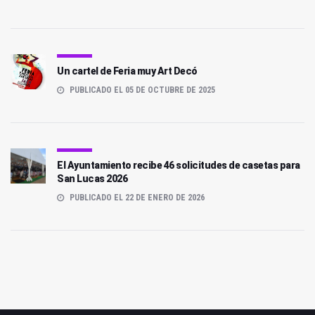
Un cartel de Feria muy Art Decó
PUBLICADO EL 05 DE OCTUBRE DE 2025
El Ayuntamiento recibe 46 solicitudes de casetas para
San Lucas 2026
PUBLICADO EL 22 DE ENERO DE 2026