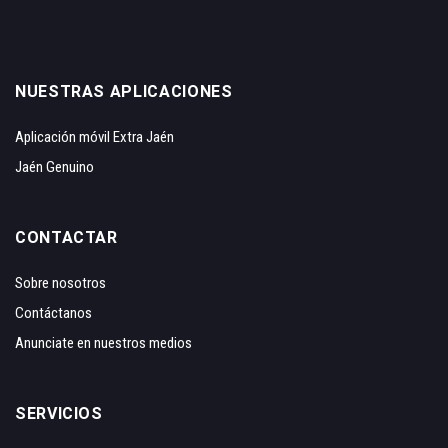
NUESTRAS APLICACIONES
Aplicación móvil Extra Jaén
Jaén Genuino
CONTACTAR
Sobre nosotros
Contáctanos
Anunciate en nuestros medios
SERVICIOS