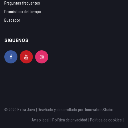
Preguntas frecuentes
Pronóstico del tiempo
Buscador
SÍGUENOS
© 2020 Extra Jaén | Diseñado y desarrollado por:
InnovationStudio
Aviso legal
|
Política de privacidad
|
Política de cookies
|