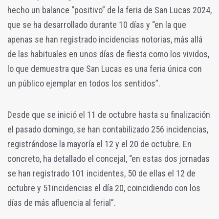
hecho un balance “positivo” de la feria de San Lucas 2024,
que se ha desarrollado durante 10 días y “en la que
apenas se han registrado incidencias notorias, más allá
de las habituales en unos días de fiesta como los vividos,
lo que demuestra que San Lucas es una feria única con
un público ejemplar en todos los sentidos”.
Desde que se inició el 11 de octubre hasta su finalización
el pasado domingo, se han contabilizado 256 incidencias,
registrándose la mayoría el 12 y el 20 de octubre. En
concreto, ha detallado el concejal, “en estas dos jornadas
se han registrado 101 incidentes, 50 de ellas el 12 de
octubre y 51incidencias el día 20, coincidiendo con los
días de más afluencia al ferial”.