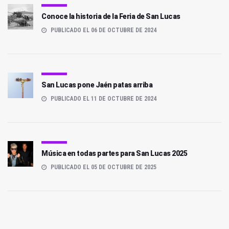
Conoce la historia de la Feria de San Lucas
PUBLICADO EL 06 DE OCTUBRE DE 2024
San Lucas pone Jaén patas arriba
PUBLICADO EL 11 DE OCTUBRE DE 2024
Música en todas partes para San Lucas 2025
PUBLICADO EL 05 DE OCTUBRE DE 2025