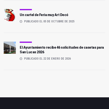
Un cartel de Feria muy Art Decó
PUBLICADO EL 05 DE OCTUBRE DE 2025
El Ayuntamiento recibe 46 solicitudes de casetas para
San Lucas 2026
PUBLICADO EL 22 DE ENERO DE 2026