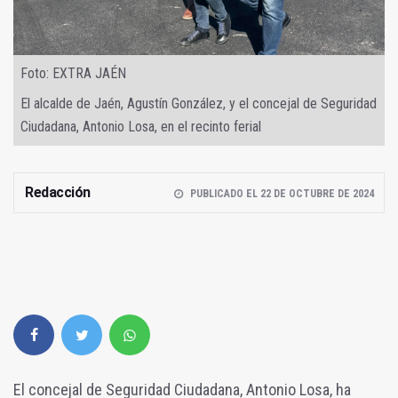
Foto: EXTRA JAÉN
El alcalde de Jaén, Agustín González, y el concejal de Seguridad
Ciudadana, Antonio Losa, en el recinto ferial
Redacción
PUBLICADO EL 22 DE OCTUBRE DE 2024
El concejal de Seguridad Ciudadana, Antonio Losa, ha