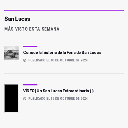
San Lucas
MÁS VISTO ESTA SEMANA
Conoce la historia de la Feria de San Lucas
PUBLICADO EL 06 DE OCTUBRE DE 2024
VÍDEO | Un San Lucas Extraordinario (I)
PUBLICADO EL 17 DE OCTUBRE DE 2024