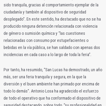
sido tranquila, gracias al comportamiento ejemplar de la
ciudadanía y también al dispositivo de seguridad
desplegado”. En este sentido, ha destacado que no se ha
producido ninguna detención relacionada con violencia
de género o sumisión química y “las cuestiones
relacionadas con consumo por estupefacientes o
bebidas en la vía pública, se han saldado con apenas dos
incidencias en cada caso a lo largo de toda la feria”.
Por tanto, ha resumido, “San Lucas ha demostrado, un año
más, ser una feria tranquila y segura, en la que la
diversión y el buen ambiente han primado por encima de
todo lo demás”. Antonio Losa ha agradecido el esfuerzo
de todo el operativo que ha conformado el dispositivo de
seguridad destacando, sobre todo, “su profesionalidad en