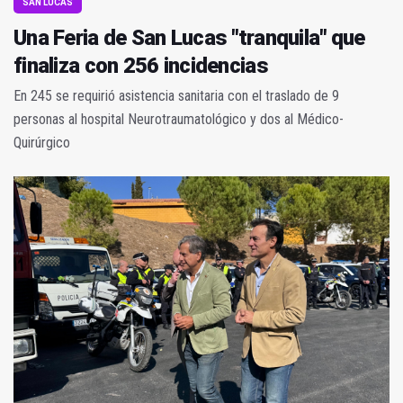
SAN LUCAS
Una Feria de San Lucas "tranquila" que
finaliza con 256 incidencias
En 245 se requirió asistencia sanitaria con el traslado de 9
personas al hospital Neurotraumatológico y dos al Médico-
Quirúrgico