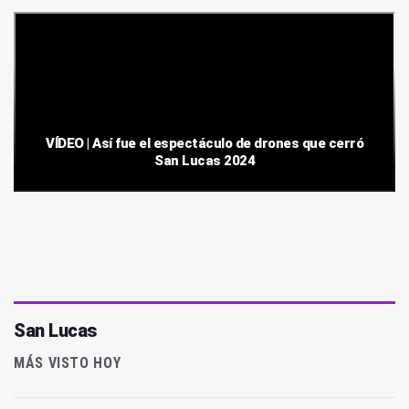
VÍDEO | Así fue el espectáculo de drones que cerró
San Lucas 2024
San Lucas
MÁS VISTO HOY