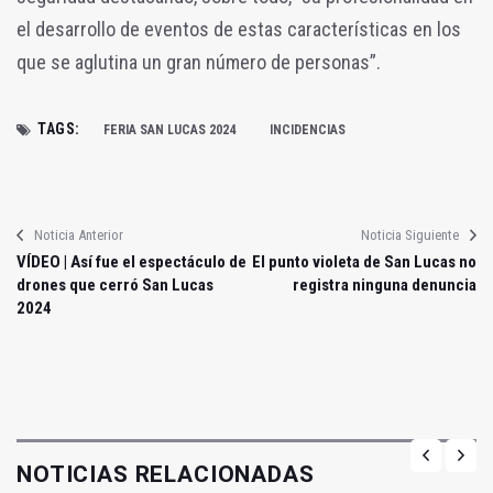
el desarrollo de eventos de estas características en los
que se aglutina un gran número de personas”.
TAGS:
FERIA SAN LUCAS 2024
INCIDENCIAS
Noticia Anterior
Noticia Siguiente
VÍDEO | Así fue el espectáculo de
El punto violeta de San Lucas no
drones que cerró San Lucas
registra ninguna denuncia
2024
NOTICIAS RELACIONADAS