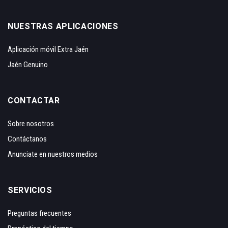
NUESTRAS APLICACIONES
Aplicación móvil Extra Jaén
Jaén Genuino
CONTACTAR
Sobre nosotros
Contáctanos
Anunciate en nuestros medios
SERVICIOS
Preguntas frecuentes