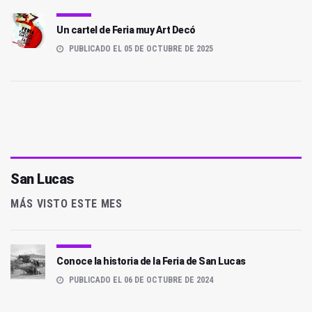
Un cartel de Feria muy Art Decó
PUBLICADO EL 05 DE OCTUBRE DE 2025
San Lucas
MÁS VISTO ESTE MES
Conoce la historia de la Feria de San Lucas
PUBLICADO EL 06 DE OCTUBRE DE 2024