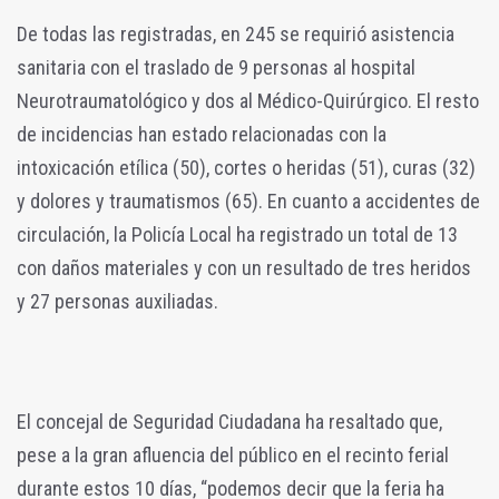
De todas las registradas, en 245 se requirió asistencia
sanitaria con el traslado de 9 personas al hospital
Neurotraumatológico y dos al Médico-Quirúrgico. El resto
de incidencias han estado relacionadas con la
intoxicación etílica (50), cortes o heridas (51), curas (32)
y dolores y traumatismos (65). En cuanto a accidentes de
circulación, la Policía Local ha registrado un total de 13
con daños materiales y con un resultado de tres heridos
y 27 personas auxiliadas.
El concejal de Seguridad Ciudadana ha resaltado que,
pese a la gran afluencia del público en el recinto ferial
durante estos 10 días, “podemos decir que la feria ha