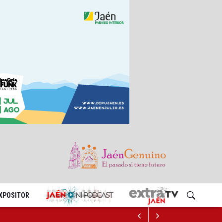
EXPOSITOR