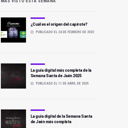
MÁS VISTO ESTA SEMANA
¿Cuál es el origen del capirote?
PUBLICADO EL 24 DE FEBRERO DE 2023
La guía digital más completa de la
Semana Santa de Jaén 2025
PUBLICADO EL 11 DE ABRIL DE 2025
La guía digital de la Semana Santa
de Jaén más completa