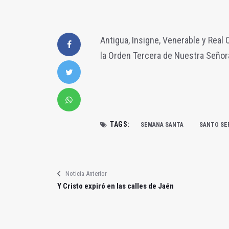
Antigua, Insigne, Venerable y Real
la Orden Tercera de Nuestra Señor
TAGS:
SEMANA SANTA
SANTO SE
Noticia Anterior
Y Cristo expiró en las calles de Jaén