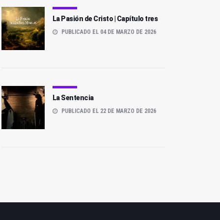
La Pasión de Cristo | Capítulo tres
PUBLICADO EL 04 DE MARZO DE 2026
La Sentencia
PUBLICADO EL 22 DE MARZO DE 2026