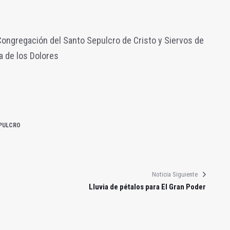
 Congregación del Santo Sepulcro de Cristo y Siervos de
a de los Dolores
PULCRO
Noticia Siguiente
Lluvia de pétalos para El Gran Poder