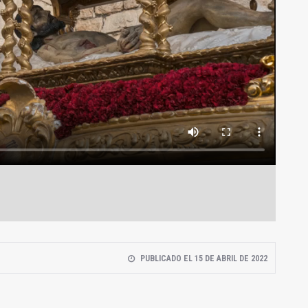
PUBLICADO EL 15 DE ABRIL DE 2022