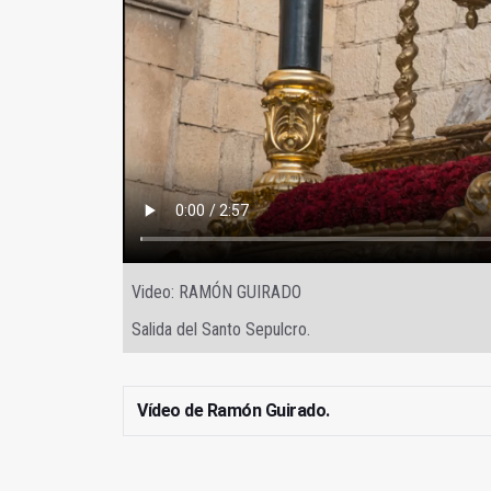
Video: RAMÓN GUIRADO
Salida del Santo Sepulcro.
Vídeo de Ramón Guirado.