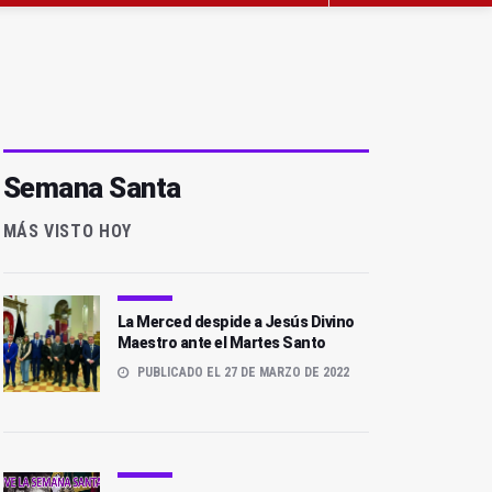
Semana Santa
MÁS VISTO HOY
La Merced despide a Jesús Divino
Maestro ante el Martes Santo
PUBLICADO EL 27 DE MARZO DE 2022