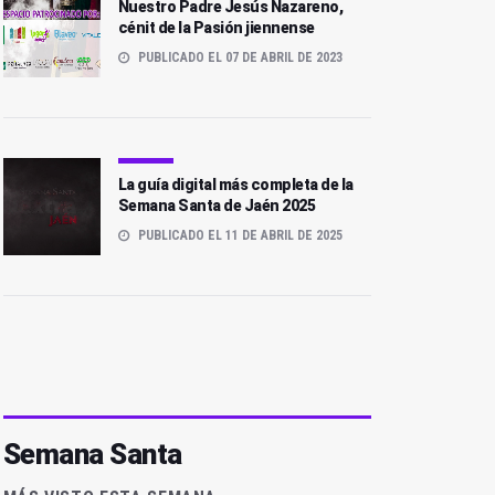
Nuestro Padre Jesús Nazareno,
cénit de la Pasión jiennense
PUBLICADO EL 07 DE ABRIL DE 2023
La guía digital más completa de la
Semana Santa de Jaén 2025
PUBLICADO EL 11 DE ABRIL DE 2025
Semana Santa