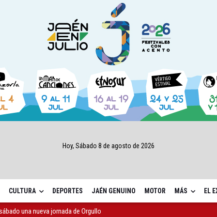
Hoy, Sábado 8 de agosto de 2026
CULTURA
DEPORTES
JAÉN GENUINO
MOTOR
MÁS
EL 
sábado una nueva jornada de Orgullo