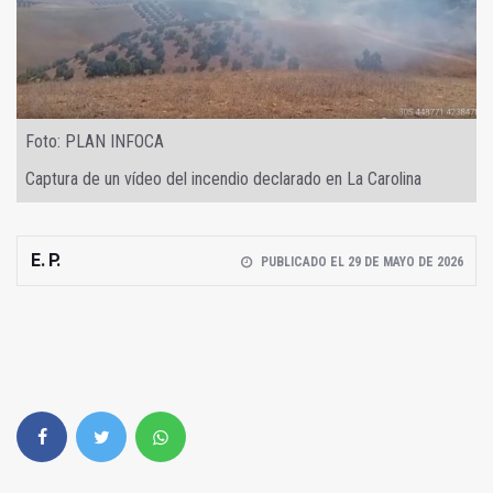
Foto: PLAN INFOCA
Captura de un vídeo del incendio declarado en La Carolina
E. P.
PUBLICADO EL 29 DE MAYO DE 2026