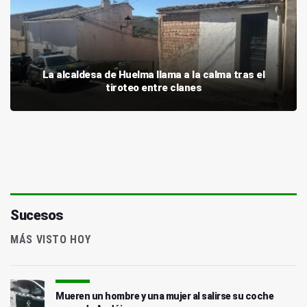
La alcaldesa de Huelma llama a la calma tras el
tiroteo entre clanes
Sucesos
MÁS VISTO HOY
Mueren un hombre y una mujer al salirse su coche