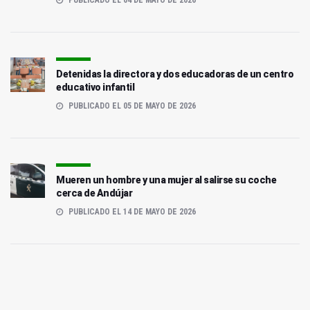
PUBLICADO EL 04 DE MAYO DE 2026
Detenidas la directora y dos educadoras de un centro
educativo infantil
PUBLICADO EL 05 DE MAYO DE 2026
Mueren un hombre y una mujer al salirse su coche
cerca de Andújar
PUBLICADO EL 14 DE MAYO DE 2026