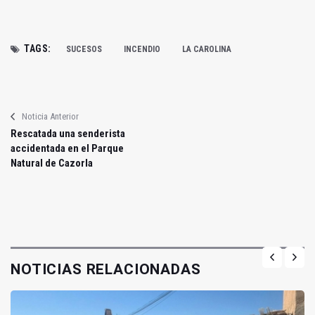
TAGS:
SUCESOS
INCENDIO
LA CAROLINA
Noticia Anterior
Rescatada una senderista
accidentada en el Parque
Natural de Cazorla
NOTICIAS RELACIONADAS