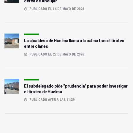
cerca de Andújar
PUBLICADO EL 14 DE MAYO DE 2026
La alcaldesa de Huelma llama a la calma tras el tiroteo
entre clanes
PUBLICADO EL 27 DE MAYO DE 2026
El subdelegado pide "prudencia" para poder investigar
el tiroteo de Huelma
PUBLICADO AYER A LAS 11:39