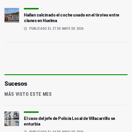
Hallan calcinado el coche usado en el tiroteo entre
clanes en Huelma
PUBLICADO EL 27 DE MAYO DE 2026
Sucesos
MÁS VISTO ESTE MES
El caso del jefe de Policía Local de Villacarrillo se
enturbia