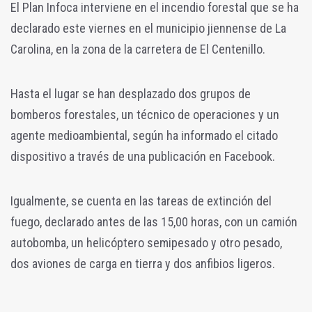
El Plan Infoca interviene en el incendio forestal que se ha
declarado este viernes en el municipio jiennense de La
Carolina, en la zona de la carretera de El Centenillo.
Hasta el lugar se han desplazado dos grupos de
bomberos forestales, un técnico de operaciones y un
agente medioambiental, según ha informado el citado
dispositivo a través de una publicación en Facebook.
Igualmente, se cuenta en las tareas de extinción del
fuego, declarado antes de las 15,00 horas, con un camión
autobomba, un helicóptero semipesado y otro pesado,
dos aviones de carga en tierra y dos anfibios ligeros.