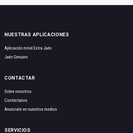
NUESTRAS APLICACIONES
Aplicación móvil Extra Jaén
Jaén Genuino
CONTACTAR
Sobre nosotros
Contáctanos
Anunciate en nuestros medios
SERVICIOS