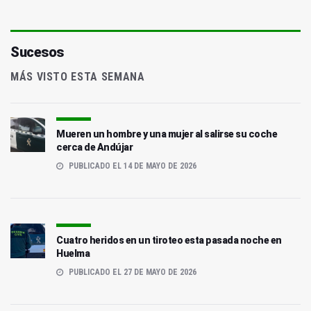
Sucesos
MÁS VISTO ESTA SEMANA
Mueren un hombre y una mujer al salirse su coche
cerca de Andújar
PUBLICADO EL 14 DE MAYO DE 2026
Cuatro heridos en un tiroteo esta pasada noche en
Huelma
PUBLICADO EL 27 DE MAYO DE 2026