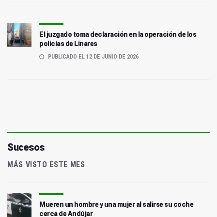
El juzgado toma declaración en la operación de los
policías de Linares
PUBLICADO EL 12 DE JUNIO DE 2026
Sucesos
MÁS VISTO ESTE MES
Mueren un hombre y una mujer al salirse su coche
cerca de Andújar