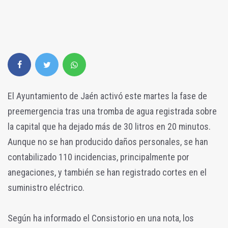
El Ayuntamiento de Jaén activó este martes la fase de
preemergencia tras una tromba de agua registrada sobre
la capital que ha dejado más de 30 litros en 20 minutos.
Aunque no se han producido daños personales, se han
contabilizado 110 incidencias, principalmente por
anegaciones, y también se han registrado cortes en el
suministro eléctrico.
Según ha informado el Consistorio en una nota, los