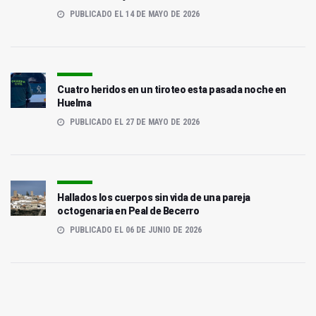
PUBLICADO EL 14 DE MAYO DE 2026
Cuatro heridos en un tiroteo esta pasada noche en
Huelma
PUBLICADO EL 27 DE MAYO DE 2026
Hallados los cuerpos sin vida de una pareja
octogenaria en Peal de Becerro
PUBLICADO EL 06 DE JUNIO DE 2026