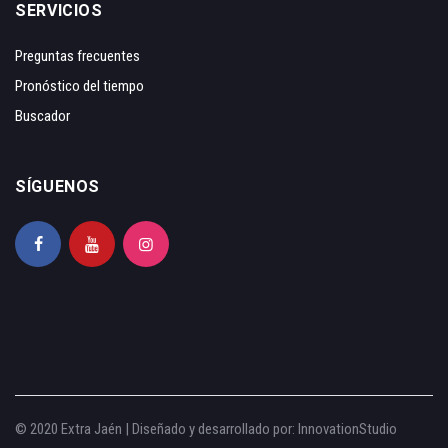
SERVICIOS
Preguntas frecuentes
Pronóstico del tiempo
Buscador
SÍGUENOS
© 2020 Extra Jaén | Diseñado y desarrollado por:
InnovationStudio