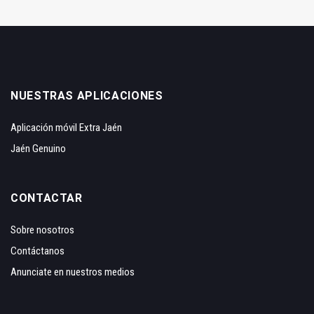
NUESTRAS APLICACIONES
Aplicación móvil Extra Jaén
Jaén Genuino
CONTACTAR
Sobre nosotros
Contáctanos
Anunciate en nuestros medios