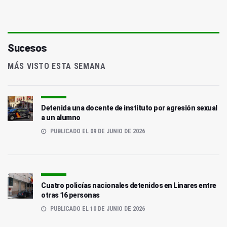
Sucesos
MÁS VISTO ESTA SEMANA
Detenida una docente de instituto por agresión sexual
a un alumno
PUBLICADO EL 09 DE JUNIO DE 2026
Cuatro policías nacionales detenidos en Linares entre
otras 16 personas
PUBLICADO EL 10 DE JUNIO DE 2026