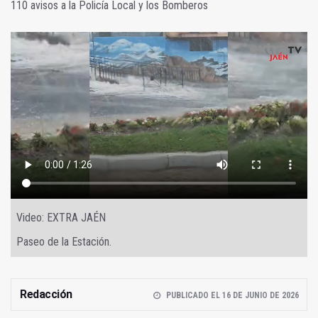
110 avisos a la Policía Local y los Bomberos
Video: EXTRA JAÉN
Paseo de la Estación.
Redacción
PUBLICADO EL 16 DE JUNIO DE 2026