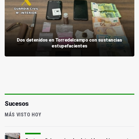
Dos detenidos en Torredelcampo con sustancias
estupefacientes
Sucesos
MÁS VISTO HOY