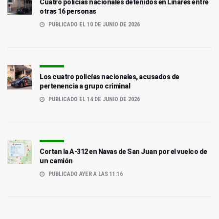
Cuatro policías nacionales detenidos en Linares entre
otras 16 personas
PUBLICADO EL 10 DE JUNIO DE 2026
Los cuatro policías nacionales, acusados de
pertenencia a grupo criminal
PUBLICADO EL 14 DE JUNIO DE 2026
Cortan la A-312 en Navas de San Juan por el vuelco de
un camión
PUBLICADO AYER A LAS 11:16