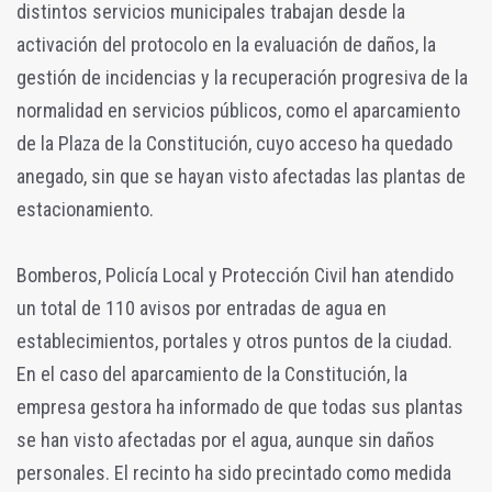
distintos servicios municipales trabajan desde la
activación del protocolo en la evaluación de daños, la
gestión de incidencias y la recuperación progresiva de la
normalidad en servicios públicos, como el aparcamiento
de la Plaza de la Constitución, cuyo acceso ha quedado
anegado, sin que se hayan visto afectadas las plantas de
estacionamiento.
Bomberos, Policía Local y Protección Civil han atendido
un total de 110 avisos por entradas de agua en
establecimientos, portales y otros puntos de la ciudad.
En el caso del aparcamiento de la Constitución, la
empresa gestora ha informado de que todas sus plantas
se han visto afectadas por el agua, aunque sin daños
personales. El recinto ha sido precintado como medida