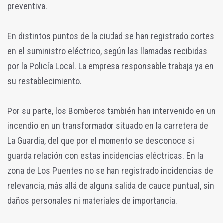
preventiva.
En distintos puntos de la ciudad se han registrado cortes
en el suministro eléctrico, según las llamadas recibidas
por la Policía Local. La empresa responsable trabaja ya en
su restablecimiento.
Por su parte, los Bomberos también han intervenido en un
incendio en un transformador situado en la carretera de
La Guardia, del que por el momento se desconoce si
guarda relación con estas incidencias eléctricas. En la
zona de Los Puentes no se han registrado incidencias de
relevancia, más allá de alguna salida de cauce puntual, sin
daños personales ni materiales de importancia.