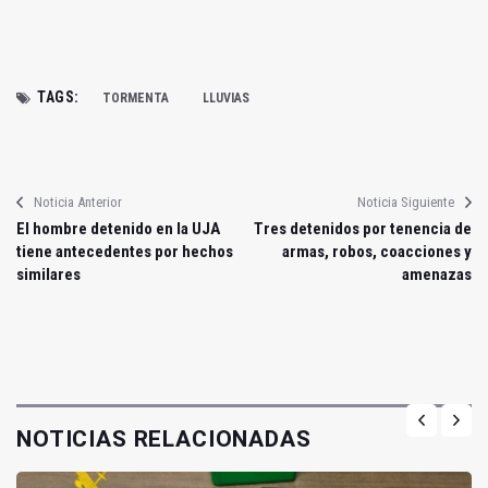
TAGS:
TORMENTA
LLUVIAS
Noticia Anterior
Noticia Siguiente
El hombre detenido en la UJA
Tres detenidos por tenencia de
tiene antecedentes por hechos
armas, robos, coacciones y
similares
amenazas
NOTICIAS RELACIONADAS