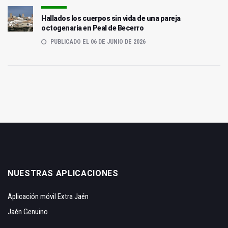
Hallados los cuerpos sin vida de una pareja
octogenaria en Peal de Becerro
PUBLICADO EL 06 DE JUNIO DE 2026
NUESTRAS APLICACIONES
Aplicación móvil Extra Jaén
Jaén Genuino