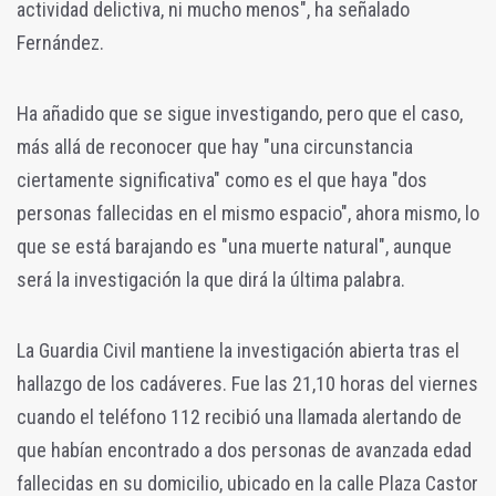
actividad delictiva, ni mucho menos", ha señalado
Fernández.
Ha añadido que se sigue investigando, pero que el caso,
más allá de reconocer que hay "una circunstancia
ciertamente significativa" como es el que haya "dos
personas fallecidas en el mismo espacio", ahora mismo, lo
que se está barajando es "una muerte natural", aunque
será la investigación la que dirá la última palabra.
La Guardia Civil mantiene la investigación abierta tras el
hallazgo de los cadáveres. Fue las 21,10 horas del viernes
cuando el teléfono 112 recibió una llamada alertando de
que habían encontrado a dos personas de avanzada edad
fallecidas en su domicilio, ubicado en la calle Plaza Castor