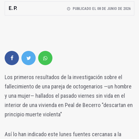
E. P.
PUBLICADO EL 08 DE JUNIO DE 2026
Los primeros resultados de la investigación sobre el
fallecimiento de una pareja de octogenarios —un hombre
y una mujer— hallados el pasado viernes sin vida en el
interior de una vivienda en Peal de Becerro "descartan en
principio muerte violenta"
Así lo han indicado este lunes fuentes cercanas a la