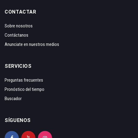
CONTACTAR
Sobre nosotros
Contáctanos
Anunciate en nuestros medios
SERVICIOS
Preguntas frecuentes
Pronóstico del tiempo
Buscador
SÍGUENOS