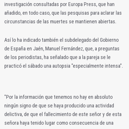
investigación consultadas por Europa Press, que han
añadido, en todo caso, que las pesquisas para aclarar las
circunstancias de las muertes se mantienen abiertas.
Así lo ha indicado también el subdelegado del Gobierno
de España en Jaén, Manuel Fernández, que, a preguntas
de los periodistas, ha señalado que a la pareja se le
practicó el sábado una autopsia "especialmente intensa".
"Por la información que tenemos no hay en absoluto
ningún signo de que se haya producido una actividad
delictiva, de que el fallecimiento de este señor y de esta
señora haya tenido lugar como consecuencia de una