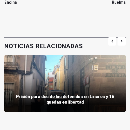
Encina
Huelma
NOTICIAS RELACIONADAS
Prisión para dos de los detenidos en Linares y 16
quedan en libertad