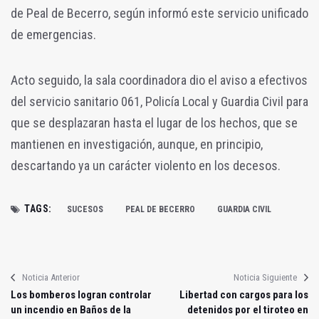
de Peal de Becerro, según informó este servicio unificado
de emergencias.
Acto seguido, la sala coordinadora dio el aviso a efectivos
del servicio sanitario 061, Policía Local y Guardia Civil para
que se desplazaran hasta el lugar de los hechos, que se
mantienen en investigación, aunque, en principio,
descartando ya un carácter violento en los decesos.
TAGS:
SUCESOS
PEAL DE BECERRO
GUARDIA CIVIL
Noticia Anterior
Noticia Siguiente
Los bomberos logran controlar
Libertad con cargos para los
un incendio en Baños de la
detenidos por el tiroteo en