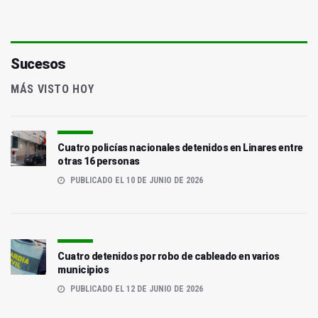
Sucesos
MÁS VISTO HOY
Cuatro policías nacionales detenidos en Linares entre
otras 16 personas
PUBLICADO EL 10 DE JUNIO DE 2026
Cuatro detenidos por robo de cableado en varios
municipios
PUBLICADO EL 12 DE JUNIO DE 2026