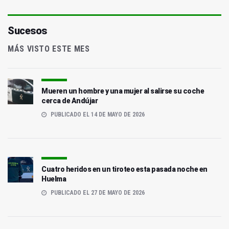
Sucesos
MÁS VISTO ESTE MES
Mueren un hombre y una mujer al salirse su coche
cerca de Andújar
PUBLICADO EL 14 DE MAYO DE 2026
Cuatro heridos en un tiroteo esta pasada noche en
Huelma
PUBLICADO EL 27 DE MAYO DE 2026