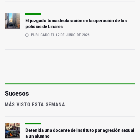
El juzgado toma declaración en la operación de los
policías de Linares
PUBLICADO EL 12 DE JUNIO DE 2026
Sucesos
MÁS VISTO ESTA SEMANA
Detenida una docente de instituto por agresión sexual
a un alumno