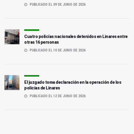
PUBLICADO EL 09 DE JUNIO DE 2026
Cuatro policías nacionales detenidos en Linares entre
otras 16 personas
PUBLICADO EL 10 DE JUNIO DE 2026
El juzgado toma declaración en la operación de los
policías de Linares
PUBLICADO EL 12 DE JUNIO DE 2026