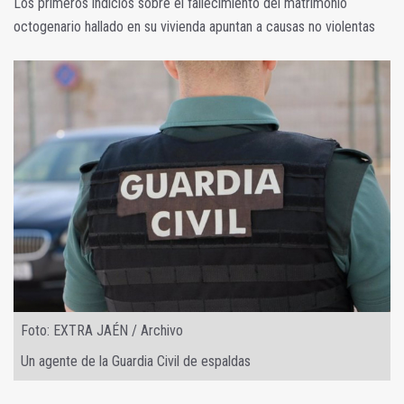
Los primeros indicios sobre el fallecimiento del matrimonio
octogenario hallado en su vivienda apuntan a causas no violentas
Foto: EXTRA JAÉN / Archivo
Un agente de la Guardia Civil de espaldas