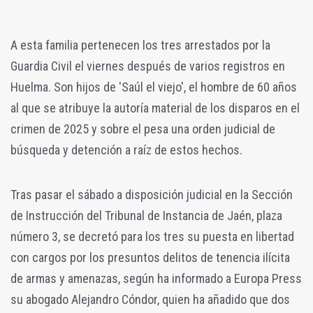
A esta familia pertenecen los tres arrestados por la
Guardia Civil el viernes después de varios registros en
Huelma. Son hijos de 'Saúl el viejo', el hombre de 60 años
al que se atribuye la autoría material de los disparos en el
crimen de 2025 y sobre el pesa una orden judicial de
búsqueda y detención a raíz de estos hechos.
Tras pasar el sábado a disposición judicial en la Sección
de Instrucción del Tribunal de Instancia de Jaén, plaza
número 3, se decretó para los tres su puesta en libertad
con cargos por los presuntos delitos de tenencia ilícita
de armas y amenazas, según ha informado a Europa Press
su abogado Alejandro Cóndor, quien ha añadido que dos