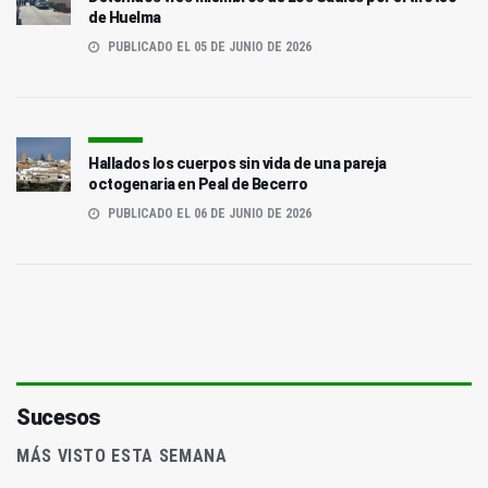
de Huelma
PUBLICADO EL 05 DE JUNIO DE 2026
Hallados los cuerpos sin vida de una pareja
octogenaria en Peal de Becerro
PUBLICADO EL 06 DE JUNIO DE 2026
Sucesos
MÁS VISTO ESTA SEMANA