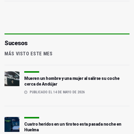
Sucesos
MÁS VISTO ESTE MES
Mueren un hombre y una mujer al salirse su coche
cerca de Andújar
PUBLICADO EL 14 DE MAYO DE 2026
Cuatro heridos en un tiroteo esta pasada noche en
Huelma