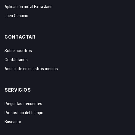
Aplicación móvil Extra Jaén
Jaén Genuino
CONTACTAR
Sobre nosotros
Contáctanos
Anunciate en nuestros medios
SERVICIOS
Preguntas frecuentes
Pronóstico del tiempo
Buscador