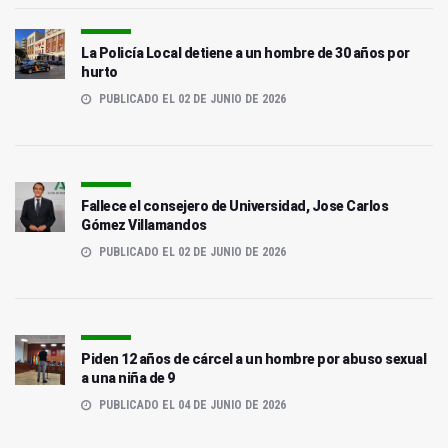
La Policía Local detiene a un hombre de 30 años por
hurto
PUBLICADO EL 02 DE JUNIO DE 2026
Fallece el consejero de Universidad, Jose Carlos
Gómez Villamandos
PUBLICADO EL 02 DE JUNIO DE 2026
Piden 12 años de cárcel a un hombre por abuso sexual
a una niña de 9
PUBLICADO EL 04 DE JUNIO DE 2026