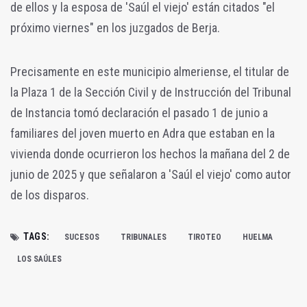
de ellos y la esposa de 'Saúl el viejo' están citados "el
próximo viernes" en los juzgados de Berja.
Precisamente en este municipio almeriense, el titular de
la Plaza 1 de la Sección Civil y de Instrucción del Tribunal
de Instancia tomó declaración el pasado 1 de junio a
familiares del joven muerto en Adra que estaban en la
vivienda donde ocurrieron los hechos la mañana del 2 de
junio de 2025 y que señalaron a 'Saúl el viejo' como autor
de los disparos.
TAGS:
SUCESOS
TRIBUNALES
TIROTEO
HUELMA
LOS SAÚLES