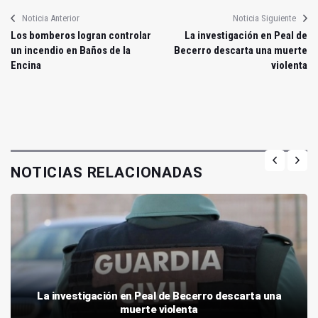
Noticia Anterior
Noticia Siguiente
Los bomberos logran controlar
La investigación en Peal de
un incendio en Baños de la
Becerro descarta una muerte
Encina
violenta
NOTICIAS RELACIONADAS
La investigación en Peal de Becerro descarta una
muerte violenta