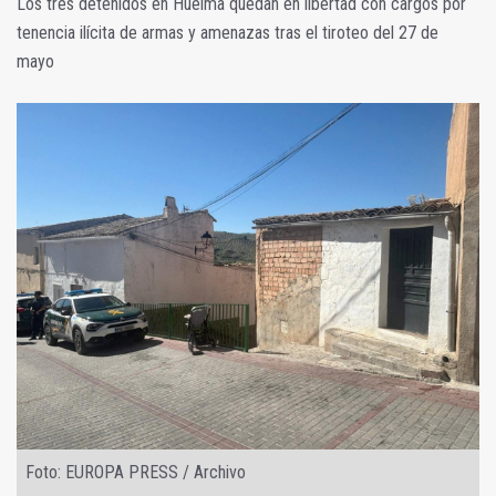
Los tres detenidos en Huelma quedan en libertad con cargos por
tenencia ilícita de armas y amenazas tras el tiroteo del 27 de
mayo
Foto: EUROPA PRESS / Archivo