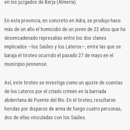
en los juzgados de Berja (Almería).
En esta provincia, en concreto en Adra, se produjo hace
más de un año el homicidio de un joven de 22 años que ha
desencadenado represalias entre los dos clanes
implicados —los Saúles y los Lateros—, entre las que se
baraja el tiroteo ocurrido el pasado 27 de mayo en el
municipio jiennense.
Así, este tiroteo se investiga como un ajuste de cuentas
de los Lateros por el citado crimen en la barriada
abderitana de Puente del Río. En el tiroteo, resultaron
heridas por disparos de arma de fuego cuatro personas,
dos de ellas vinculadas con los Saúles.