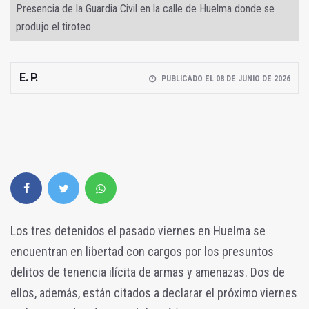
Presencia de la Guardia Civil en la calle de Huelma donde se
produjo el tiroteo
E. P.
PUBLICADO EL 08 DE JUNIO DE 2026
Los tres detenidos el pasado viernes en Huelma se
encuentran en libertad con cargos por los presuntos
delitos de tenencia ilícita de armas y amenazas. Dos de
ellos, además, están citados a declarar el próximo viernes