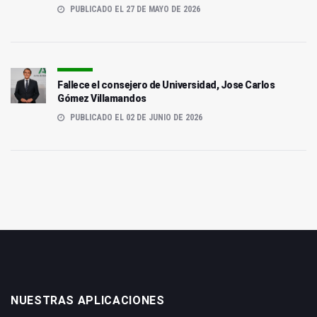
PUBLICADO EL 27 DE MAYO DE 2026
Fallece el consejero de Universidad, Jose Carlos
Gómez Villamandos
PUBLICADO EL 02 DE JUNIO DE 2026
NUESTRAS APLICACIONES