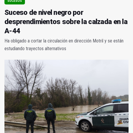
SUCESOS
Suceso de nivel negro por
desprendimientos sobre la calzada en la
A-44
Ha obligado a cortar la circulación en dirección Motril y se están
estudiando trayectos alternativos