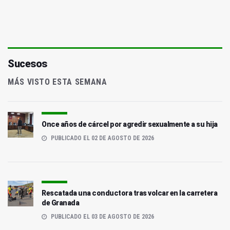
Sucesos
MÁS VISTO ESTA SEMANA
Once años de cárcel por agredir sexualmente a su hija
PUBLICADO EL 02 DE AGOSTO DE 2026
Rescatada una conductora tras volcar en la carretera
de Granada
PUBLICADO EL 03 DE AGOSTO DE 2026