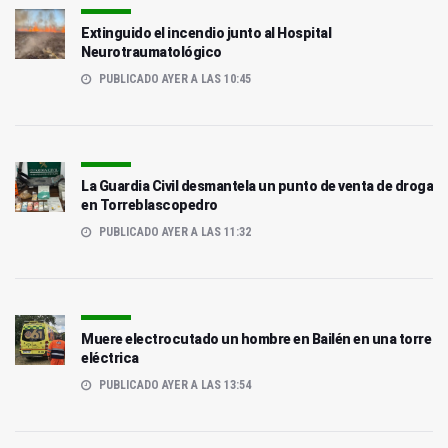
Extinguido el incendio junto al Hospital
Neurotraumatológico
PUBLICADO AYER A LAS 10:45
La Guardia Civil desmantela un punto de venta de droga
en Torreblascopedro
PUBLICADO AYER A LAS 11:32
Muere electrocutado un hombre en Bailén en una torre
eléctrica
PUBLICADO AYER A LAS 13:54