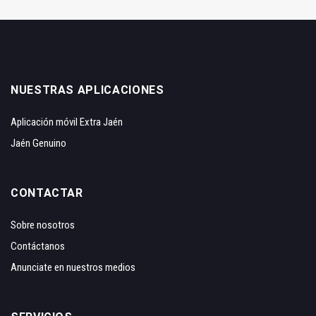
NUESTRAS APLICACIONES
Aplicación móvil Extra Jaén
Jaén Genuino
CONTACTAR
Sobre nosotros
Contáctanos
Anunciate en nuestros medios