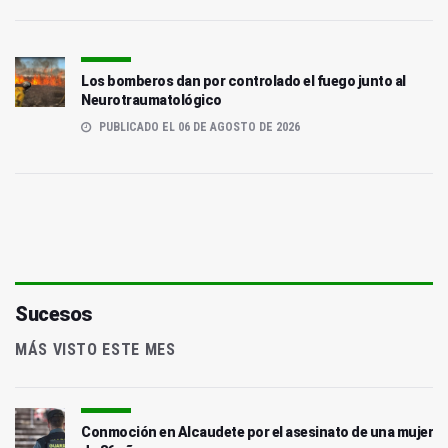
Los bomberos dan por controlado el fuego junto al
Neurotraumatológico
PUBLICADO EL 06 DE AGOSTO DE 2026
Sucesos
MÁS VISTO ESTE MES
Conmoción en Alcaudete por el asesinato de una mujer