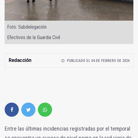
Foto: Subdelegación
Efectivos de la Guardia Civil
Redacción
PUBLICADO EL 04 DE FEBRERO DE 2026
Entre las últimas incidencias registradas por el temporal
se encuentra un suceso de nivel negro en la red viaria de