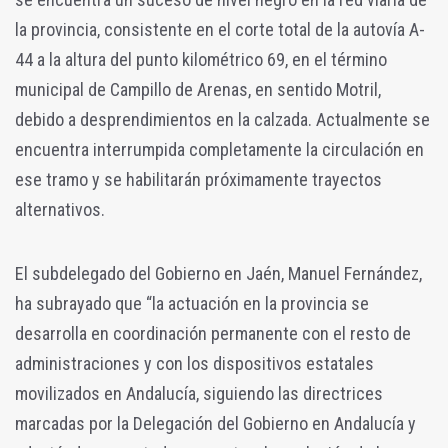
la provincia, consistente en el corte total de la autovía A-
44 a la altura del punto kilométrico 69, en el término
municipal de Campillo de Arenas, en sentido Motril,
debido a desprendimientos en la calzada. Actualmente se
encuentra interrumpida completamente la circulación en
ese tramo y se habilitarán próximamente trayectos
alternativos.
El subdelegado del Gobierno en Jaén, Manuel Fernández,
ha subrayado que “la actuación en la provincia se
desarrolla en coordinación permanente con el resto de
administraciones y con los dispositivos estatales
movilizados en Andalucía, siguiendo las directrices
marcadas por la Delegación del Gobierno en Andalucía y