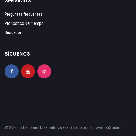
SERVICIOS
Preguntas frecuentes
Pronóstico del tiempo
Buscador
SÍGUENOS
© 2020 Extra Jaén | Diseñado y desarrollado por:
InnovationStudio