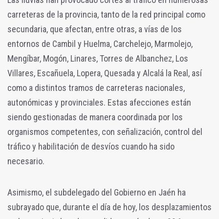
carreteras de la provincia, tanto de la red principal como
secundaria, que afectan, entre otras, a vías de los
entornos de Cambil y Huelma, Carchelejo, Marmolejo,
Mengíbar, Mogón, Linares, Torres de Albanchez, Los
Villares, Escañuela, Lopera, Quesada y Alcalá la Real, así
como a distintos tramos de carreteras nacionales,
autonómicas y provinciales. Estas afecciones están
siendo gestionadas de manera coordinada por los
organismos competentes, con señalización, control del
tráfico y habilitación de desvíos cuando ha sido
necesario.
Asimismo, el subdelegado del Gobierno en Jaén ha
subrayado que, durante el día de hoy, los desplazamientos