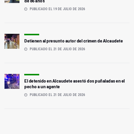
de 86 años
PUBLICADO EL 19 DE JULIO DE 2026
Detienen al presunto autor del crimen de Alcaudete
PUBLICADO EL 21 DE JULIO DE 2026
El detenido en Alcaudete asestó dos puñaladas en el
pecho a un agente
PUBLICADO EL 21 DE JULIO DE 2026