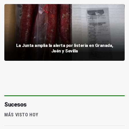
La Junta amplia la alerta por listeria en Granada,
Jaén y Sevilla
Sucesos
MÁS VISTO HOY