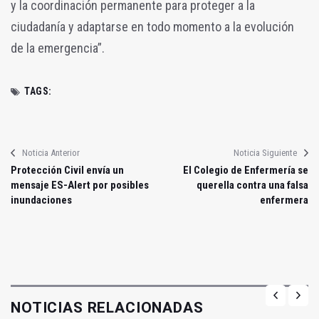
y la coordinación permanente para proteger a la
ciudadanía y adaptarse en todo momento a la evolución
de la emergencia”.
TAGS:
Noticia Anterior
Noticia Siguiente
Protección Civil envía un
El Colegio de Enfermería se
mensaje ES-Alert por posibles
querella contra una falsa
inundaciones
enfermera
NOTICIAS RELACIONADAS