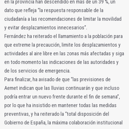
en la provincia han descendido en más de un 39 %, un
dato que refleja “la respuesta responsable de la
ciudadanía a las recomendaciones de limitar la movilidad
y evitar desplazamientos innecesarios”.
Fernández ha reiterado el llamamiento a la población para
que extreme la precaución, limite los desplazamientos y
actividades al aire libre en las zonas más afectadas y siga
en todo momento las indicaciones de las autoridades y
de los servicios de emergencia.
Para finalizar, ha avisado de que “las previsiones de
Aemet indican que las lluvias continuarán y que incluso
podría entrar un nuevo frente durante el fin de semana”,
por lo que ha insistido en mantener todas las medidas
preventivas, y ha reiterado la “total disposición del
Gobierno de España, la máxima colaboración institucional