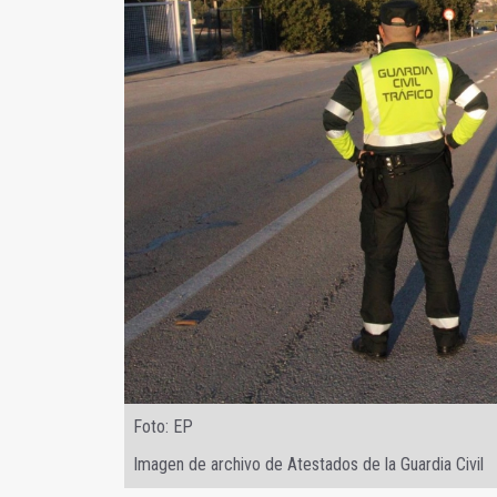
Foto: EP
Imagen de archivo de Atestados de la Guardia Civil