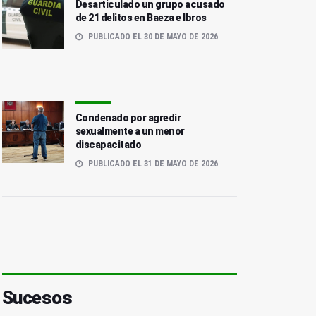
Desarticulado un grupo acusado
de 21 delitos en Baeza e Ibros
PUBLICADO EL 30 DE MAYO DE 2026
Condenado por agredir
sexualmente a un menor
discapacitado
PUBLICADO EL 31 DE MAYO DE 2026
Sucesos