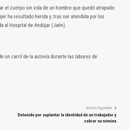
ar el cuerpo sin vida de un hombre que quedó atrapado
r ha resultado herida y, tras ser atendida por los
a al Hospital de Andújar (Jaén).
e un carril de la autovía durante las labores de
Noticia Siguiente
Detenido por suplantar la identidad de un trabajador y
cobrar su nómina