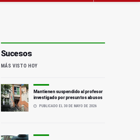
Sucesos
MÁS VISTO HOY
Mantienen suspendido al profesor
investigado por presuntos abusos
PUBLICADO EL 30 DE MAYO DE 2026