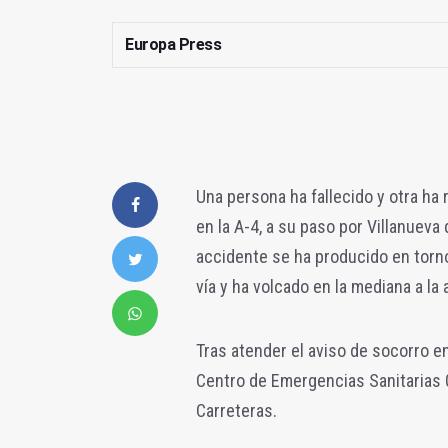
Europa Press
Una persona ha fallecido y otra ha
en la A-4, a su paso por Villanueva 
accidente se ha producido en torno
vía y ha volcado en la mediana a la 
Tras atender el aviso de socorro en l
Centro de Emergencias Sanitarias 
Carreteras.