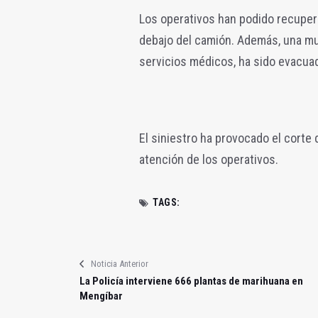
Los operativos han podido recuper
debajo del camión. Además, una muje
servicios médicos, ha sido evacuad
El siniestro ha provocado el corte d
atención de los operativos.
TAGS:
Noticia Anterior
La Policía interviene 666 plantas de marihuana en
Mengíbar