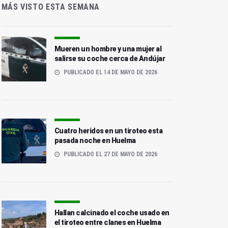
MÁS VISTO ESTA SEMANA
Mueren un hombre y una mujer al
salirse su coche cerca de Andújar
PUBLICADO EL 14 DE MAYO DE 2026
Cuatro heridos en un tiroteo esta
pasada noche en Huelma
PUBLICADO EL 27 DE MAYO DE 2026
Hallan calcinado el coche usado en
el tiroteo entre clanes en Huelma