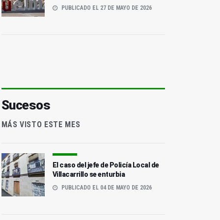
PUBLICADO EL 27 DE MAYO DE 2026
Sucesos
MÁS VISTO ESTE MES
El caso del jefe de Policía Local de
Villacarrillo se enturbia
PUBLICADO EL 04 DE MAYO DE 2026