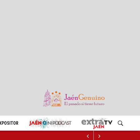
EXPOSITOR