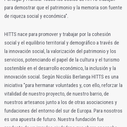
para demostrar que el patrimonio y la memoria son fuente
de riqueza social y económica".
HITTS nace para promover y trabajar por la cohesión
social y el equilibrio territorial y demográfico a través de
la innovación social, la valorización del patrimonio y los
servicios, potenciando el papel de la cultura y el turismo
sostenible en el desarrollo económico, la inclusión y la
innovación social. Según Nicolás Berlanga HITTS es una
iniciativa "para hermanar voluntades y, con ello, reforzar la
vitalidad de nuestro proyecto, de nuestro barrio, de
nuestros artesanos junto a los de otras asociaciones y
fundaciones del entorno del sur de Europa. Para nosotros
es una apuesta de futuro. Nuestra fundación fue