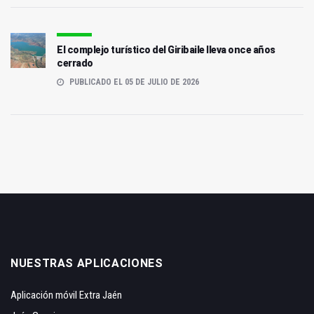
El complejo turístico del Giribaile lleva once años
cerrado
PUBLICADO EL 05 DE JULIO DE 2026
NUESTRAS APLICACIONES
Aplicación móvil Extra Jaén