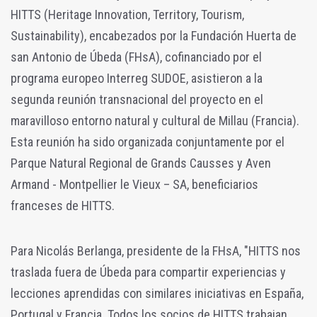
HITTS (Heritage Innovation, Territory, Tourism,
Sustainability), encabezados por la Fundación Huerta de
san Antonio de Úbeda (FHsA), cofinanciado por el
programa europeo Interreg SUDOE, asistieron a la
segunda reunión transnacional del proyecto en el
maravilloso entorno natural y cultural de Millau (Francia).
Esta reunión ha sido organizada conjuntamente por el
Parque Natural Regional de Grands Causses y Aven
Armand - Montpellier le Vieux – SA, beneficiarios
franceses de HITTS.
Para Nicolás Berlanga, presidente de la FHsA, "HITTS nos
traslada fuera de Úbeda para compartir experiencias y
lecciones aprendidas con similares iniciativas en España,
Portugal y Francia. Todos los socios de HITTS trabajan