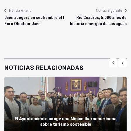
Noticia Anterior
Noticia Siguiente
Jaén acogerá en septiembre el I
Río Cuadros, 5.000 años de
Foro Oleotour Jaén
historia emergen de sus aguas
NOTICIAS RELACIONADAS
El Ayuntamiento acoge una Misión Iberoamericana
sobre turismo sostenible