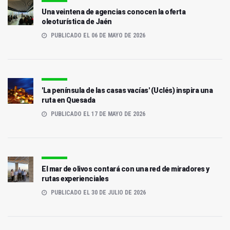
Una veintena de agencias conocen la oferta
oleoturística de Jaén
PUBLICADO EL 06 DE MAYO DE 2026
'La península de las casas vacías' (Uclés) inspira una
ruta en Quesada
PUBLICADO EL 17 DE MAYO DE 2026
El mar de olivos contará con una red de miradores y
rutas experienciales
PUBLICADO EL 30 DE JULIO DE 2026