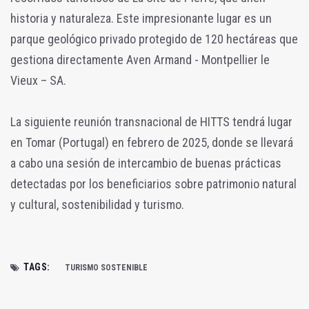
historia y naturaleza. Este impresionante lugar es un
parque geológico privado protegido de 120 hectáreas que
gestiona directamente Aven Armand - Montpellier le
Vieux – SA.
La siguiente reunión transnacional de HITTS tendrá lugar
en Tomar (Portugal) en febrero de 2025, donde se llevará
a cabo una sesión de intercambio de buenas prácticas
detectadas por los beneficiarios sobre patrimonio natural
y cultural, sostenibilidad y turismo.
TAGS:
TURISMO SOSTENIBLE