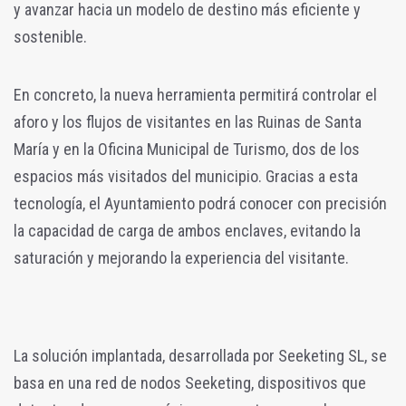
y avanzar hacia un modelo de destino más eficiente y
sostenible.
En concreto, la nueva herramienta permitirá controlar el
aforo y los flujos de visitantes en las Ruinas de Santa
María y en la Oficina Municipal de Turismo, dos de los
espacios más visitados del municipio. Gracias a esta
tecnología, el Ayuntamiento podrá conocer con precisión
la capacidad de carga de ambos enclaves, evitando la
saturación y mejorando la experiencia del visitante.
La solución implantada, desarrollada por Seeketing SL, se
basa en una red de nodos Seeketing, dispositivos que