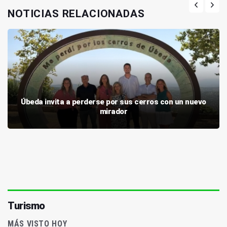
NOTICIAS RELACIONADAS
Úbeda invita a perderse por sus cerros con un nuevo
mirador
Turismo
MÁS VISTO HOY