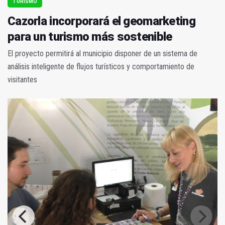
TURISMO
Cazorla incorporará el geomarketing
para un turismo más sostenible
El proyecto permitirá al municipio disponer de un sistema de
análisis inteligente de flujos turísticos y comportamiento de
visitantes