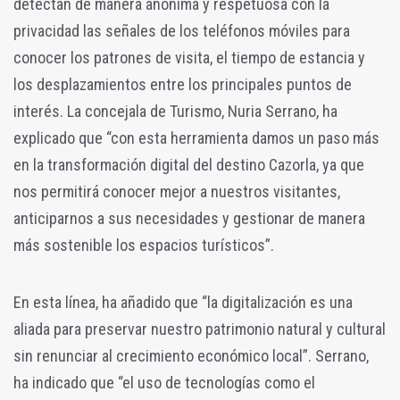
detectan de manera anónima y respetuosa con la
privacidad las señales de los teléfonos móviles para
conocer los patrones de visita, el tiempo de estancia y
los desplazamientos entre los principales puntos de
interés. La concejala de Turismo, Nuria Serrano, ha
explicado que “con esta herramienta damos un paso más
en la transformación digital del destino Cazorla, ya que
nos permitirá conocer mejor a nuestros visitantes,
anticiparnos a sus necesidades y gestionar de manera
más sostenible los espacios turísticos”.
En esta línea, ha añadido que “la digitalización es una
aliada para preservar nuestro patrimonio natural y cultural
sin renunciar al crecimiento económico local”. Serrano,
ha indicado que “el uso de tecnologías como el