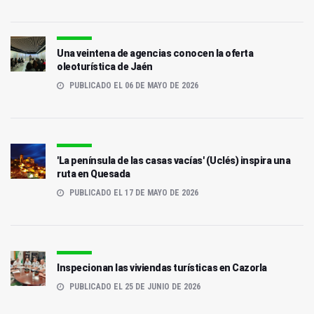
Una veintena de agencias conocen la oferta
oleoturística de Jaén
PUBLICADO EL 06 DE MAYO DE 2026
'La península de las casas vacías' (Uclés) inspira una
ruta en Quesada
PUBLICADO EL 17 DE MAYO DE 2026
Inspecionan las viviendas turísticas en Cazorla
PUBLICADO EL 25 DE JUNIO DE 2026