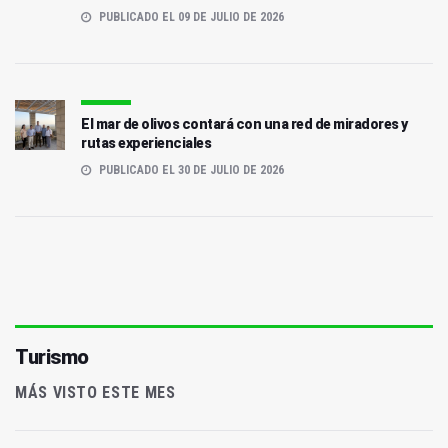
PUBLICADO EL 09 DE JULIO DE 2026
El mar de olivos contará con una red de miradores y
rutas experienciales
PUBLICADO EL 30 DE JULIO DE 2026
Turismo
MÁS VISTO ESTE MES