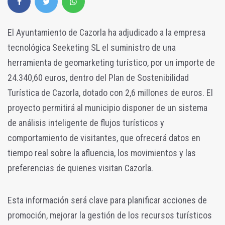
El Ayuntamiento de Cazorla ha adjudicado a la empresa
tecnológica Seeketing SL el suministro de una
herramienta de geomarketing turístico, por un importe de
24.340,60 euros, dentro del Plan de Sostenibilidad
Turística de Cazorla, dotado con 2,6 millones de euros. El
proyecto permitirá al municipio disponer de un sistema
de análisis inteligente de flujos turísticos y
comportamiento de visitantes, que ofrecerá datos en
tiempo real sobre la afluencia, los movimientos y las
preferencias de quienes visitan Cazorla.
Esta información será clave para planificar acciones de
promoción, mejorar la gestión de los recursos turísticos