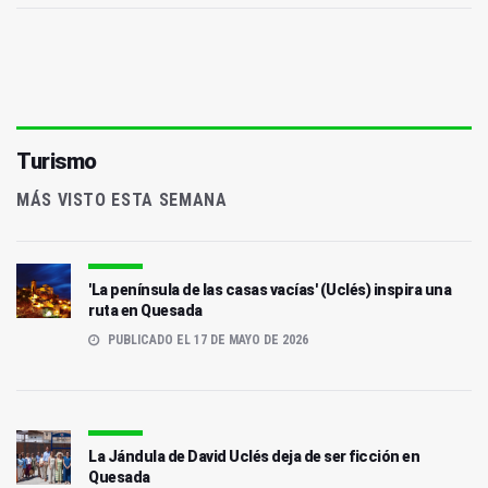
Turismo
MÁS VISTO ESTA SEMANA
'La península de las casas vacías' (Uclés) inspira una
ruta en Quesada
PUBLICADO EL 17 DE MAYO DE 2026
La Jándula de David Uclés deja de ser ficción en
Quesada