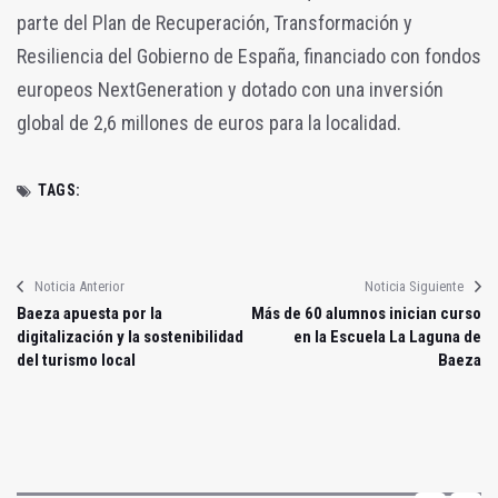
parte del Plan de Recuperación, Transformación y
Resiliencia del Gobierno de España, financiado con fondos
europeos NextGeneration y dotado con una inversión
global de 2,6 millones de euros para la localidad.
TAGS:
Noticia Anterior
Noticia Siguiente
Baeza apuesta por la
Más de 60 alumnos inician curso
digitalización y la sostenibilidad
en la Escuela La Laguna de
del turismo local
Baeza