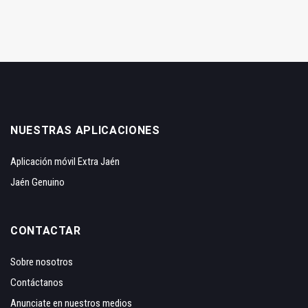
NUESTRAS APLICACIONES
Aplicación móvil Extra Jaén
Jaén Genuino
CONTACTAR
Sobre nosotros
Contáctanos
Anunciate en nuestros medios