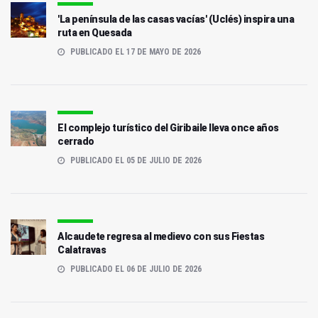
'La península de las casas vacías' (Uclés) inspira una
ruta en Quesada
PUBLICADO EL 17 DE MAYO DE 2026
El complejo turístico del Giribaile lleva once años
cerrado
PUBLICADO EL 05 DE JULIO DE 2026
Alcaudete regresa al medievo con sus Fiestas
Calatravas
PUBLICADO EL 06 DE JULIO DE 2026