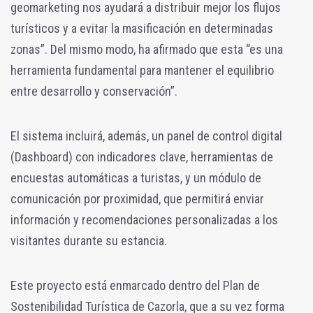
geomarketing nos ayudará a distribuir mejor los flujos
turísticos y a evitar la masificación en determinadas
zonas”. Del mismo modo, ha afirmado que esta “es una
herramienta fundamental para mantener el equilibrio
entre desarrollo y conservación”.
El sistema incluirá, además, un panel de control digital
(Dashboard) con indicadores clave, herramientas de
encuestas automáticas a turistas, y un módulo de
comunicación por proximidad, que permitirá enviar
información y recomendaciones personalizadas a los
visitantes durante su estancia.
Este proyecto está enmarcado dentro del Plan de
Sostenibilidad Turística de Cazorla, que a su vez forma