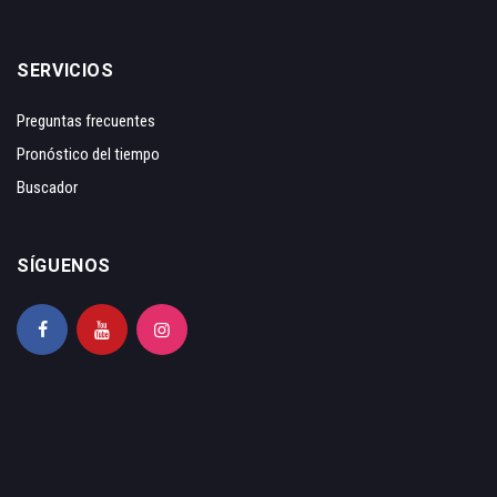
SERVICIOS
Preguntas frecuentes
Pronóstico del tiempo
Buscador
SÍGUENOS