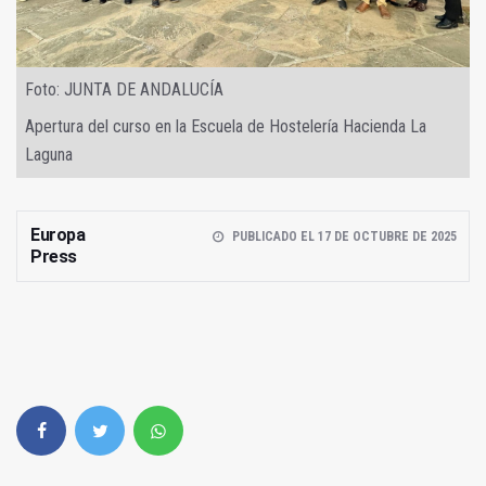
Foto: JUNTA DE ANDALUCÍA
Apertura del curso en la Escuela de Hostelería Hacienda La
Laguna
Europa
PUBLICADO EL 17 DE OCTUBRE DE 2025
Press