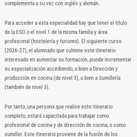
complementa a su vez con inglés y alemán.
Para acceder a esta especialidad hay que tener el título
de la ESO o el nivel 1 de la misma familia y área
profesional (hostelería y turismo). El siguiente curso
(2026-27), el alumnado que culmine este itinerario
interesado en aumentar su formación, puede incrementar
su especialización accediendo, o bien a Dirección y
producción en cocina (de nivel 3), o bien a Sumillería
(también de nivel 3).
Por tanto, una persona que realice este itinerario
completo, estará capacitada para trabajar como
profesional de cocina y de dirección de cocina, o como
sumiller. Este itinerario proviene de la fusión de los