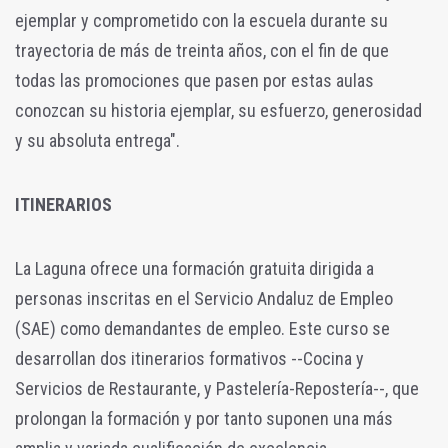
ejemplar y comprometido con la escuela durante su
trayectoria de más de treinta años, con el fin de que
todas las promociones que pasen por estas aulas
conozcan su historia ejemplar, su esfuerzo, generosidad
y su absoluta entrega".
ITINERARIOS
La Laguna ofrece una formación gratuita dirigida a
personas inscritas en el Servicio Andaluz de Empleo
(SAE) como demandantes de empleo. Este curso se
desarrollan dos itinerarios formativos --Cocina y
Servicios de Restaurante, y Pastelería-Repostería--, que
prolongan la formación y por tanto suponen una más