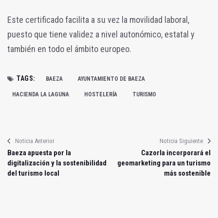
Este certificado facilita a su vez la movilidad laboral,
puesto que tiene validez a nivel autonómico, estatal y
también en todo el ámbito europeo.
TAGS:
BAEZA
AYUNTAMIENTO DE BAEZA
HACIENDA LA LAGUNA
HOSTELERÍA
TURISMO
Noticia Anterior
Noticia Siguiente
Baeza apuesta por la
Cazorla incorporará el
digitalización y la sostenibilidad
geomarketing para un turismo
del turismo local
más sostenible