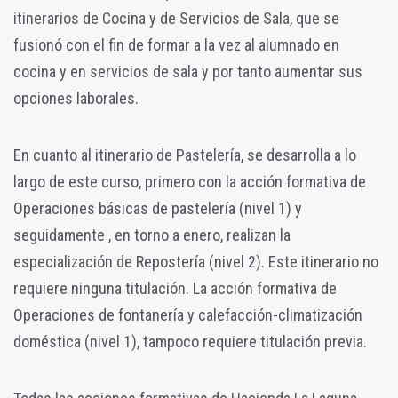
itinerarios de Cocina y de Servicios de Sala, que se
fusionó con el fin de formar a la vez al alumnado en
cocina y en servicios de sala y por tanto aumentar sus
opciones laborales.
En cuanto al itinerario de Pastelería, se desarrolla a lo
largo de este curso, primero con la acción formativa de
Operaciones básicas de pastelería (nivel 1) y
seguidamente , en torno a enero, realizan la
especialización de Repostería (nivel 2). Este itinerario no
requiere ninguna titulación. La acción formativa de
Operaciones de fontanería y calefacción-climatización
doméstica (nivel 1), tampoco requiere titulación previa.