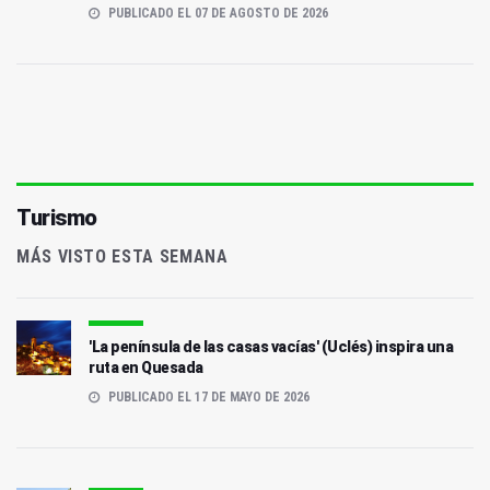
PUBLICADO EL 07 DE AGOSTO DE 2026
Turismo
MÁS VISTO ESTA SEMANA
'La península de las casas vacías' (Uclés) inspira una
ruta en Quesada
PUBLICADO EL 17 DE MAYO DE 2026