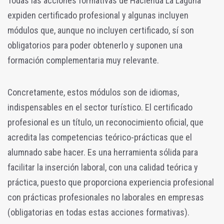
Todas las acciones formativas de Hacienda La Laguna
expiden certificado profesional y algunas incluyen
módulos que, aunque no incluyen certificado, sí son
obligatorios para poder obtenerlo y suponen una
formación complementaria muy relevante.
Concretamente, estos módulos son de idiomas,
indispensables en el sector turístico. El certificado
profesional es un título, un reconocimiento oficial, que
acredita las competencias teórico-prácticas que el
alumnado sabe hacer. Es una herramienta sólida para
facilitar la inserción laboral, con una calidad teórica y
práctica, puesto que proporciona experiencia profesional
con prácticas profesionales no laborales en empresas
(obligatorias en todas estas acciones formativas).