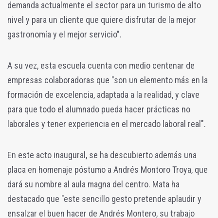
demanda actualmente el sector para un turismo de alto
nivel y para un cliente que quiere disfrutar de la mejor
gastronomía y el mejor servicio".
A su vez, esta escuela cuenta con medio centenar de
empresas colaboradoras que "son un elemento más en la
formación de excelencia, adaptada a la realidad, y clave
para que todo el alumnado pueda hacer prácticas no
laborales y tener experiencia en el mercado laboral real".
En este acto inaugural, se ha descubierto además una
placa en homenaje póstumo a Andrés Montoro Troya, que
dará su nombre al aula magna del centro. Mata ha
destacado que "este sencillo gesto pretende aplaudir y
ensalzar el buen hacer de Andrés Montero, su trabajo