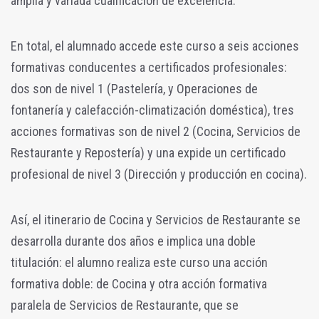
amplia y variada cualificación de excelencia.
En total, el alumnado accede este curso a seis acciones
formativas conducentes a certificados profesionales:
dos son de nivel 1 (Pastelería, y Operaciones de
fontanería y calefacción-climatización doméstica), tres
acciones formativas son de nivel 2 (Cocina, Servicios de
Restaurante y Repostería) y una expide un certificado
profesional de nivel 3 (Dirección y producción en cocina).
Así, el itinerario de Cocina y Servicios de Restaurante se
desarrolla durante dos años e implica una doble
titulación: el alumno realiza este curso una acción
formativa doble: de Cocina y otra acción formativa
paralela de Servicios de Restaurante, que se