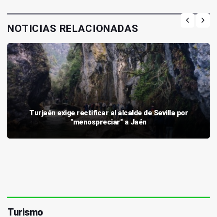
NOTICIAS RELACIONADAS
Turjaén exige rectificar al alcalde de Sevilla por
"menospreciar" a Jaén
Turismo