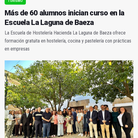
TURISMO
Más de 60 alumnos inician curso en la
Escuela La Laguna de Baeza
La Escuela de Hostelería Hacienda La Laguna de Baeza ofrece
formación gratuita en hostelería, cocina y pastelería con prácticas
en empresas