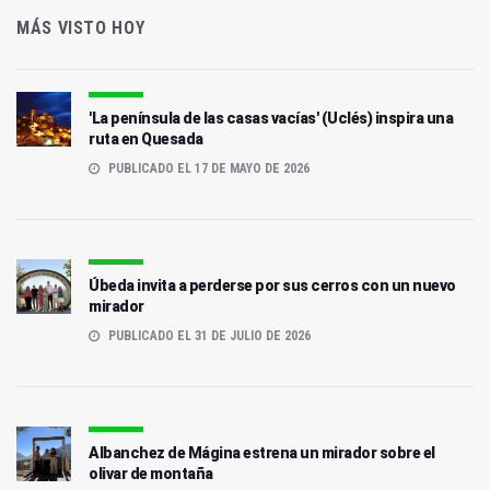
MÁS VISTO HOY
'La península de las casas vacías' (Uclés) inspira una
ruta en Quesada
PUBLICADO EL 17 DE MAYO DE 2026
Úbeda invita a perderse por sus cerros con un nuevo
mirador
PUBLICADO EL 31 DE JULIO DE 2026
Albanchez de Mágina estrena un mirador sobre el
olivar de montaña