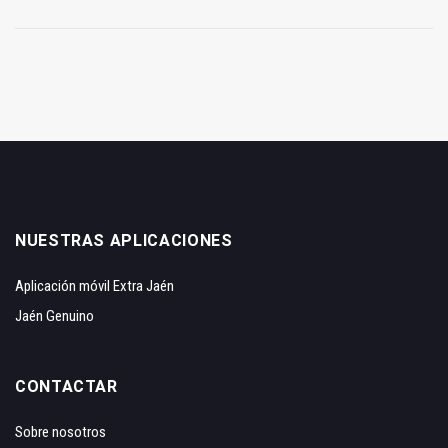
NUESTRAS APLICACIONES
Aplicación móvil Extra Jaén
Jaén Genuino
CONTACTAR
Sobre nosotros