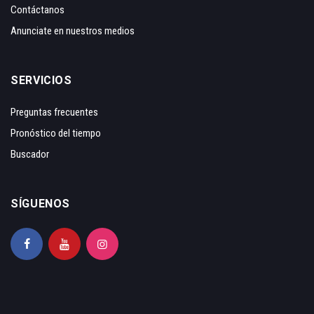
Contáctanos
Anunciate en nuestros medios
SERVICIOS
Preguntas frecuentes
Pronóstico del tiempo
Buscador
SÍGUENOS