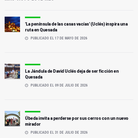
'La península de las casas vacías' (Uclés) inspira una
ruta en Quesada
PUBLICADO EL 17 DE MAYO DE 2026
La Jándula de David Uclés deja de ser ficción en
Quesada
PUBLICADO EL 09 DE JULIO DE 2026
Úbeda invita a perderse por sus cerros con un nuevo
mirador
PUBLICADO EL 31 DE JULIO DE 2026