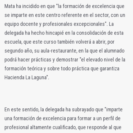
Mata ha incidido en que "la formación de excelencia que
se imparte en este centro referente en el sector, con un
equipo docente y profesionales excepcionales". La
delegada ha hecho hincapié en la consolidación de esta
escuela, que este curso también volverá a abrir, por
segundo año, su aula-restaurante, en la que el alumnado
podrá hacer prácticas y demostrar "el elevado nivel de la
formación teórica y sobre todo práctica que garantiza
Hacienda La Laguna".
En este sentido, la delegada ha subrayado que "imparte
una formación de excelencia para formar a un perfil de
profesional altamente cualificado, que responde al que