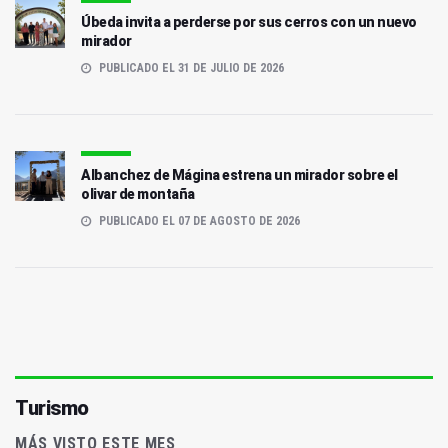
Úbeda invita a perderse por sus cerros con un nuevo
mirador
PUBLICADO EL 31 DE JULIO DE 2026
Albanchez de Mágina estrena un mirador sobre el
olivar de montaña
PUBLICADO EL 07 DE AGOSTO DE 2026
Turismo
MÁS VISTO ESTE MES