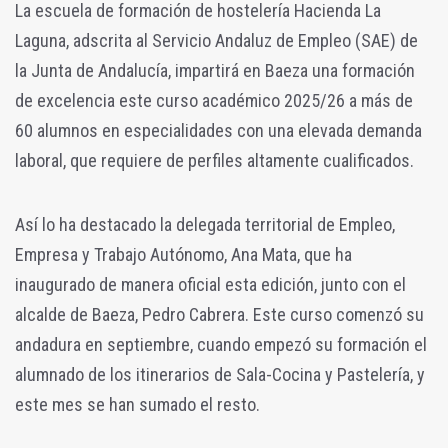
La escuela de formación de hostelería Hacienda La
Laguna, adscrita al Servicio Andaluz de Empleo (SAE) de
la Junta de Andalucía, impartirá en Baeza una formación
de excelencia este curso académico 2025/26 a más de
60 alumnos en especialidades con una elevada demanda
laboral, que requiere de perfiles altamente cualificados.
Así lo ha destacado la delegada territorial de Empleo,
Empresa y Trabajo Autónomo, Ana Mata, que ha
inaugurado de manera oficial esta edición, junto con el
alcalde de Baeza, Pedro Cabrera. Este curso comenzó su
andadura en septiembre, cuando empezó su formación el
alumnado de los itinerarios de Sala-Cocina y Pastelería, y
este mes se han sumado el resto.