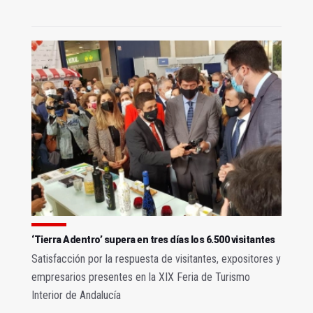
‘Tierra Adentro’ supera en tres días los 6.500 visitantes
Satisfacción por la respuesta de visitantes, expositores y
empresarios presentes en la XIX Feria de Turismo
Interior de Andalucía