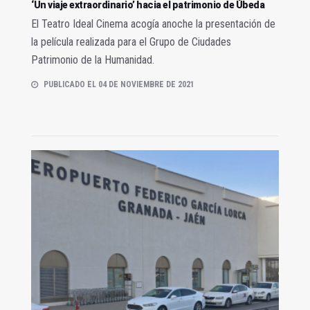
‘Un viaje extraordinario’ hacia el patrimonio de Úbeda
El Teatro Ideal Cinema acogía anoche la presentación de
la película realizada para el Grupo de Ciudades
Patrimonio de la Humanidad.
PUBLICADO EL 04 DE NOVIEMBRE DE 2021