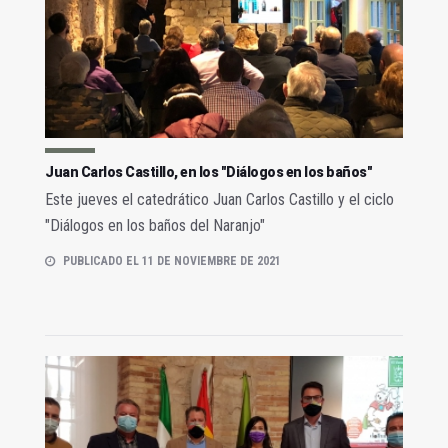
Juan Carlos Castillo, en los "Diálogos en los baños"
Este jueves el catedrático Juan Carlos Castillo y el ciclo
"Diálogos en los baños del Naranjo"
PUBLICADO EL 11 DE NOVIEMBRE DE 2021