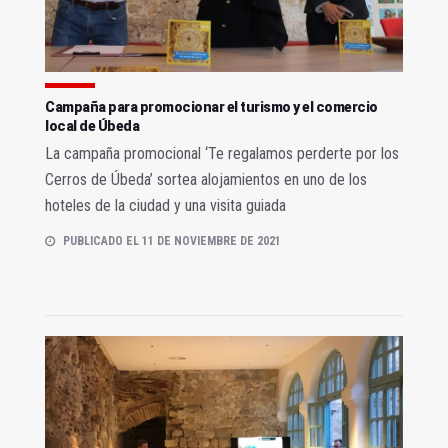
Campaña para promocionar el turismo y el comercio
local de Úbeda
La campaña promocional ‘Te regalamos perderte por los
Cerros de Úbeda’ sortea alojamientos en uno de los
hoteles de la ciudad y una visita guiada
PUBLICADO EL 11 DE NOVIEMBRE DE 2021