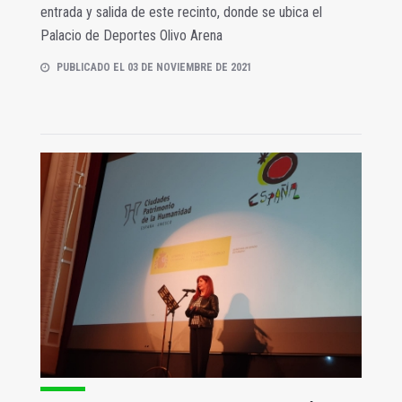
entrada y salida de este recinto, donde se ubica el
Palacio de Deportes Olivo Arena
PUBLICADO EL 03 DE NOVIEMBRE DE 2021