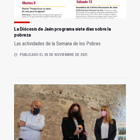
La Diócesis de Jaén programa siete días sobre la
pobreza
Las actividades de la Semana de los Pobres
PUBLICADO EL 05 DE NOVIEMBRE DE 2021