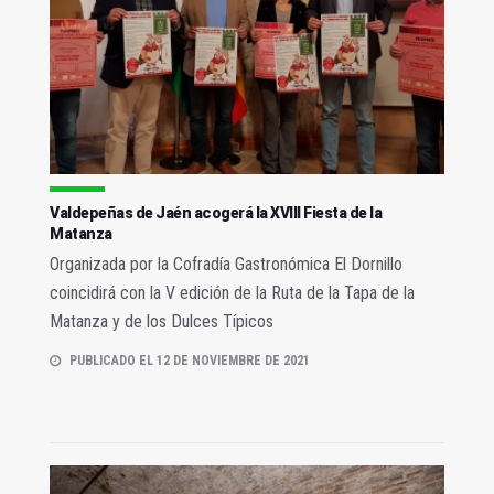
Valdepeñas de Jaén acogerá la XVIII Fiesta de la
Matanza
Organizada por la Cofradía Gastronómica El Dornillo
coincidirá con la V edición de la Ruta de la Tapa de la
Matanza y de los Dulces Típicos
PUBLICADO EL 12 DE NOVIEMBRE DE 2021