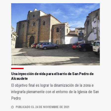
Una inyección de vida para el barrio de San Pedro de
Alcaudete
El objetivo final es lograr la dinamización de la zona e
integrarla plenamente con el entorno de la Iglesia de San
Pedro
PUBLICADO EL 24 DE NOVIEMBRE DE 2021