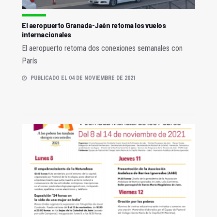
El aeropuerto Granada-Jaén retoma los vuelos
internacionales
El aeropuerto retoma dos conexiones semanales con
París
PUBLICADO EL 04 DE NOVIEMBRE DE 2021