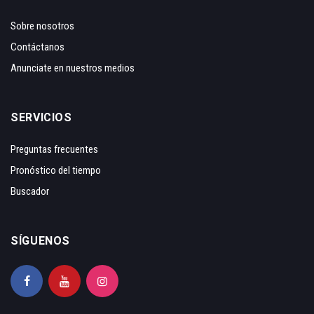
Sobre nosotros
Contáctanos
Anunciate en nuestros medios
SERVICIOS
Preguntas frecuentes
Pronóstico del tiempo
Buscador
SÍGUENOS