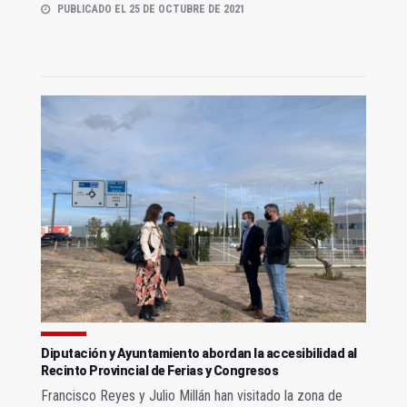
PUBLICADO EL 25 DE OCTUBRE DE 2021
Diputación y Ayuntamiento abordan la accesibilidad al
Recinto Provincial de Ferias y Congresos
Francisco Reyes y Julio Millán han visitado la zona de