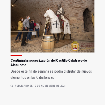
Continúa la musealización del Castillo Calatravo de
Alcaudete
Desde este fin de semana se podrá disfrutar de nuevos
elementos en las Caballerizas
PUBLICADO EL 12 DE NOVIEMBRE DE 2021