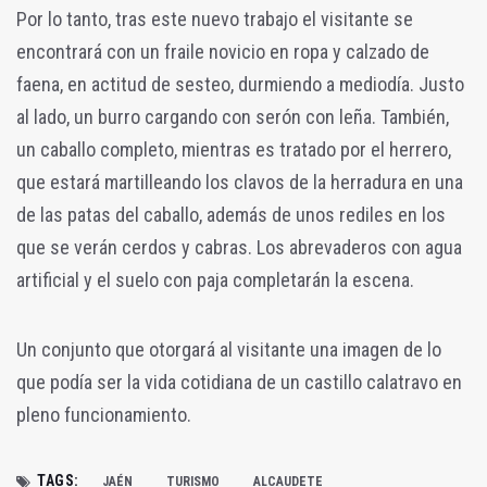
Por lo tanto, tras este nuevo trabajo el visitante se
encontrará con un fraile novicio en ropa y calzado de
faena, en actitud de sesteo, durmiendo a mediodía. Justo
al lado, un burro cargando con serón con leña. También,
un caballo completo, mientras es tratado por el herrero,
que estará martilleando los clavos de la herradura en una
de las patas del caballo, además de unos rediles en los
que se verán cerdos y cabras. Los abrevaderos con agua
artificial y el suelo con paja completarán la escena.
Un conjunto que otorgará al visitante una imagen de lo
que podía ser la vida cotidiana de un castillo calatravo en
pleno funcionamiento.
TAGS:
JAÉN
TURISMO
ALCAUDETE