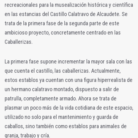
recreacionales para la musealización histórica y científica
en las estancias del Castillo Calatravo de Alcaudete. Se
trata de la primera fase de la segunda parte de este
ambicioso proyecto, concretamente centrado en las
Caballerizas.
La primera fase supone incrementar la mayor sala con las
que cuenta el castillo, las caballerizas. Actualmente,
estos establos ya cuentan con una figura hiperrealista de
un hermano calatravo montado, dispuesto a salir de
patrulla, completamente armado. Ahora se trata de
plasmar un poco más de la vida cotidiana de este espacio,
utilizado no solo para el mantenimiento y guarda de
caballos, sino también como establos para animales de
granja, trabajo y cría.