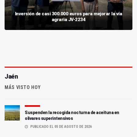
Inversión de casi 300.000 euros para mejorar la vía
agraria JV-2234
Jaén
MÁS VISTO HOY
Suspenden la recogida nocturna de aceituna en
olivares superintensivos
PUBLICADO EL 05 DE AGOSTO DE 2026