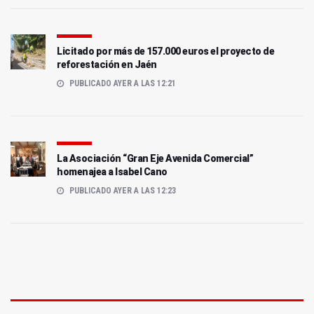
Licitado por más de 157.000 euros el proyecto de
reforestación en Jaén
PUBLICADO AYER A LAS 12:21
La Asociación “Gran Eje Avenida Comercial”
homenajea a Isabel Cano
PUBLICADO AYER A LAS 12:23