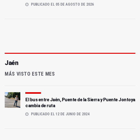
PUBLICADO EL 05 DE AGOSTO DE 2026
Jaén
MÁS VISTO ESTE MES
El bus entre Jaén, Puente de la Sierra y Puente Jontoya
cambia de ruta
PUBLICADO EL 12 DE JUNIO DE 2024