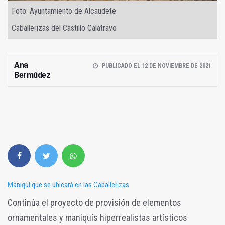
Foto: Ayuntamiento de Alcaudete
Caballerizas del Castillo Calatravo
Ana
PUBLICADO EL 12 DE NOVIEMBRE DE 2021
Bermúdez
Maniquí que se ubicará en las Caballerizas
Continúa el proyecto de provisión de elementos
ornamentales y maniquís hiperrealistas artísticos