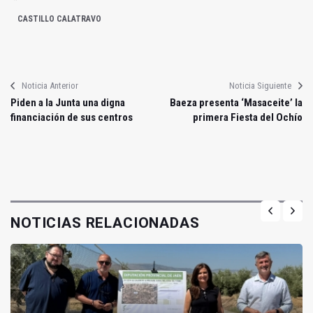
CASTILLO CALATRAVO
Noticia Anterior
Noticia Siguiente
Piden a la Junta una digna
Baeza presenta ‘Masaceite’ la
financiación de sus centros
primera Fiesta del Ochío
NOTICIAS RELACIONADAS