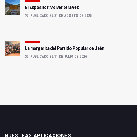
El Expositor: Volver otra vez
PUBLICADO EL 31 DE AGOSTO DE 2025
La margarita del Partido Popular de Jaén
PUBLICADO EL 11 DE JULIO DE 2026
NUESTRAS APLICACIONES