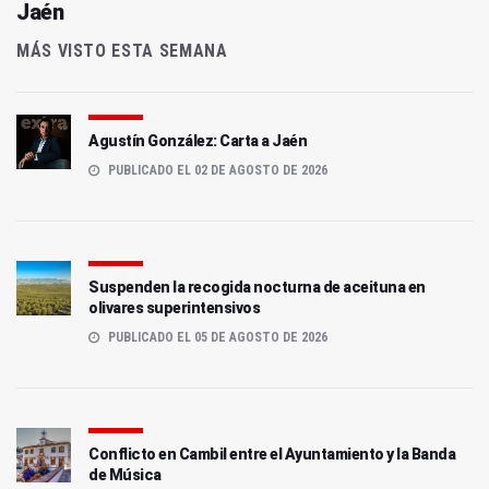
Jaén
MÁS VISTO ESTA SEMANA
Agustín González: Carta a Jaén
PUBLICADO EL 02 DE AGOSTO DE 2026
Suspenden la recogida nocturna de aceituna en
olivares superintensivos
PUBLICADO EL 05 DE AGOSTO DE 2026
Conflicto en Cambil entre el Ayuntamiento y la Banda
de Música