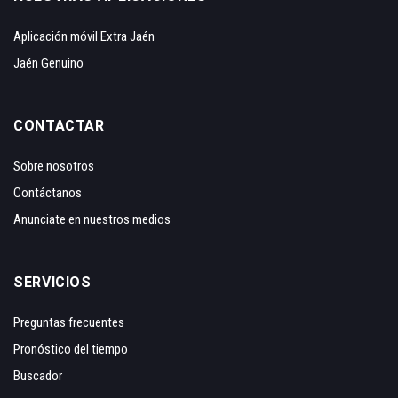
Aplicación móvil Extra Jaén
Jaén Genuino
CONTACTAR
Sobre nosotros
Contáctanos
Anunciate en nuestros medios
SERVICIOS
Preguntas frecuentes
Pronóstico del tiempo
Buscador