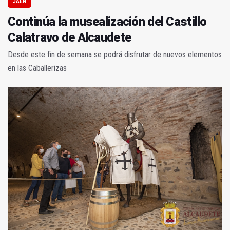
JAÉN
Continúa la musealización del Castillo
Calatravo de Alcaudete
Desde este fin de semana se podrá disfrutar de nuevos elementos
en las Caballerizas