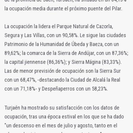
la ocupación media durante el próximo puente del Pilar.
La ocupación la lidera el Parque Natural de Cazorla,
Segura y Las Villas, con un 90,58%. Le sigue las ciudades
Patrimonio de la Humanidad de Úbeda y Baeza, con un
89,62%; la comarca de la Sierra de Andújar, con un 87,36%;
la capital jiennense (86,36%); y Sierra Mágina (83,33%).
Las de menor previsión de ocupación son la Sierra Sur
con un 68,47%, -destacando la Ciudad de Alcalá la Real
con un 71,18%- y Despeñaperros con un 58,23%.
Turjaén ha mostrado su satisfacción con los datos de
ocupación, tras una época estival en los que se ha dado
"un descenso en el mes de julio y agosto, tanto en el