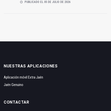
PUBLICADO EL 05 DE JULIO DE 2026
NUESTRAS APLICACIONES
Aplicación móvil Extra Jaén
Jaén Genuino
CONTACTAR