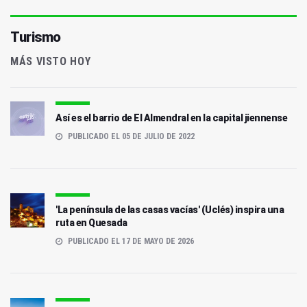
Turismo
MÁS VISTO HOY
Así es el barrio de El Almendral en la capital jiennense
PUBLICADO EL 05 DE JULIO DE 2022
'La península de las casas vacías' (Uclés) inspira una
ruta en Quesada
PUBLICADO EL 17 DE MAYO DE 2026