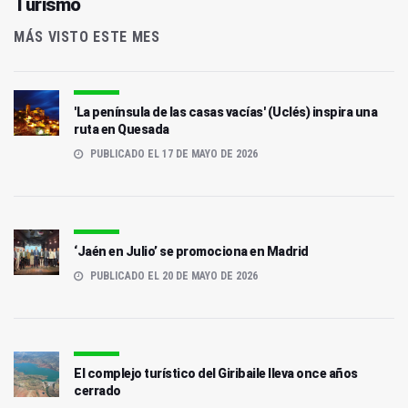
Turismo
MÁS VISTO ESTE MES
'La península de las casas vacías' (Uclés) inspira una
ruta en Quesada
PUBLICADO EL 17 DE MAYO DE 2026
‘Jaén en Julio’ se promociona en Madrid
PUBLICADO EL 20 DE MAYO DE 2026
El complejo turístico del Giribaile lleva once años
cerrado