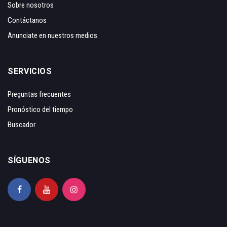
Sobre nosotros
Contáctanos
Anunciate en nuestros medios
SERVICIOS
Preguntas frecuentes
Pronóstico del tiempo
Buscador
SÍGUENOS