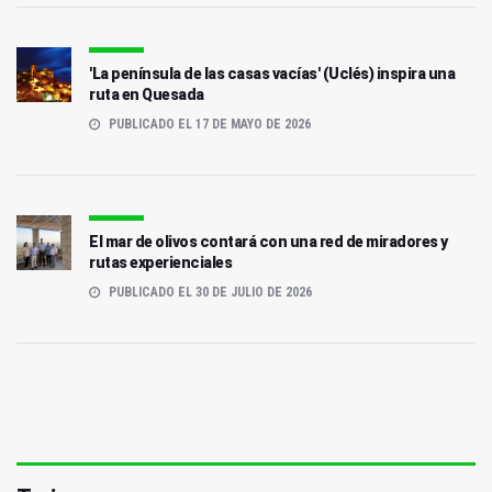
'La península de las casas vacías' (Uclés) inspira una
ruta en Quesada
PUBLICADO EL 17 DE MAYO DE 2026
El mar de olivos contará con una red de miradores y
rutas experienciales
PUBLICADO EL 30 DE JULIO DE 2026