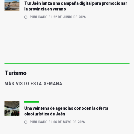
TurJaén lanza una campaña digital para promocionar
la provincia en verano
PUBLICADO EL 22 DE JUNIO DE 2026
Turismo
MÁS VISTO ESTA SEMANA
Una veintena de agencias conocen la oferta
oleoturística de Jaén
PUBLICADO EL 06 DE MAYO DE 2026