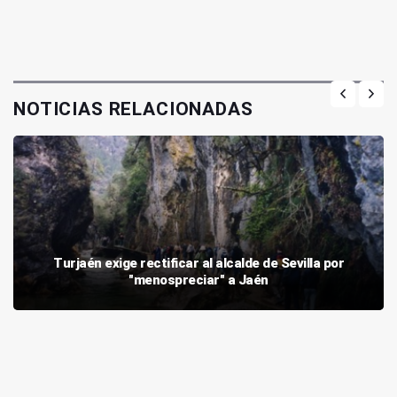
NOTICIAS RELACIONADAS
Turjaén exige rectificar al alcalde de Sevilla por
"menospreciar" a Jaén