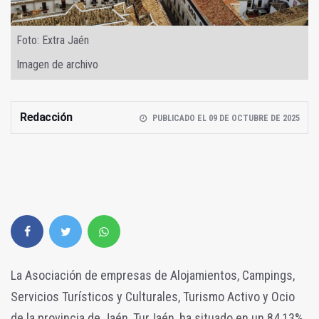
Foto: Extra Jaén
Imagen de archivo
Redacción
PUBLICADO EL 09 DE OCTUBRE DE 2025
La Asociación de empresas de Alojamientos, Campings,
Servicios Turísticos y Culturales, Turismo Activo y Ocio
de la provincia de Jaén, TurJaén, ha situado en un 84,13%