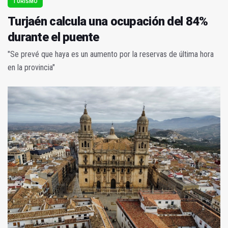
TURISMO
Turjaén calcula una ocupación del 84%
durante el puente
"Se prevé que haya es un aumento por la reservas de última hora
en la provincia"