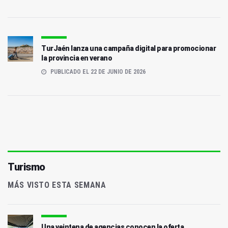
TurJaén lanza una campaña digital para promocionar
la provincia en verano
PUBLICADO EL 22 DE JUNIO DE 2026
Turismo
MÁS VISTO ESTA SEMANA
Una veintena de agencias conocen la oferta