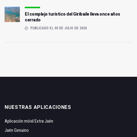
El complejo turístico del Giribaile lleva once años
cerrado
PUBLICADO EL 05 DE JULIO DE 2026
NUESTRAS APLICACIONES
Aplicación móvil Extra Jaén
Jaén Genuino