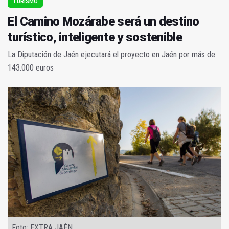
TURISMO
El Camino Mozárabe será un destino
turístico, inteligente y sostenible
La Diputación de Jaén ejecutará el proyecto en Jaén por más de
143.000 euros
Foto: EXTRA JAÉN