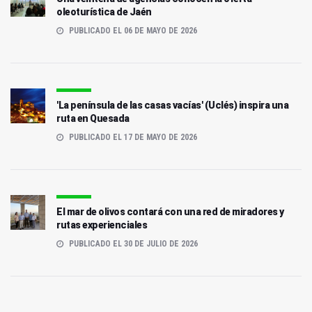
oleoturística de Jaén
PUBLICADO EL 06 DE MAYO DE 2026
'La península de las casas vacías' (Uclés) inspira una
ruta en Quesada
PUBLICADO EL 17 DE MAYO DE 2026
El mar de olivos contará con una red de miradores y
rutas experienciales
PUBLICADO EL 30 DE JULIO DE 2026