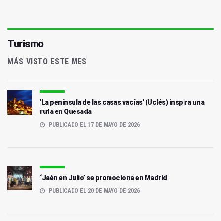
Turismo
MÁS VISTO ESTE MES
'La península de las casas vacías' (Uclés) inspira una
ruta en Quesada
PUBLICADO EL 17 DE MAYO DE 2026
‘Jaén en Julio’ se promociona en Madrid
PUBLICADO EL 20 DE MAYO DE 2026