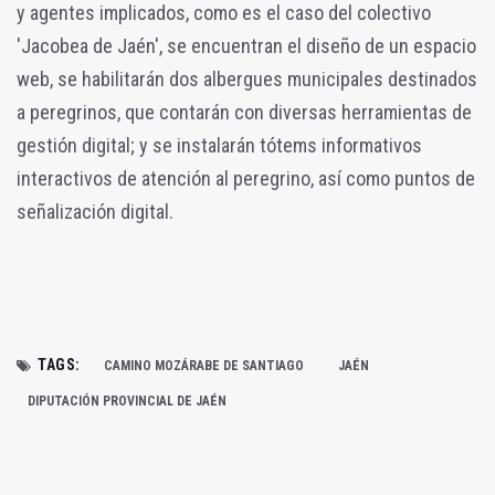
y agentes implicados, como es el caso del colectivo
'Jacobea de Jaén', se encuentran el diseño de un espacio
web, se habilitarán dos albergues municipales destinados
a peregrinos, que contarán con diversas herramientas de
gestión digital; y se instalarán tótems informativos
interactivos de atención al peregrino, así como puntos de
señalización digital.
TAGS:
CAMINO MOZÁRABE DE SANTIAGO
JAÉN
DIPUTACIÓN PROVINCIAL DE JAÉN