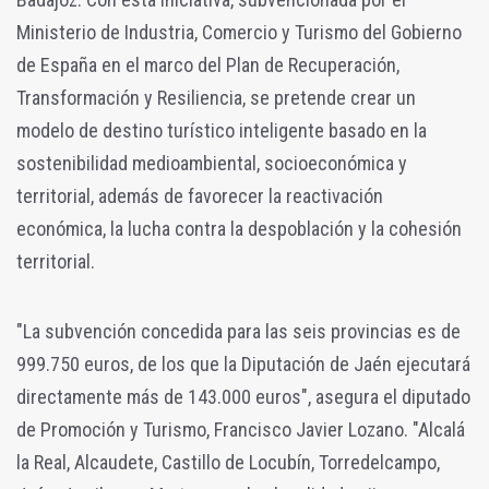
Ministerio de Industria, Comercio y Turismo del Gobierno
de España en el marco del Plan de Recuperación,
Transformación y Resiliencia, se pretende crear un
modelo de destino turístico inteligente basado en la
sostenibilidad medioambiental, socioeconómica y
territorial, además de favorecer la reactivación
económica, la lucha contra la despoblación y la cohesión
territorial.
"La subvención concedida para las seis provincias es de
999.750 euros, de los que la Diputación de Jaén ejecutará
directamente más de 143.000 euros", asegura el diputado
de Promoción y Turismo, Francisco Javier Lozano. "Alcalá
la Real, Alcaudete, Castillo de Locubín, Torredelcampo,