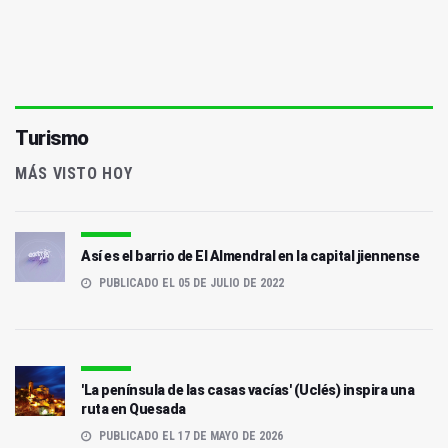
Turismo
MÁS VISTO HOY
Así es el barrio de El Almendral en la capital jiennense
PUBLICADO EL 05 DE JULIO DE 2022
'La península de las casas vacías' (Uclés) inspira una
ruta en Quesada
PUBLICADO EL 17 DE MAYO DE 2026