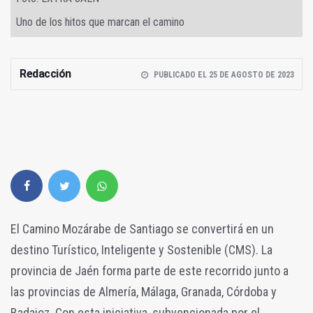
Uno de los hitos que marcan el camino
Redacción
PUBLICADO EL 25 DE AGOSTO DE 2023
El Camino Mozárabe de Santiago se convertirá en un
destino Turístico, Inteligente y Sostenible (CMS). La
provincia de Jaén forma parte de este recorrido junto a
las provincias de Almería, Málaga, Granada, Córdoba y
Badajoz. Con esta iniciativa, subvencionada por el