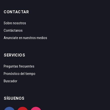
CONTACTAR
Sobre nosotros
Contáctanos
Anunciate en nuestros medios
SERVICIOS
Preguntas frecuentes
Pronóstico del tiempo
Buscador
SÍGUENOS