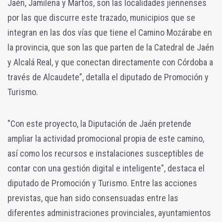
Jaén, Jamilena y Martos, son las localidades jiennenses
por las que discurre este trazado, municipios que se
integran en las dos vías que tiene el Camino Mozárabe en
la provincia, que son las que parten de la Catedral de Jaén
y Alcalá Real, y que conectan directamente con Córdoba a
través de Alcaudete", detalla el diputado de Promoción y
Turismo.
"Con este proyecto, la Diputación de Jaén pretende
ampliar la actividad promocional propia de este camino,
así como los recursos e instalaciones susceptibles de
contar con una gestión digital e inteligente", destaca el
diputado de Promoción y Turismo. Entre las acciones
previstas, que han sido consensuadas entre las
diferentes administraciones provinciales, ayuntamientos