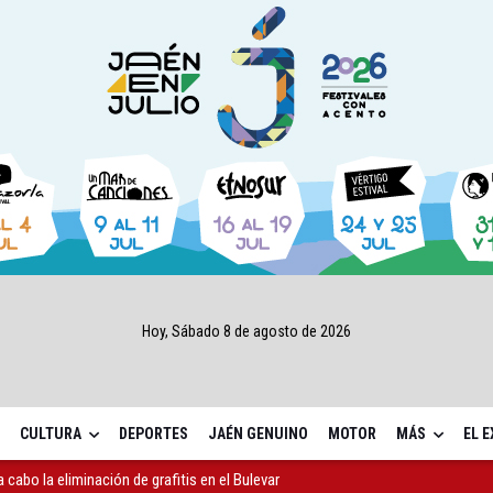
Hoy, Sábado 8 de agosto de 2026
CULTURA
DEPORTES
JAÉN GENUINO
MOTOR
MÁS
EL 
 cabo la eliminación de grafitis en el Bulevar