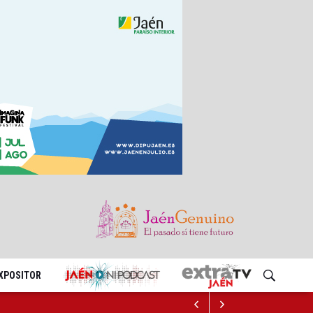
EXPOSITOR