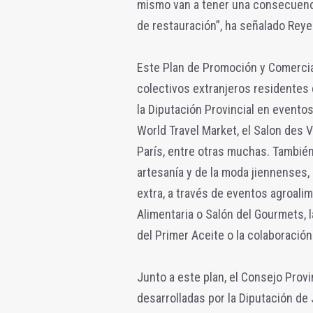
mismo van a tener una consecuenc
de restauración”, ha señalado Reye
Este Plan de Promoción y Comercial
colectivos extranjeros residentes 
la Diputación Provincial en eventos
World Travel Market, el Salon des 
París, entre otras muchas. También
artesanía y de la moda jiennenses, 
extra, a través de eventos agroal
Alimentaria o Salón del Gourmets, 
del Primer Aceite o la colaboració
Junto a este plan, el Consejo Prov
desarrolladas por la Diputación de