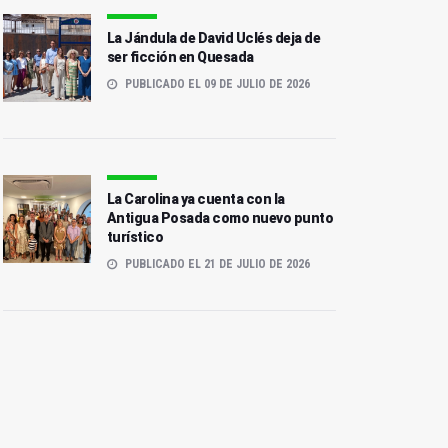
La Jándula de David Uclés deja de
ser ficción en Quesada
PUBLICADO EL 09 DE JULIO DE 2026
La Carolina ya cuenta con la
Antigua Posada como nuevo punto
turístico
PUBLICADO EL 21 DE JULIO DE 2026