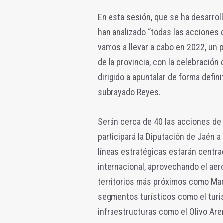
En esta sesión, que se ha desarroll
han analizado “todas las acciones 
vamos a llevar a cabo en 2022, un 
de la provincia, con la celebración
dirigido a apuntalar de forma defini
subrayado Reyes.
Serán cerca de 40 las acciones de
participará la Diputación de Jaén a
líneas estratégicas estarán centra
internacional, aprovechando el ae
territorios más próximos como Madr
segmentos turísticos como el tur
infraestructuras como el Olivo Aren