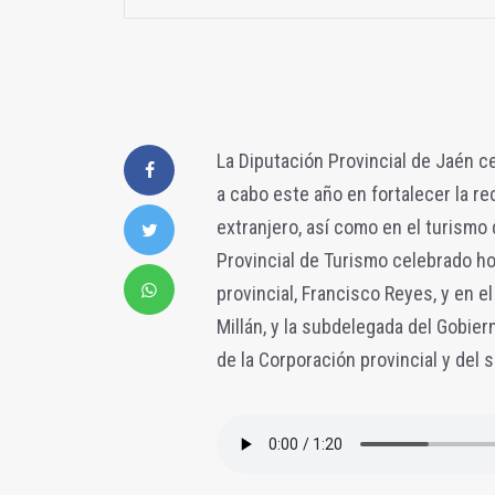
La Diputación Provincial de Jaén c
a cabo este año en fortalecer la re
extranjero, así como en el turismo
Provincial de Turismo celebrado ho
provincial, Francisco Reyes, y en e
Millán, y la subdelegada del Gobie
de la Corporación provincial y del 