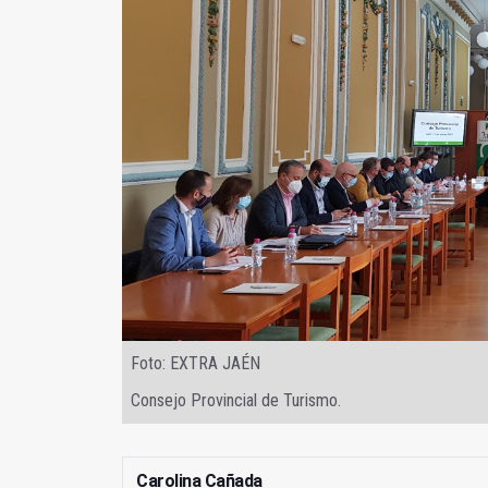
Foto: EXTRA JAÉN
Consejo Provincial de Turismo.
Carolina Cañada