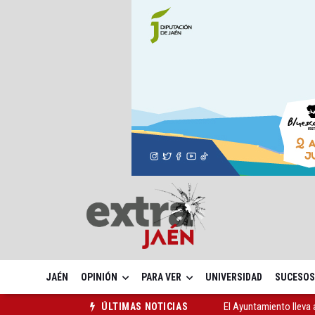
JAÉN
OPINIÓN
PARA VER
UNIVERSIDAD
SUCESOS
El Ayuntamiento lleva a
ÚLTIMAS NOTICIAS