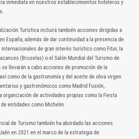
ia inmediata en nuestros establecimientos hoteleros y
s.
ización Turística incluirá también acciones dirigidas a
en España, además de dar continuidad a la presencia de
 internacionales de gran interés turístico como Fitur, la
Vacances (Bruselas) o el Salón Mundial del Turismo de
 se llevarán a cabo acciones de promoción de la
así como de la gastronomía y del aceite de oliva virgen
imentarios y gastronómicos como Madrid Fusión,
la organización de actividades propias como la Fiesta
n de entidades como Michelin.
incial de Turismo también ha abordado las acciones
 Jaén en 2021 en el marco de la estrategia de