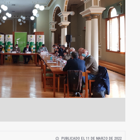
PUBLICADO EL 11 DE MARZO DE 2022