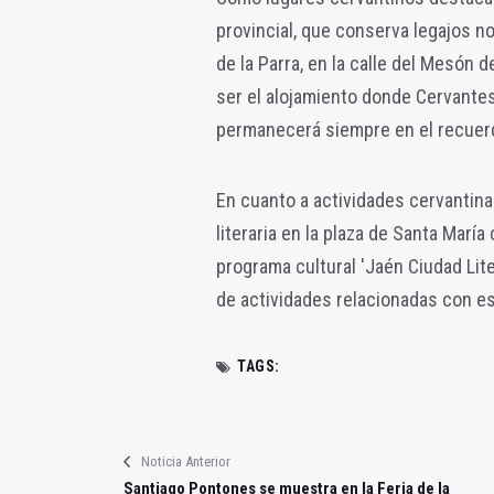
provincial, que conserva legajos n
de la Parra, en la calle del Mesón d
ser el alojamiento donde Cervantes
permanecerá siempre en el recuerd
En cuanto a actividades cervantina
literaria en la plaza de Santa María
programa cultural 'Jaén Ciudad Lite
de actividades relacionadas con es
TAGS:
Noticia Anterior
Santiago Pontones se muestra en la Feria de la