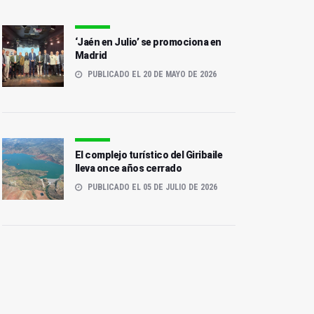
‘Jaén en Julio’ se promociona en
Madrid
PUBLICADO EL 20 DE MAYO DE 2026
El complejo turístico del Giribaile
lleva once años cerrado
PUBLICADO EL 05 DE JULIO DE 2026