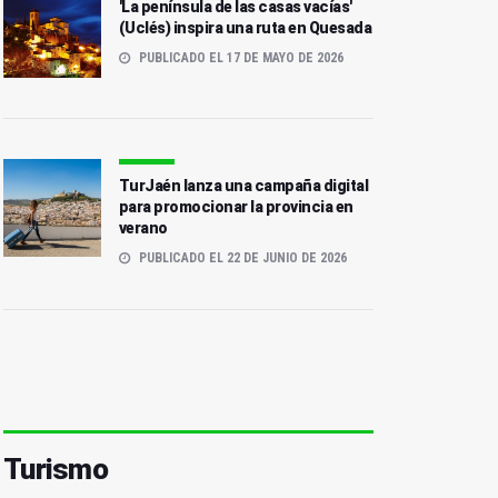
'La península de las casas vacías'
(Uclés) inspira una ruta en Quesada
PUBLICADO EL 17 DE MAYO DE 2026
TurJaén lanza una campaña digital
para promocionar la provincia en
verano
PUBLICADO EL 22 DE JUNIO DE 2026
Turismo