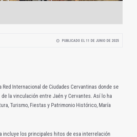
PUBLICADO EL 11 DE JUNIO DE 2025
 la Red Internacional de Ciudades Cervantinas donde se
r de la vinculación entre Jaén y Cervantes. Así lo ha
ura, Turismo, Fiestas y Patrimonio Histórico, María
a incluye los principales hitos de esa interrelación