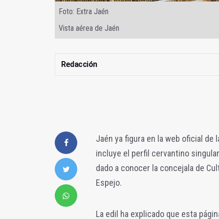
Foto: Extra Jaén
Vista aérea de Jaén
Redacción
Jaén ya figura en la web oficial de
incluye el perfil cervantino singula
dado a conocer la concejala de Cult
Espejo.
La edil ha explicado que esta págin