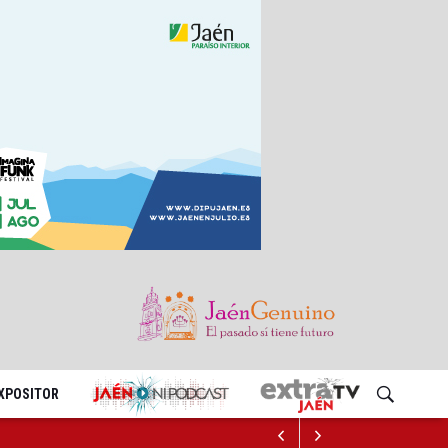
EXPOSITOR