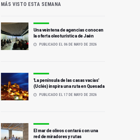
MÁS VISTO ESTA SEMANA
Una veintena de agencias conocen
la oferta oleoturística de Jaén
PUBLICADO EL 06 DE MAYO DE 2026
'La península de las casas vacías'
(Uclés) inspira una ruta en Quesada
PUBLICADO EL 17 DE MAYO DE 2026
El mar de olivos contará con una
red de miradores y rutas