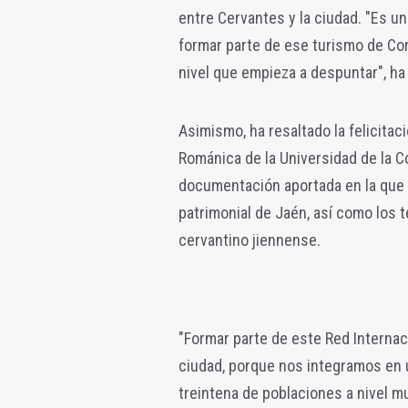
entre Cervantes y la ciudad. "Es 
formar parte de ese turismo de Con
nivel que empieza a despuntar", ha
Asimismo, ha resaltado la felicitaci
Románica de la Universidad de la C
documentación aportada en la que 
patrimonial de Jaén, así como los
cervantino jiennense.
"Formar parte de este Red Internac
ciudad, porque nos integramos en u
treintena de poblaciones a nivel m