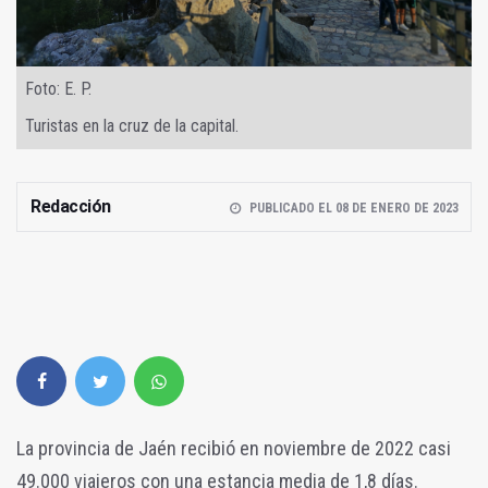
Foto: E. P.
Turistas en la cruz de la capital.
Redacción
PUBLICADO EL 08 DE ENERO DE 2023
La provincia de Jaén recibió en noviembre de 2022 casi
49.000 viajeros con una estancia media de 1,8 días.