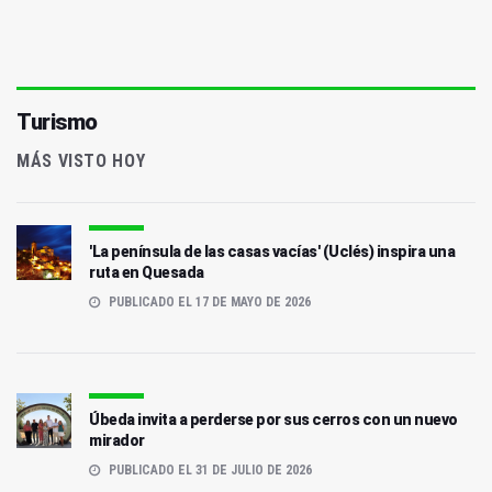
Turismo
MÁS VISTO HOY
'La península de las casas vacías' (Uclés) inspira una
ruta en Quesada
PUBLICADO EL 17 DE MAYO DE 2026
Úbeda invita a perderse por sus cerros con un nuevo
mirador
PUBLICADO EL 31 DE JULIO DE 2026