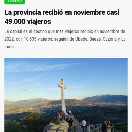
TURISMO
La provincia recibió en noviembre casi
49.000 viajeros
La capital es el destino que más viajeros recibió en noviembre de
2022, con 10.635 viajeros, seguida de Úbeda, Baeza, Cazorla y La
Iruela