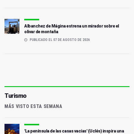
Albanchez de Mágina estrena un mirador sobre el
olivar de montaña
PUBLICADO EL 07 DE AGOSTO DE 2026
Turismo
MÁS VISTO ESTA SEMANA
'La península de las casas vacías' (Uclés) inspira una