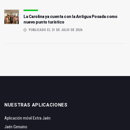
La Carolina ya cuenta con la Antigua Posada como
nuevo punto turístico
PUBLICADO EL 21 DE JULIO DE 2026
NUESTRAS APLICACIONES
Aplicación móvil Extra Jaén
Jaén Genuino