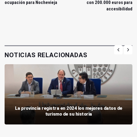
ocupación para Nochevieja
con 200.000 euros para
accesibilidad
NOTICIAS RELACIONADAS
La provincia registra en 2024 los mejores datos de
turismo de su historia