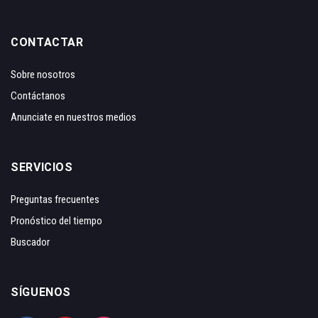
CONTACTAR
Sobre nosotros
Contáctanos
Anunciate en nuestros medios
SERVICIOS
Preguntas frecuentes
Pronóstico del tiempo
Buscador
SÍGUENOS