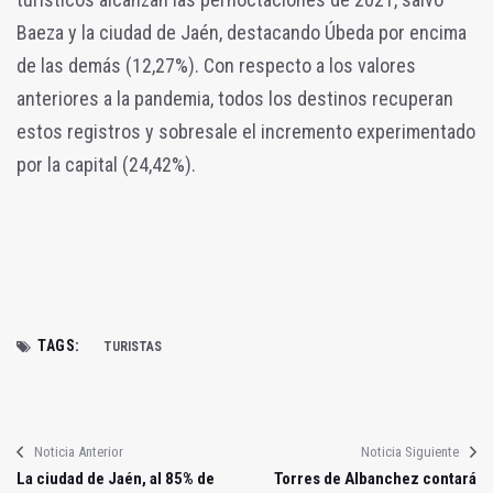
Baeza y la ciudad de Jaén, destacando Úbeda por encima
de las demás (12,27%). Con respecto a los valores
anteriores a la pandemia, todos los destinos recuperan
estos registros y sobresale el incremento experimentado
por la capital (24,42%).
TAGS:
TURISTAS
Noticia Anterior
Noticia Siguiente
La ciudad de Jaén, al 85% de
Torres de Albanchez contará