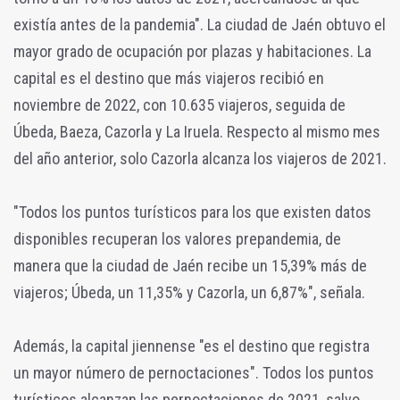
existía antes de la pandemia". La ciudad de Jaén obtuvo el
mayor grado de ocupación por plazas y habitaciones. La
capital es el destino que más viajeros recibió en
noviembre de 2022, con 10.635 viajeros, seguida de
Úbeda, Baeza, Cazorla y La Iruela. Respecto al mismo mes
del año anterior, solo Cazorla alcanza los viajeros de 2021.
"Todos los puntos turísticos para los que existen datos
disponibles recuperan los valores prepandemia, de
manera que la ciudad de Jaén recibe un 15,39% más de
viajeros; Úbeda, un 11,35% y Cazorla, un 6,87%", señala.
Además, la capital jiennense "es el destino que registra
un mayor número de pernoctaciones". Todos los puntos
turísticos alcanzan las pernoctaciones de 2021, salvo