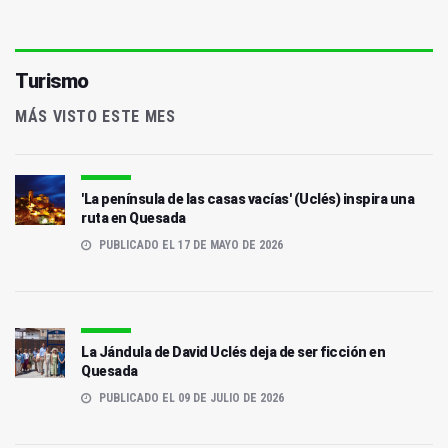
Turismo
MÁS VISTO ESTE MES
'La península de las casas vacías' (Uclés) inspira una
ruta en Quesada
PUBLICADO EL 17 DE MAYO DE 2026
La Jándula de David Uclés deja de ser ficción en
Quesada
PUBLICADO EL 09 DE JULIO DE 2026