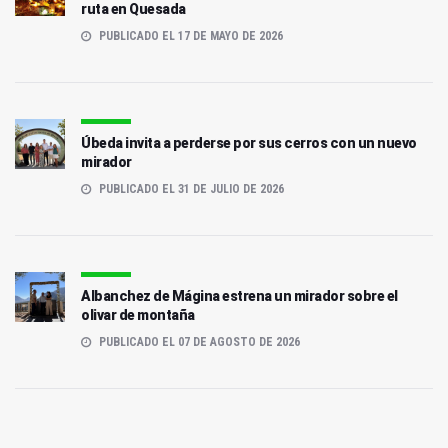
ruta en Quesada
PUBLICADO EL 17 DE MAYO DE 2026
Úbeda invita a perderse por sus cerros con un nuevo
mirador
PUBLICADO EL 31 DE JULIO DE 2026
Albanchez de Mágina estrena un mirador sobre el
olivar de montaña
PUBLICADO EL 07 DE AGOSTO DE 2026