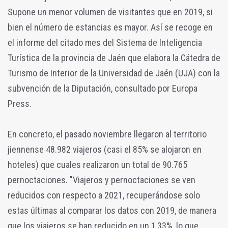
Supone un menor volumen de visitantes que en 2019, si
bien el número de estancias es mayor. Así se recoge en
el informe del citado mes del Sistema de Inteligencia
Turística de la provincia de Jaén que elabora la Cátedra de
Turismo de Interior de la Universidad de Jaén (UJA) con la
subvención de la Diputación, consultado por Europa
Press.
En concreto, el pasado noviembre llegaron al territorio
jiennense 48.982 viajeros (casi el 85% se alojaron en
hoteles) que cuales realizaron un total de 90.765
pernoctaciones. "Viajeros y pernoctaciones se ven
reducidos con respecto a 2021, recuperándose solo
estas últimas al comparar los datos con 2019, de manera
que los viajeros se han reducido en un 1,33%, lo que